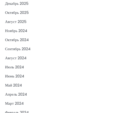
Декабрь 2025
Октябрь 2025
Август 2025
Ноябрь 2024
Октябрь 2024
Сентябрь 2024
Август 2024
Июль 2024
Июнь 2024
Май 2024
Апрель 2024
Март 2024
Февраль 2024