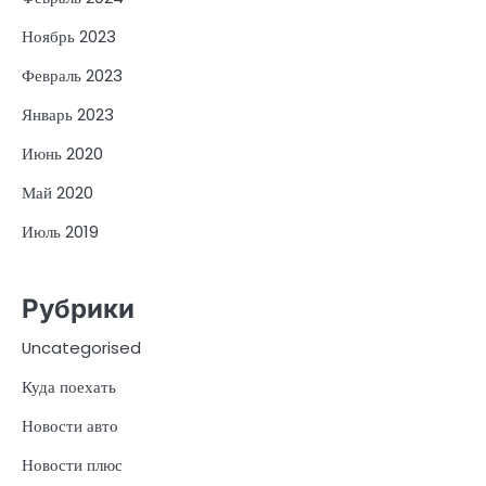
Ноябрь 2023
Февраль 2023
Январь 2023
Июнь 2020
Май 2020
Июль 2019
Рубрики
Uncategorised
Куда поехать
Новости авто
Новости плюс