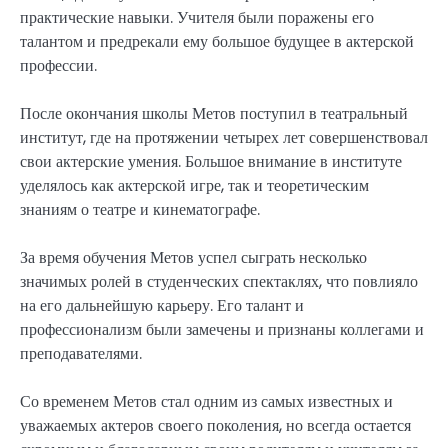
практические навыки. Учителя были поражены его
талантом и предрекали ему большое будущее в актерской
профессии.
После окончания школы Метов поступил в театральный
институт, где на протяжении четырех лет совершенствовал
свои актерские умения. Большое внимание в институте
уделялось как актерской игре, так и теоретическим
знаниям о театре и кинематографе.
За время обучения Метов успел сыграть несколько
значимых ролей в студенческих спектаклях, что повлияло
на его дальнейшую карьеру. Его талант и
профессионализм были замечены и признаны коллегами и
преподавателями.
Со временем Метов стал одним из самых известных и
уважаемых актеров своего поколения, но всегда остается