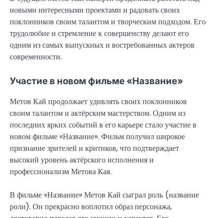
новыми интересными проектами и радовать своих
поклонников своим талантом и творческим подходом. Его
трудолюбие и стремление к совершенству делают его
одним из самых выпускных и востребованных актеров
современности.
Участие в новом фильме «Название»
Метов Кай продолжает удивлять своих поклонников
своим талантом и актёрским мастерством. Одним из
последних ярких событий в его карьере стало участие в
новом фильме «Название». Фильм получил широкое
признание зрителей и критиков, что подтверждает
высокий уровень актёрского исполнения и
профессионализм Метова Кая.
В фильме «Название» Метов Кай сыграл роль (название
роли). Он прекрасно воплотил образ персонажа,