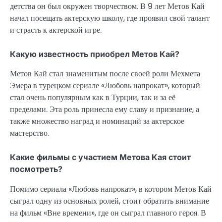
детства он был окружен творчеством. В 9 лет Метов Кай
начал посещать актерскую школу, где проявил свой талант
и страсть к актерской игре.
Какую известность приобрел Метов Кай?
Метов Кай стал знаменитым после своей роли Мехмета
Эмера в турецком сериале «Любовь напрокат», который
стал очень популярным как в Турции, так и за её
пределами. Эта роль принесла ему славу и признание, а
также множество наград и номинаций за актерское
мастерство.
Какие фильмы с участием Метова Кая стоит
посмотреть?
Помимо сериала «Любовь напрокат», в котором Метов Кай
сыграл одну из основных ролей, стоит обратить внимание
на фильм «Вне времени», где он сыграл главного героя. В