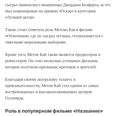
сыграл банковского мошенника Джордана Белфорта, за что
был номинирован на премию «Оскар» в категории
«Лучший актер».
Также стоит отметить роль Метова Кая в фильме
«Обличения», где он сыграл летчика, столкнувшегося с
тяжелыми моральными выборами.
Кроме того, Метов Кай также является продюсером и
режиссером. Он снял несколько успешных фильмов,
которые получили признание критиков и зрителей.
Благодаря своему актерскому таланту и
привлекательности, Метов Кай стал одним из самых
востребованных и высокооплачиваемых актеров
Голливуда.
Роль в популярном фильме «Название»