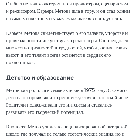
Он был не только актером, но и продюсером, сценаристом
и режиссером. Карьера Метова шла в гору, и он стал одним
из самых известных и уважаемых актеров в индустрии.
Карьера Метова свидетельствует о его таланте, упорстве и
приверженности искусству актерской игры. Он преодолел
множество трудностей и трудностей, чтобы достичь таких
высот, и его талант всегда останется в сердцах его
поклонников.
Детство и образование
Метов кай родился в семье актеров в 1975 году. С самого
детства он проявлял интерес к искусству и актерской игре.
Родители поддерживали его интересы и старались
развивать его творческий потенциал.
В юности Метов учился в специализированной актерской
школе, где получал не только теоретические знания, но и