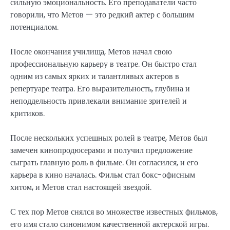
сильную эмоциональность. Его преподаватели часто
говорили, что Метов — это редкий актер с большим
потенциалом.
После окончания училища, Метов начал свою
профессиональную карьеру в театре. Он быстро стал
одним из самых ярких и талантливых актеров в
репертуаре театра. Его выразительность, глубина и
неподдельность привлекали внимание зрителей и
критиков.
После нескольких успешных ролей в театре, Метов был
замечен кинопродюсерами и получил предложение
сыграть главную роль в фильме. Он согласился, и его
карьера в кино началась. Фильм стал бокс-офисным
хитом, и Метов стал настоящей звездой.
С тех пор Метов снялся во множестве известных фильмов,
его имя стало синонимом качественной актерской игры.