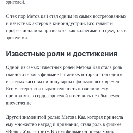
зрителей.
С тех пор Метов кай стал одним из самых востребованных
и известных актеров в киноиндустрии. Его талант и
профессионализм признаются как коллегами по цеху, так и
зрителями.
Известные роли и достижения
Одной из самых известных ролей Метова Кая стала роль
главного героя в фильме «Титаник», который стал одним
из самых кассовых и популярных фильмов всех времен.
Его мастерство и выразительность позволили ему
проникнуть в сердца зрителей и оставить незабываемое
впечатление.
Другой знаменитой ролью Метова Кая, которая принесла
ему множество наград и признания, стала роль в фильме
«Волк с Уолл-стрит». В этом фильме он превосходно