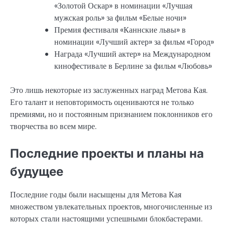
«Золотой Оскар» в номинации «Лучшая
мужская роль» за фильм «Белые ночи»
Премия фестиваля «Каннские львы» в
номинации «Лучший актер» за фильм «Город»
Награда «Лучший актер» на Международном
кинофестивале в Берлине за фильм «Любовь»
Это лишь некоторые из заслуженных наград Метова Кая.
Его талант и неповторимость оцениваются не только
премиями, но и постоянным признанием поклонников его
творчества во всем мире.
Последние проекты и планы на
будущее
Последние годы были насыщены для Метова Кая
множеством увлекательных проектов, многочисленные из
которых стали настоящими успешными блокбастерами.