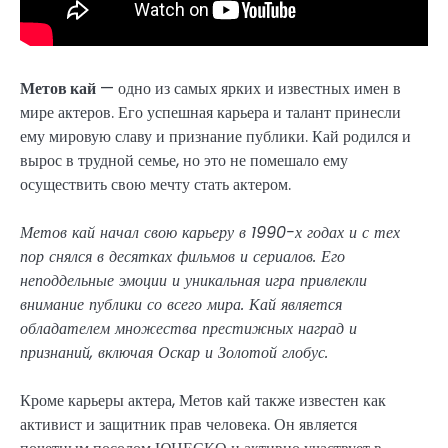
Метов кай
— одно из самых ярких и известных имен в
мире актеров. Его успешная карьера и талант принесли
ему мировую славу и признание публики. Кай родился и
вырос в трудной семье, но это не помешало ему
осуществить свою мечту стать актером.
Метов кай начал свою карьеру в 1990-х годах и с тех
пор снялся в десятках фильмов и сериалов. Его
неподдельные эмоции и уникальная игра привлекли
внимание публики со всего мира. Кай является
обладателем множества престижных наград и
признаний, включая Оскар и Золотой глобус.
Кроме карьеры актера, Метов кай также известен как
активист и защитник прав человека. Он является