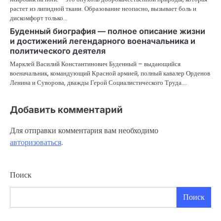
растет из липидной ткани. Образование неопасно, вызывает боль и
дискомфорт только…
Буденный биография — полное описание жизни
и достижений легендарного военачальника и
политического деятеля
Марклей Василий Константинович Буденный – выдающийся
военачальник, командующий Красной армией, полный кавалер Орденов
Ленина и Суворова, дважды Герой Социалистического Труда.…
Добавить комментарий
Для отправки комментария вам необходимо
авторизоваться
.
Поиск
Поиск