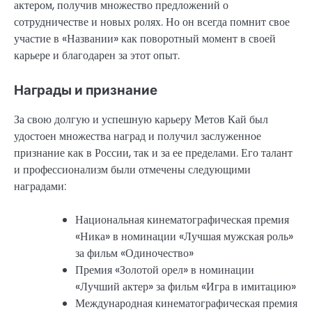
актером, получив множество предложений о
сотрудничестве и новых ролях. Но он всегда помнит свое
участие в «Названии» как поворотный момент в своей
карьере и благодарен за этот опыт.
Награды и признание
За свою долгую и успешную карьеру Метов Кай был
удостоен множества наград и получил заслуженное
признание как в России, так и за ее пределами. Его талант
и профессионализм были отмечены следующими
наградами:
Национальная кинематографическая премия
«Ника» в номинации «Лучшая мужская роль»
за фильм «Одиночество»
Премия «Золотой орел» в номинации
«Лучший актер» за фильм «Игра в имитацию»
Международная кинематографическая премия