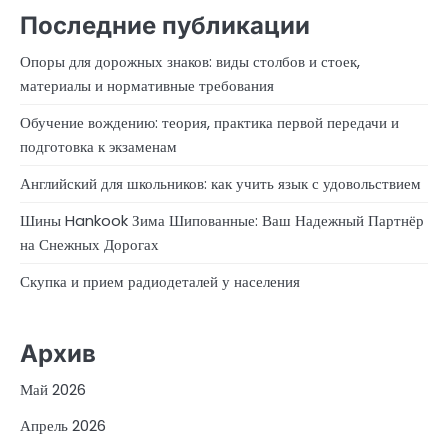
Последние публикации
Опоры для дорожных знаков: виды столбов и стоек,
материалы и нормативные требования
Обучение вождению: теория, практика первой передачи и
подготовка к экзаменам
Английский для школьников: как учить язык с удовольствием
Шины Hankook Зима Шипованные: Ваш Надежный Партнёр
на Снежных Дорогах
Скупка и прием радиодеталей у населения
Архив
Май 2026
Апрель 2026