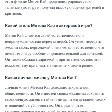
этом фильме Метов Кай продемонстрировал свою
талантливую игру и получил высокую оценку зрителей и
критиков.
Какой стиль Метова Кая в актерской игре?
Метов Кай славится своей естественностью и
непринужденностью перед камерой. Он умеет передать
эмоции своих персонажей очень четко и естественно, что
делает его игру особенно привлекательной для зрителей.
Он также обладает харизмой и притягательностью, что
помогает ему привлекать внимание к своим ролям.
Какая личная жизнь у Метова Кая?
Личная жизнь Метова Кая довольно закрыта для
общественности. Он известен своим желанием сохранять
свою личную жизнь в тайне и не делиться деталями своих
отношений с публичностью. Он предпочитает
сконцентрироваться на своей актерской карьере и не