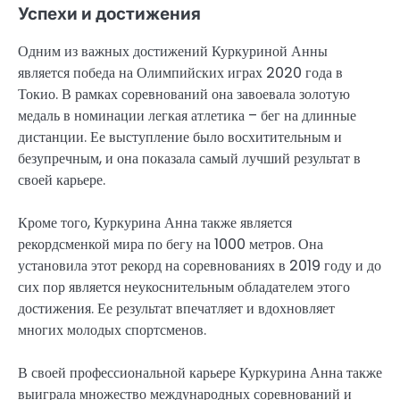
Успехи и достижения
Одним из важных достижений Куркуриной Анны
является победа на Олимпийских играх 2020 года в
Токио. В рамках соревнований она завоевала золотую
медаль в номинации легкая атлетика – бег на длинные
дистанции. Ее выступление было восхитительным и
безупречным, и она показала самый лучший результат в
своей карьере.
Кроме того, Куркурина Анна также является
рекордсменкой мира по бегу на 1000 метров. Она
установила этот рекорд на соревнованиях в 2019 году и до
сих пор является неукоснительным обладателем этого
достижения. Ее результат впечатляет и вдохновляет
многих молодых спортсменов.
В своей профессиональной карьере Куркурина Анна также
выиграла множество международных соревнований и