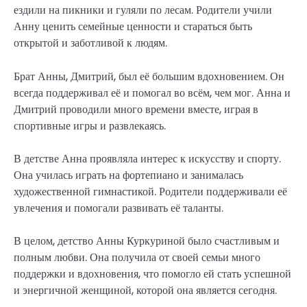
ездили на пикники и гуляли по лесам. Родители учили
Анну ценить семейные ценности и стараться быть
открытой и заботливой к людям.
Брат Анны, Дмитрий, был её большим вдохновением. Он
всегда поддерживал её и помогал во всём, чем мог. Анна и
Дмитрий проводили много времени вместе, играя в
спортивные игры и развлекаясь.
В детстве Анна проявляла интерес к искусству и спорту.
Она училась играть на фортепиано и занималась
художественной гимнастикой. Родители поддерживали её
увлечения и помогали развивать её таланты.
В целом, детство Анны Куркуриной было счастливым и
полным любви. Она получила от своей семьи много
поддержки и вдохновения, что помогло ей стать успешной
и энергичной женщиной, которой она является сегодня.