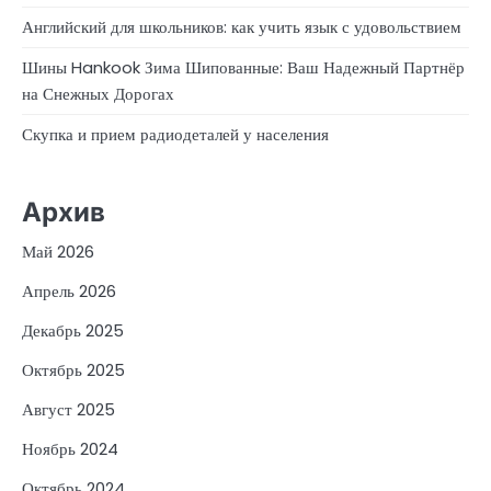
Английский для школьников: как учить язык с удовольствием
Шины Hankook Зима Шипованные: Ваш Надежный Партнёр
на Снежных Дорогах
Скупка и прием радиодеталей у населения
Архив
Май 2026
Апрель 2026
Декабрь 2025
Октябрь 2025
Август 2025
Ноябрь 2024
Октябрь 2024