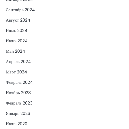
Сентябрь 2024
Август 2024
Июль 2024
Июнь 2024
Май 2024
Апрель 2024
Март 2024
Февраль 2024
Ноябрь 2023
Февраль 2023
Январь 2023
Июнь 2020