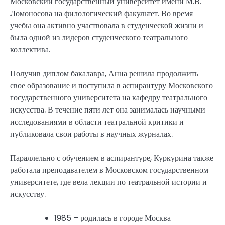
Московский государственный университет имени М.В.
Ломоносова на филологический факультет. Во время
учебы она активно участвовала в студенческой жизни и
была одной из лидеров студенческого театрального
коллектива.
Получив диплом бакалавра, Анна решила продолжить
свое образование и поступила в аспирантуру Московского
государственного университета на кафедру театрального
искусства. В течение пяти лет она занималась научными
исследованиями в области театральной критики и
публиковала свои работы в научных журналах.
Параллельно с обучением в аспирантуре, Куркурина также
работала преподавателем в Московском государственном
университете, где вела лекции по театральной истории и
искусству.
1985 – родилась в городе Москва