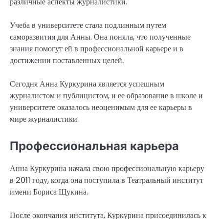
различные аспекты журналистики.
Учеба в университете стала подлинным путем
саморазвития для Анны. Она поняла, что полученные
знания помогут ей в профессиональной карьере и в
достижении поставленных целей.
Сегодня Анна Куркурина является успешным
журналистом и публицистом, и ее образование в школе и
университете оказалось неоценимым для ее карьеры в
мире журналистики.
Профессиональная карьера
Анна Куркурина начала свою профессиональную карьеру
в 2011 году, когда она поступила в Театральный институт
имени Бориса Щукина.
После окончания института, Куркурина присоединилась к