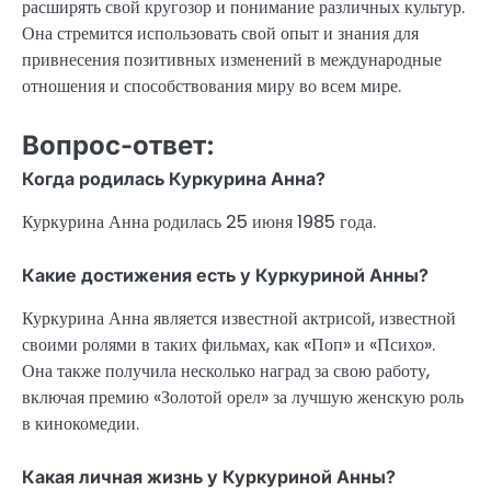
расширять свой кругозор и понимание различных культур.
Она стремится использовать свой опыт и знания для
привнесения позитивных изменений в международные
отношения и способствования миру во всем мире.
Вопрос-ответ:
Когда родилась Куркурина Анна?
Куркурина Анна родилась 25 июня 1985 года.
Какие достижения есть у Куркуриной Анны?
Куркурина Анна является известной актрисой, известной
своими ролями в таких фильмах, как «Поп» и «Психо».
Она также получила несколько наград за свою работу,
включая премию «Золотой орел» за лучшую женскую роль
в кинокомедии.
Какая личная жизнь у Куркуриной Анны?