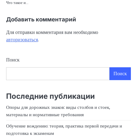
Что такое и…
Добавить комментарий
Для отправки комментария вам необходимо
авторизоваться
.
Поиск
Поиск
Последние публикации
Опоры для дорожных знаков: виды столбов и стоек,
материалы и нормативные требования
Обучение вождению: теория, практика первой передачи и
подготовка к экзаменам