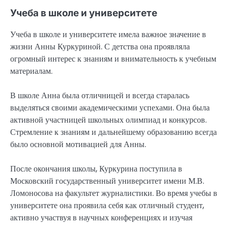
Учеба в школе и университете
Учеба в школе и университете имела важное значение в
жизни Анны Куркуриной. С детства она проявляла
огромный интерес к знаниям и внимательность к учебным
материалам.
В школе Анна была отличницей и всегда старалась
выделяться своими академическими успехами. Она была
активной участницей школьных олимпиад и конкурсов.
Стремление к знаниям и дальнейшему образованию всегда
было основной мотивацией для Анны.
После окончания школы, Куркурина поступила в
Московский государственный университет имени М.В.
Ломоносова на факультет журналистики. Во время учебы в
университете она проявила себя как отличный студент,
активно участвуя в научных конференциях и изучая