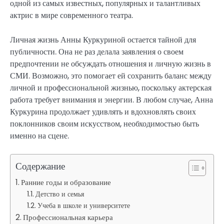
одной из самых известных, популярных и талантливых
актрис в мире современного театра.
Личная жизнь Анны Куркуриной остается тайной для
публичности. Она не раз делала заявления о своем
предпочтении не обсуждать отношения и личную жизнь в
СМИ. Возможно, это помогает ей сохранить баланс между
личной и профессиональной жизнью, поскольку актерская
работа требует внимания и энергии. В любом случае, Анна
Куркурина продолжает удивлять и вдохновлять своих
поклонников своим искусством, необходимостью быть
именно на сцене.
Содержание
Ранние годы и образование
Детство и семья
Учеба в школе и университете
Профессиональная карьера