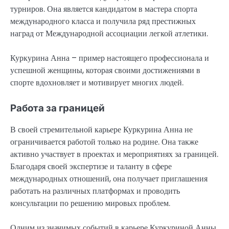
турниров. Она является кандидатом в мастера спорта
международного класса и получила ряд престижных
наград от Международной ассоциации легкой атлетики.
Куркурина Анна – пример настоящего профессионала и
успешной женщины, которая своими достижениями в
спорте вдохновляет и мотивирует многих людей.
Работа за границей
В своей стремительной карьере Куркурина Анна не
ограничивается работой только на родине. Она также
активно участвует в проектах и мероприятиях за границей.
Благодаря своей экспертизе и таланту в сфере
международных отношений, она получает приглашения
работать на различных платформах и проводить
консультации по решению мировых проблем.
Одним из значимых событий в карьере Куркуриной Анны