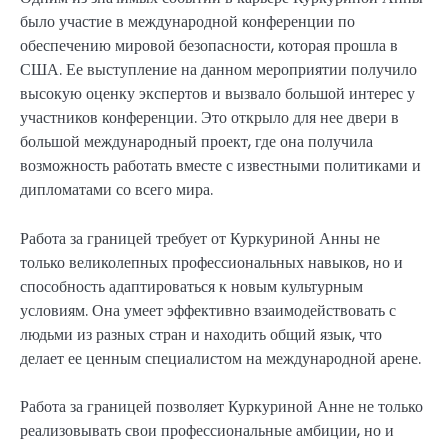
было участие в международной конференции по
обеспечению мировой безопасности, которая прошла в
США. Ее выступление на данном мероприятии получило
высокую оценку экспертов и вызвало большой интерес у
участников конференции. Это открыло для нее двери в
большой международный проект, где она получила
возможность работать вместе с известными политиками и
дипломатами со всего мира.
Работа за границей требует от Куркуриной Анны не
только великолепных профессиональных навыков, но и
способность адаптироваться к новым культурным
условиям. Она умеет эффективно взаимодействовать с
людьми из разных стран и находить общий язык, что
делает ее ценным специалистом на международной арене.
Работа за границей позволяет Куркуриной Анне не только
реализовывать свои профессиональные амбиции, но и