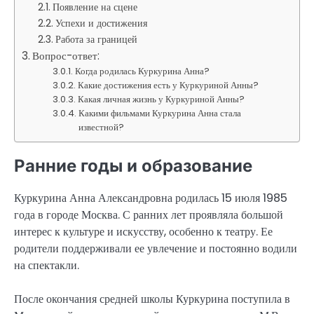
Появление на сцене
Успехи и достижения
Работа за границей
Вопрос-ответ:
Когда родилась Куркурина Анна?
Какие достижения есть у Куркуриной Анны?
Какая личная жизнь у Куркуриной Анны?
Какими фильмами Куркурина Анна стала
известной?
Ранние годы и образование
Куркурина Анна Александровна родилась 15 июля 1985
года в городе Москва. С ранних лет проявляла большой
интерес к культуре и искусству, особенно к театру. Ее
родители поддерживали ее увлечение и постоянно водили
на спектакли.
После окончания средней школы Куркурина поступила в