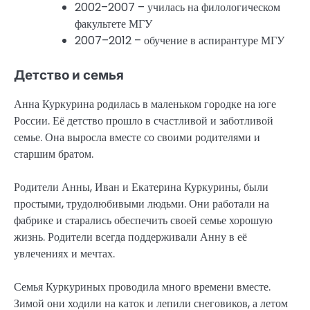
2002–2007 – училась на филологическом
факультете МГУ
2007–2012 – обучение в аспирантуре МГУ
Детство и семья
Анна Куркурина родилась в маленьком городке на юге
России. Её детство прошло в счастливой и заботливой
семье. Она выросла вместе со своими родителями и
старшим братом.
Родители Анны, Иван и Екатерина Куркурины, были
простыми, трудолюбивыми людьми. Они работали на
фабрике и старались обеспечить своей семье хорошую
жизнь. Родители всегда поддерживали Анну в её
увлечениях и мечтах.
Семья Куркуриных проводила много времени вместе.
Зимой они ходили на каток и лепили снеговиков, а летом