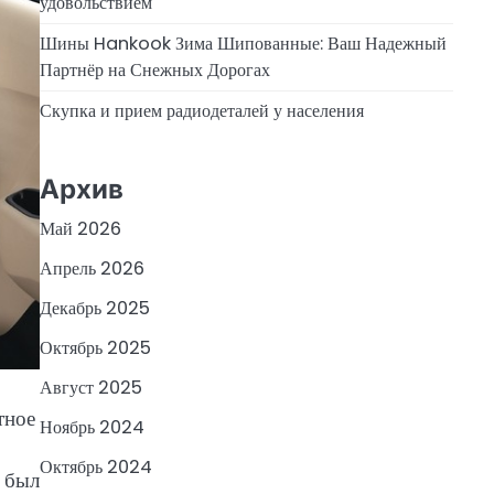
удовольствием
Шины Hankook Зима Шипованные: Ваш Надежный
Партнёр на Снежных Дорогах
Скупка и прием радиодеталей у населения
Архив
Май 2026
Апрель 2026
Декабрь 2025
Октябрь 2025
Август 2025
тное
Ноябрь 2024
Октябрь 2024
и был