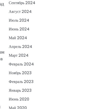
Сентябрь 2024
ад
Август 2024
Июль 2024
Июнь 2024
Май 2024
Апрель 2024
ам
Март 2024
ов
Февраль 2024
Ноябрь 2023
Февраль 2023
Январь 2023
Июнь 2020
й
Май 2020