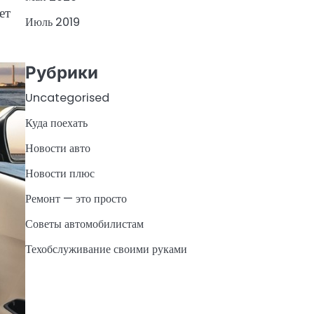
ет
Июль 2019
Рубрики
Uncategorised
Куда поехать
Новости авто
Новости плюс
Ремонт — это просто
Советы автомобилистам
Техобслуживание своими руками