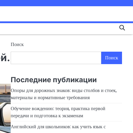
Поиск
й.
Поиск
Последние публикации
Опоры для дорожных знаков: виды столбов и стоек,
материалы и нормативные требования
Обучение вождению: теория, практика первой
передачи и подготовка к экзаменам
Английский для школьников: как учить язык с