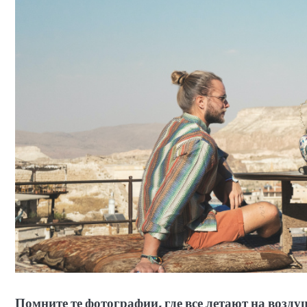
Помните те фотографии, где все летают на возду