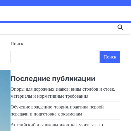
Поиск
Поиск
Последние публикации
Опоры для дорожных знаков: виды столбов и стоек,
материалы и нормативные требования
Обучение вождению: теория, практика первой
передачи и подготовка к экзаменам
Английский для школьников: как учить язык с