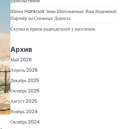
удовольствием
Шины Hankook Зима Шипованные: Ваш Надежный
Партнёр на Снежных Дорогах
Скупка и прием радиодеталей у населения
Архив
Май 2026
Апрель 2026
Декабрь 2025
Октябрь 2025
Август 2025
Ноябрь 2024
Октябрь 2024
,