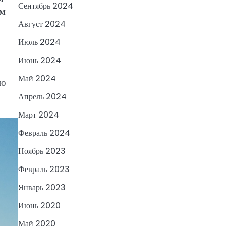
Сентябрь 2024
ом
Август 2024
Июль 2024
Июнь 2024
Май 2024
но
Апрель 2024
Март 2024
Февраль 2024
Ноябрь 2023
Февраль 2023
Январь 2023
Июнь 2020
Май 2020