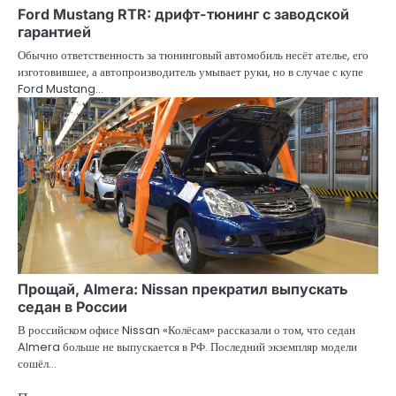
Ford Mustang RTR: дрифт-тюнинг с заводской
гарантией
Обычно ответственность за тюнинговый автомобиль несёт ателье, его
изготовившее, а автопроизводитель умывает руки, но в случае с купе
Ford Mustang…
Прощай, Almera: Nissan прекратил выпускать
седан в России
В российском офисе Nissan «Колёсам» рассказали о том, что седан
Almera больше не выпускается в РФ. Последний экземпляр модели
сошёл…