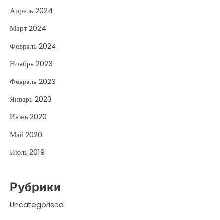
Апрель 2024
Март 2024
Февраль 2024
Ноябрь 2023
Февраль 2023
Январь 2023
Июнь 2020
Май 2020
Июль 2019
Рубрики
Uncategorised