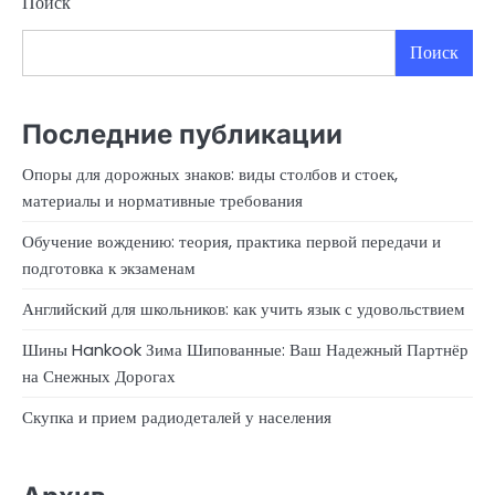
Поиск
Поиск
Последние публикации
Опоры для дорожных знаков: виды столбов и стоек,
материалы и нормативные требования
Обучение вождению: теория, практика первой передачи и
подготовка к экзаменам
Английский для школьников: как учить язык с удовольствием
Шины Hankook Зима Шипованные: Ваш Надежный Партнёр
на Снежных Дорогах
Скупка и прием радиодеталей у населения