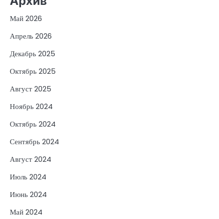
Архив
Май 2026
Апрель 2026
Декабрь 2025
Октябрь 2025
Август 2025
Ноябрь 2024
Октябрь 2024
Сентябрь 2024
Август 2024
Июль 2024
Июнь 2024
Май 2024