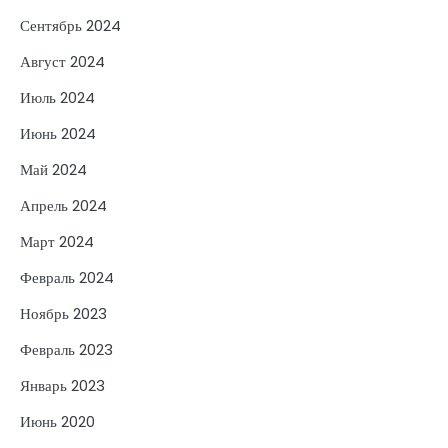
Сентябрь 2024
Август 2024
Июль 2024
Июнь 2024
Май 2024
Апрель 2024
Март 2024
Февраль 2024
Ноябрь 2023
Февраль 2023
Январь 2023
Июнь 2020