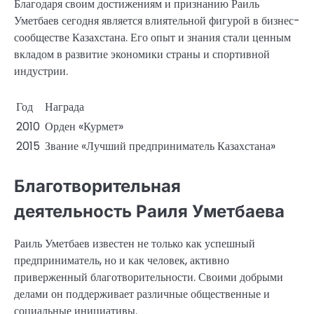
Благодаря своим достижениям и признанию Раиль
Уметбаев сегодня является влиятельной фигурой в бизнес-
сообществе Казахстана. Его опыт и знания стали ценным
вкладом в развитие экономики страны и спортивной
индустрии.
Год
Награда
2010
Орден «Курмет»
2015
Звание «Лучший предприниматель Казахстана»
Благотворительная
деятельность Раиля Уметбаева
Раиль Уметбаев известен не только как успешный
предприниматель, но и как человек, активно
приверженный благотворительности. Своими добрыми
делами он поддерживает различные общественные и
социальные инициативы.