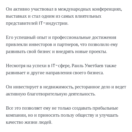
Он активно участвовал в международных конференциях,
выставках и стал одним из самых влиятельных
представителей IT-индустрии.
Его успешный опыт и профессиональные достижения
привлекли инвесторов и партнеров, что позволило ему
развивать свой бизнес и внедрять новые проекты.
Несмотря на успехи в IT-сфере, Раиль Уметбаев также
развивает и другие направления своего бизнеса.
Он инвестирует в недвижимость, ресторанное дело и ведет
активную благотворительную деятельность.
Все это позволяет ему не только создавать прибыльные
компании, но и приносить пользу обществу и улучшать
качество жизни людей.