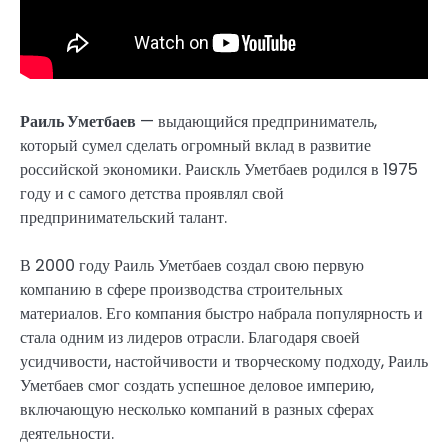
Раиль Уметбаев
— выдающийся предприниматель,
который сумел сделать огромный вклад в развитие
российской экономики. Раискль Уметбаев родился в 1975
году и с самого детства проявлял свой
предпринимательский талант.
В 2000 году Раиль Уметбаев создал свою первую
компанию в сфере производства строительных
материалов. Его компания быстро набрала популярность и
стала одним из лидеров отрасли. Благодаря своей
усидчивости, настойчивости и творческому подходу, Раиль
Уметбаев смог создать успешное деловое империю,
включающую несколько компаний в разных сферах
деятельности.