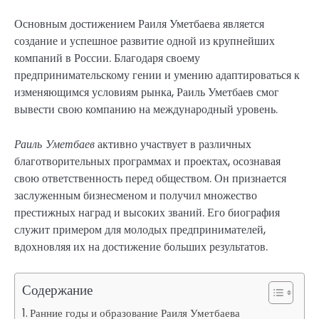
Основным достижением Раиля Уметбаева является
создание и успешное развитие одной из крупнейших
компаний в России. Благодаря своему
предпринимательскому гении и умению адаптироваться к
изменяющимся условиям рынка, Раиль Уметбаев смог
вывести свою компанию на международный уровень.
Раиль Уметбаев
активно участвует в различных
благотворительных программах и проектах, осознавая
свою ответственность перед обществом. Он признается
заслуженным бизнесменом и получил множество
престижных наград и высоких званий. Его биография
служит примером для молодых предпринимателей,
вдохновляя их на достижение больших результатов.
Содержание
Ранние годы и образование Раиля Уметбаева