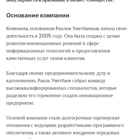
Основание компании
Компания, основанная Раилем Уметбаевым, начала свою
деятельность в 2005 году. Она была создана с целью
развития инновационных решений в сфере
информационных технологий и предоставления
качественных услуг своим клиентам.
Благодаря своему предпринимательскому духу и
вдохновению, Раиль Уметбаев собрал команду
высококвалифицированных специалистов, которые
разделяли его стремление создать инновационное
предприятие.
Основой компании стали долгосрочные партнерские
отношения с ведущими разработчиками программного
обеспечения, а также активное внедрение передовых