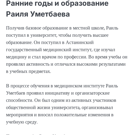
Ранние годы и образование
Раиля Уметбаева
Получив базовое образование в местной школе, Раиль
поступил в университет, чтобы получить высшее
образование. Он поступил в Астанинский
государственный медицинский институт, где изучал
медицину и стал врачом по профессии. Во время учебы он
проявлял активность и отличался высокими результатами
в учебных предметах.
В процессе обучения в медицинском институте Раиль
Уметбаев проявил инициативу и организаторские
способности. Он был одним из активных участников
общественной жизни университета, организовывал
мероприятия и вносил положительные изменения в
учебную среду.