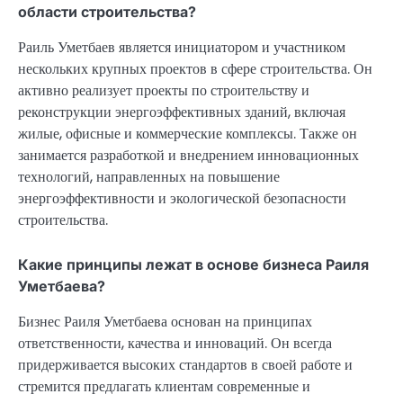
области строительства?
Раиль Уметбаев является инициатором и участником
нескольких крупных проектов в сфере строительства. Он
активно реализует проекты по строительству и
реконструкции энергоэффективных зданий, включая
жилые, офисные и коммерческие комплексы. Также он
занимается разработкой и внедрением инновационных
технологий, направленных на повышение
энергоэффективности и экологической безопасности
строительства.
Какие принципы лежат в основе бизнеса Раиля
Уметбаева?
Бизнес Раиля Уметбаева основан на принципах
ответственности, качества и инноваций. Он всегда
придерживается высоких стандартов в своей работе и
стремится предлагать клиентам современные и