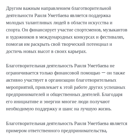
Другим важным направлением благотворительной
деятельности Раиля Уметбаева является поддержка
молодых талантливых людей в области искусства и
спорта. Он финансирует участие спортсменов, музыкантов
и художников в международных конкурсах и фестивалях,
помогая им раскрыть свой творческий потенциал и
достичь новых высот в своих карьерах.
Благотворительная деятельность Раиля Уметбаева не
ограничивается только финансовой помощью — он также
активно участвует в организации благотворительных
мероприятий, привлекает к этой работе других успешных
предпринимателей и общественных деятелей. Благодаря
его инициативе и энергии многие люди получают
необходимую поддержку и шанс на лучшую жизнь.
Благотворительная деятельность Раиля Уметбаева является
примером ответственного предпринимательства,