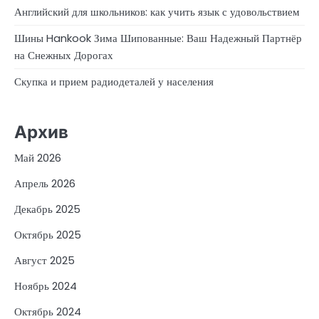
Английский для школьников: как учить язык с удовольствием
Шины Hankook Зима Шипованные: Ваш Надежный Партнёр
на Снежных Дорогах
Скупка и прием радиодеталей у населения
Архив
Май 2026
Апрель 2026
Декабрь 2025
Октябрь 2025
Август 2025
Ноябрь 2024
Октябрь 2024