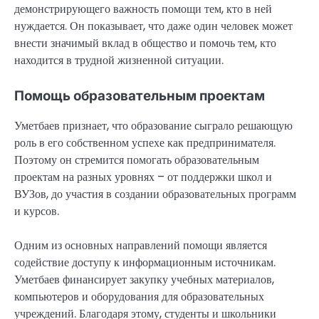
демонстрирующего важность помощи тем, кто в ней
нуждается. Он показывает, что даже один человек может
внести значимый вклад в общество и помочь тем, кто
находится в трудной жизненной ситуации.
Помощь образовательным проектам
Уметбаев признает, что образование сыграло решающую
роль в его собственном успехе как предпринимателя.
Поэтому он стремится помогать образовательным
проектам на разных уровнях – от поддержки школ и
ВУЗов, до участия в создании образовательных программ
и курсов.
Одним из основных направлений помощи является
содействие доступу к информационным источникам.
Уметбаев финансирует закупку учебных материалов,
компьютеров и оборудования для образовательных
учреждений. Благодаря этому, студенты и школьники