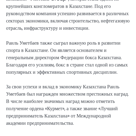
крупнейших конгломератов в Казахстане. Под его
руководством компания успешно развивается в различных
секторах экономики, включая строительство, нефтегазовую
отрасль, инфраструктуру и инвестиции.
Раиль Уметбаев также сыграл важную роль в развитии
спорта в Казахстане. Он является основателем и
генеральным директором Федерации бокса Казахстана.
Благодаря его усилиям, бокс в стране стал одной из самых
популярных и эффективных спортивных дисциплин.
За свои успехи и вклад в экономику Казахстана Раиль
Уметбаев был награжден множеством престижных наград.
В числе наиболее значимых наград можно отметить
получение ордена «Курмет», а также звание «Лучший
предприниматель Казахстана» от Международной
академии предпринимательства.