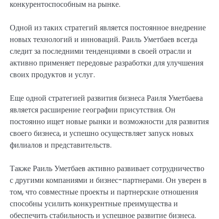
конкурентоспособным на рынке.
Одной из таких стратегий является постоянное внедрение
новых технологий и инноваций. Раиль Уметбаев всегда
следит за последними тенденциями в своей отрасли и
активно применяет передовые разработки для улучшения
своих продуктов и услуг.
Еще одной стратегией развития бизнеса Раиля Уметбаева
является расширение географии присутствия. Он
постоянно ищет новые рынки и возможности для развития
своего бизнеса, и успешно осуществляет запуск новых
филиалов и представительств.
Также Раиль Уметбаев активно развивает сотрудничество
с другими компаниями и бизнес-партнерами. Он уверен в
том, что совместные проекты и партнерские отношения
способны усилить конкурентные преимущества и
обеспечить стабильность и успешное развитие бизнеса.