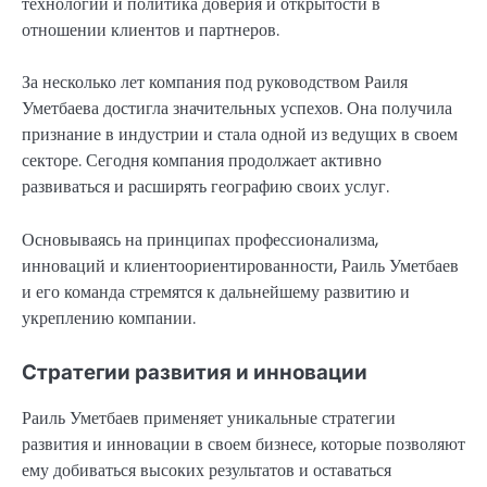
технологий и политика доверия и открытости в
отношении клиентов и партнеров.
За несколько лет компания под руководством Раиля
Уметбаева достигла значительных успехов. Она получила
признание в индустрии и стала одной из ведущих в своем
секторе. Сегодня компания продолжает активно
развиваться и расширять географию своих услуг.
Основываясь на принципах профессионализма,
инноваций и клиентоориентированности, Раиль Уметбаев
и его команда стремятся к дальнейшему развитию и
укреплению компании.
Стратегии развития и инновации
Раиль Уметбаев применяет уникальные стратегии
развития и инновации в своем бизнесе, которые позволяют
ему добиваться высоких результатов и оставаться