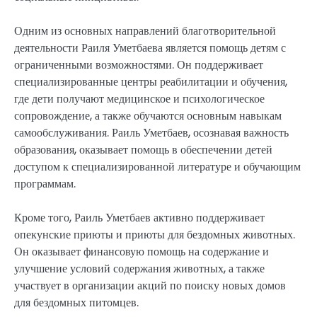
Одним из основных направлений благотворительной
деятельности Раиля Уметбаева является помощь детям с
ограниченными возможностями. Он поддерживает
специализированные центры реабилитации и обучения,
где дети получают медицинское и психологическое
сопровождение, а также обучаются основным навыкам
самообслуживания. Раиль Уметбаев, осознавая важность
образования, оказывает помощь в обеспечении детей
доступом к специализированной литературе и обучающим
программам.
Кроме того, Раиль Уметбаев активно поддерживает
опекунские приюты и приюты для бездомных животных.
Он оказывает финансовую помощь на содержание и
улучшение условий содержания животных, а также
участвует в организации акций по поиску новых домов
для бездомных питомцев.