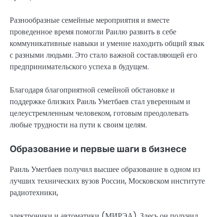
Разнообразные семейные мероприятия и вместе
проведенное время помогли Раилю развить в себе
коммуникативные навыки и умение находить общий язык
с разными людьми. Это стало важной составляющей его
предпринимательского успеха в будущем.
Благодаря благоприятной семейной обстановке и
поддержке близких Раиль Уметбаев стал уверенным и
целеустремленным человеком, готовым преодолевать
любые трудности на пути к своим целям.
Образование и первые шаги в бизнесе
Раиль Уметбаев получил высшее образование в одном из
лучших технических вузов России, Московском институте
радиотехники,
электроники и автоматики (МИРЭА). Здесь он получил