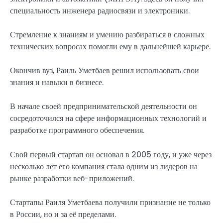
специальность инженера радиосвязи и электроники.
Стремление к знаниям и умению разбираться в сложных
технических вопросах помогли ему в дальнейшей карьере.
Окончив вуз, Раиль Уметбаев решил использовать свои
знания и навыки в бизнесе.
В начале своей предпринимательской деятельности он
сосредоточился на сфере информационных технологий и
разработке программного обеспечения.
Свой первый стартап он основал в 2005 году, и уже через
несколько лет его компания стала одним из лидеров на
рынке разработки веб-приложений.
Стартапы Раиля Уметбаева получили признание не только
в России, но и за её пределами.