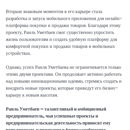
Вторым знаковым моментом в его карьере стала
разработка и запуск мобильного приложения для онлайн-
платформы покупки и продажи товаров. Благодаря этому
проекту, Раиль Уметбаев смог существенно упростить
жизнь пользователям и создать удобную платформу для
комфортной покупки и продажи товаров в мобильных
устройствах.
Однако, успех Раиля Уметбаева не ограничивается только
этими двумя проектами. Он продолжает активно работать
над новыми инновационными идеями, стремясь создать и
внедрить новые проекты, которые приведут его бизнес-
карьеру к новым высотам.
Раиль Уметбаев – талантливый и амбициозный
предприниматель, чьи успешные проекты и
предпринимательская деятельность приносят ему
популярность и признание в бизнес-сообществе.