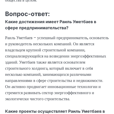
общества в целом.
Вопрос-ответ:
Какие достижения имеет Раиль Уметбаев в
сфере предпринимательства?
Раиль Уметбаев – успешный предприниматель, основатель
и руководитель нескольких компаний. Он является
владельцем крупной строительной компании,
специализирующейся на возведении энергоэффективных
зданий. Уметбаев также является основателем
строительного холдинга, который включает в себя
несколько компаний, занимающихся различными
направлениями в сфере строительства и недвижимости.
Он активно продвигает инновационные технологии и
стремится развивать сектор энергоэффективного и
экологически чистого строительства.
Какие проекты осуществляет Раиль Уметбаев в