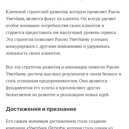
Ключевой стратегией развития, которую проявляет Раиль
Уметбаев, является фокус на клиента. Он всегда уделяет
особое внимание потребностям своих клиентов и
старается предоставить им наилучший уровень сервиса.
Эта стратегия позволяет Раилю Уметбаеву успешно
конкурировать с другими компаниями и удерживать
лояльность своих клиентов.
Все эти стратегии развития и инновации помогли Раилю
Уметбаеву достичь высоких результатов в своем бизнесе и
стать успешным предпринимателем. Они являются
фундаментом его успеха и вдохновляют других
бизнесменов на развитие и реализацию новых идей.
Достижения и признание
Его самым значимым достижением стало создание
компании «Уметбаев Group», которая стала одним из