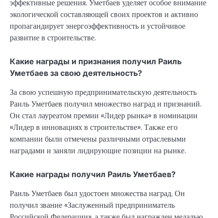
эффективные решения. Уметбаев уделяет особое внимание
экологической составляющей своих проектов и активно
пропагандирует энергоэффективность и устойчивое
развитие в строительстве.
Какие награды и признания получил Раиль
Уметбаев за свою деятельность?
За свою успешную предпринимательскую деятельность
Раиль Уметбаев получил множество наград и признаний.
Он стал лауреатом премии «Лидер рынка» в номинации
«Лидер в инновациях в строительстве». Также его
компании были отмечены различными отраслевыми
наградами и заняли лидирующие позиции на рынке.
Какие награды получил Раиль Уметбаев?
Раиль Уметбаев был удостоен множества наград. Он
получил звание «Заслуженный предприниматель
Российской Федерации», а также был награжден медалью