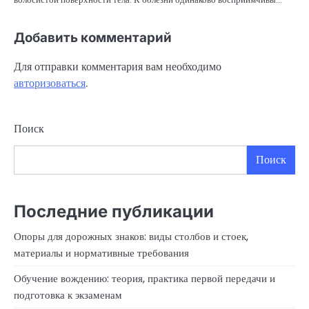
Добавить комментарий
Для отправки комментария вам необходимо
авторизоваться
.
Поиск
Поиск
Последние публикации
Опоры для дорожных знаков: виды столбов и стоек,
материалы и нормативные требования
Обучение вождению: теория, практика первой передачи и
подготовка к экзаменам