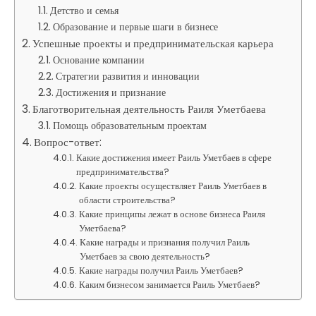
Детство и семья
Образование и первые шаги в бизнесе
Успешные проекты и предпринимательская карьера
Основание компании
Стратегии развития и инновации
Достижения и признание
Благотворительная деятельность Раиля Уметбаева
Помощь образовательным проектам
Вопрос-ответ:
Какие достижения имеет Раиль Уметбаев в сфере
предпринимательства?
Какие проекты осуществляет Раиль Уметбаев в
области строительства?
Какие принципы лежат в основе бизнеса Раиля
Уметбаева?
Какие награды и признания получил Раиль
Уметбаев за свою деятельность?
Какие награды получил Раиль Уметбаев?
Каким бизнесом занимается Раиль Уметбаев?