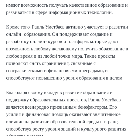
имеют возможность получать качественное образование и
развиваться в сфере информационных технологий.
Кроме того, Раиль Уметбаев активно участвует в развитии
онлайн-образования. Он поддерживает создание и
разработку онлайн-курсов и платформ, которые дают
возможность любому желающему получить образование в
любое время и из любой точки мира. Такие проекты
позволяют снять ограничения, связанные с
географическими и финансовыми преградами, и
способствуют повышению уровня образования в целом.
Благодаря своему вкладу в развитие образования и
поддержку образовательных проектов, Раиль Уметбаев
является всенародно признанным бенефактором. Его
усилия и финансовая помощь оказывают значительное
влияние на развитие образовательной среды в стране,
способствуя росту уровня знаний и культурного развития