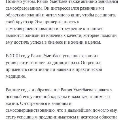
Помимо учебы, Раиль Уметбаев также активно занимался
самообразованием. Он интересовался различными
областями знаний и читал много книг, чтобы расширить
свой кругозор. Эта приверженность к
самосовершенствованию и стремление к знаниям
являются одними из ключевых качеств, которые помогли
ему достичь успеха в бизнесе и в жизни в целом.
В 2001 году Раиль Уметбаев успешно закончил
университет и получил диплом врача. Он решил
применить свои знания и навыки в практической
медицине.
Ранние годы и образование Раиля Уметбаева являются
основой его успешной карьеры и важным этапом его
жизни. Он стремился к знаниям и
самосовершенствованию, что в дальнейшем помогло ему
стать успешным предпринимателем и деятелем общества.