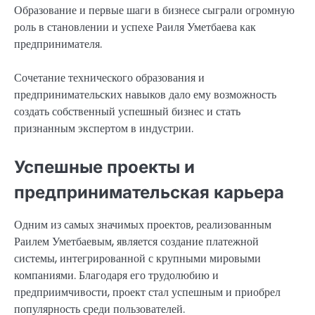
Образование и первые шаги в бизнесе сыграли огромную
роль в становлении и успехе Раиля Уметбаева как
предпринимателя.
Сочетание технического образования и
предпринимательских навыков дало ему возможность
создать собственный успешный бизнес и стать
признанным экспертом в индустрии.
Успешные проекты и
предпринимательская карьера
Одним из самых значимых проектов, реализованным
Раилем Уметбаевым, является создание платежной
системы, интегрированной с крупными мировыми
компаниями. Благодаря его трудолюбию и
предприимчивости, проект стал успешным и приобрел
популярность среди пользователей.