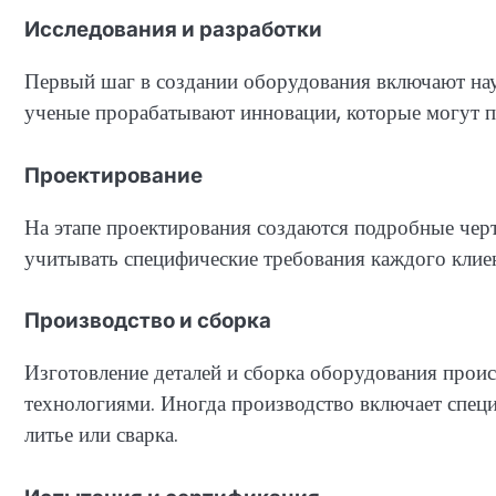
Исследования и разработки
Первый шаг в создании оборудования включают нау
ученые прорабатывают инновации, которые могут п
Проектирование
На этапе проектирования создаются подробные че
учитывать специфические требования каждого клиен
Производство и сборка
Изготовление деталей и сборка оборудования прои
технологиями. Иногда производство включает специ
литье или сварка.