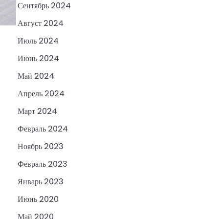
Сентябрь 2024
Август 2024
Июль 2024
Июнь 2024
Май 2024
Апрель 2024
Март 2024
Февраль 2024
Ноябрь 2023
Февраль 2023
Январь 2023
Июнь 2020
Май 2020