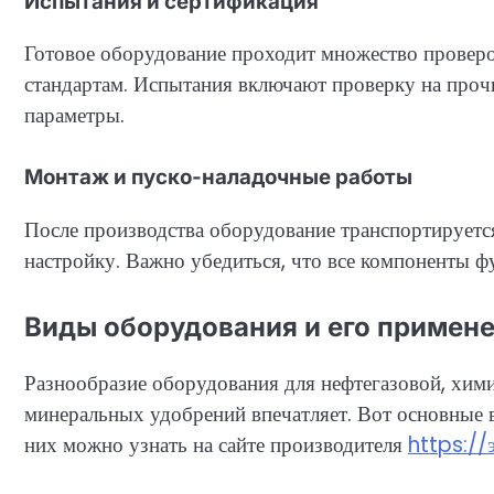
Испытания и сертификация
Готовое оборудование проходит множество провер
стандартам. Испытания включают проверку на прочн
параметры.
Монтаж и пуско-наладочные работы
После производства оборудование транспортируется 
настройку. Важно убедиться, что все компоненты 
Виды оборудования и его примен
Разнообразие оборудования для нефтегазовой, хими
минеральных удобрений впечатляет. Вот основные 
них можно узнать на сайте производителя
https://