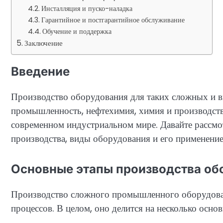
Инсталляция и пуско-наладка
Гарантийное и постгарантийное обслуживание
Обучение и поддержка
Заключение
Введение
Производство оборудования для таких сложных и в
промышленность, нефтехимия, химия и производств
современном индустриальном мире. Давайте рассмо
производства, виды оборудования и его применение
Основные этапы производства об
Производство сложного промышленного оборудова
процессов. В целом, оно делится на несколько осно