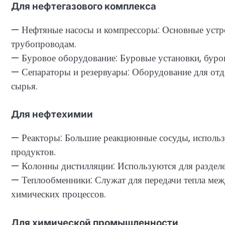
Для нефтегазового комплекса
— Нефтяные насосы и компрессоры: Основные устро
трубопроводам.
— Буровое оборудование: Буровые установки, буров
— Сепараторы и резервуары: Оборудование для отдел
сырья.
Для нефтехимии
— Реакторы: Большие реакционные сосуды, использ
продуктов.
— Колонны дистилляции: Используются для разделе
— Теплообменники: Служат для передачи тепла меж
химических процессов.
Для химической промышленности