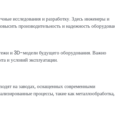
чные исследования и разработку. Здесь инженеры и
овысить производительность и надежность оборудован
ртежи и 3D-модели будущего оборудования. Важно
та и условий эксплуатации.
сходят на заводах, оснащенных современными
ализированные процессы, такие как металлообработка,