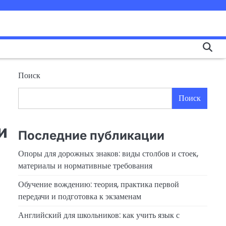
Поиск
Поиск
и
Последние публикации
Опоры для дорожных знаков: виды столбов и стоек,
материалы и нормативные требования
Обучение вождению: теория, практика первой
передачи и подготовка к экзаменам
Английский для школьников: как учить язык с