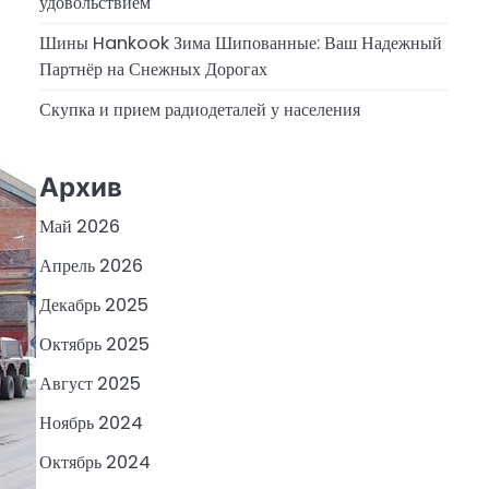
удовольствием
Шины Hankook Зима Шипованные: Ваш Надежный
Партнёр на Снежных Дорогах
Скупка и прием радиодеталей у населения
Архив
Май 2026
Апрель 2026
Декабрь 2025
Октябрь 2025
Август 2025
Ноябрь 2024
Октябрь 2024