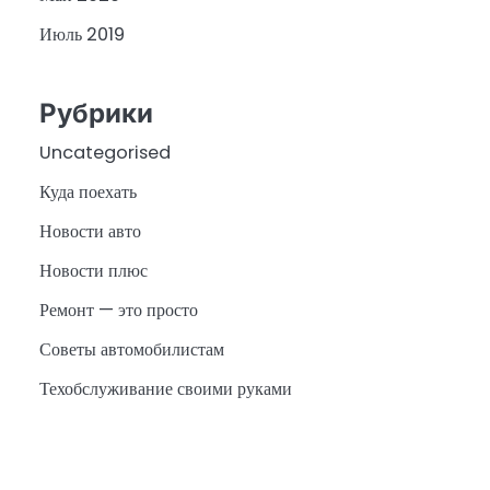
Июль 2019
Рубрики
Uncategorised
Куда поехать
Новости авто
Новости плюс
Ремонт — это просто
Советы автомобилистам
Техобслуживание своими руками