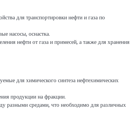
йства для транспортировки нефти и газа по
ые насосы, оснастка.
ения нефти от газа и примесей, а также для хранения
уемые для химического синтеза нефтехимических
ния продукции на фракции.
ду разными средами, что необходимо для различных