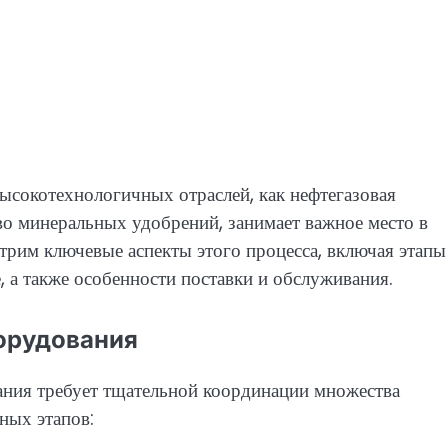
ысокотехнологичных отраслей, как нефтегазовая
о минеральных удобрений, занимает важное место в
трим ключевые аспекты этого процесса, включая этапы
, а также особенности поставки и обслуживания.
орудования
ния требует тщательной координации множества
вных этапов: