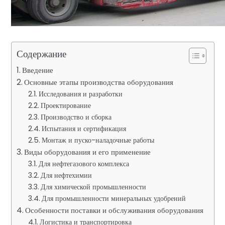
Содержание
Введение
Основные этапы производства оборудования
Исследования и разработки
Проектирование
Производство и сборка
Испытания и сертификация
Монтаж и пуско-наладочные работы
Виды оборудования и его применение
Для нефтегазового комплекса
Для нефтехимии
Для химической промышленности
Для промышленности минеральных удобрений
Особенности поставки и обслуживания оборудования
Логистика и транспортировка