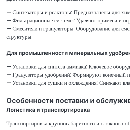
— Синтезаторы и реакторы: Предназначены для хим
— Фильтрационные системы: Удаляют примеси и не
— Смесители и грануляторы: Оборудование для см
структуры.
Для промышленности минеральных удобре
— Установки для синтеза аммиака: Ключевое оборуд
— Грануляторы удобрений: Формируют конечный пр
— Установки для сушки и охлаждения: Снижают вла
Особенности поставки и обслужи
Логистика и транспортировка
Транспортировка крупногабаритного и сложного об