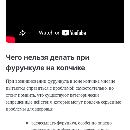
Чего нельзя делать при
фурункуле на копчике
При возникновении фурункула в зоне копчика многие
пытаются справиться с проблемой самостоятельно, но
стоит помнить, что существуют категорически
запрещенные действия, которые могут повлечь серьезные
проблемы для здоровья:
расчесывать фурункул, особенно опасно
попаданием инфекции из грязных рук;