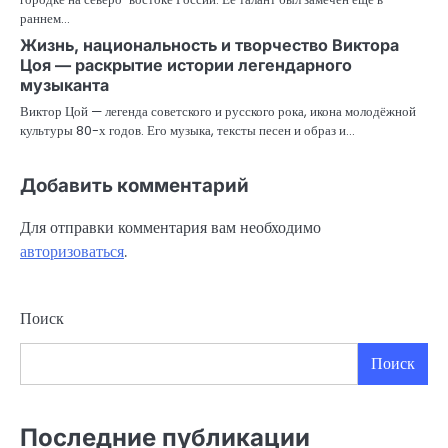
раннем…
Жизнь, национальность и творчество Виктора
Цоя — раскрытие истории легендарного
музыканта
Виктор Цой — легенда советского и русского рока, икона молодёжной
культуры 80-х годов. Его музыка, тексты песен и образ и…
Добавить комментарий
Для отправки комментария вам необходимо
авторизоваться
.
Поиск
Поиск
Последние публикации