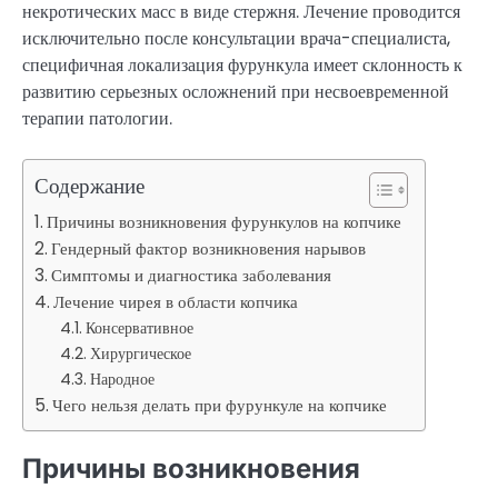
некротических масс в виде стержня. Лечение проводится
исключительно после консультации врача-специалиста,
специфичная локализация фурункула имеет склонность к
развитию серьезных осложнений при несвоевременной
терапии патологии.
Содержание
Причины возникновения фурункулов на копчике
Гендерный фактор возникновения нарывов
Симптомы и диагностика заболевания
Лечение чирея в области копчика
Консервативное
Хирургическое
Народное
Чего нельзя делать при фурункуле на копчике
Причины возникновения