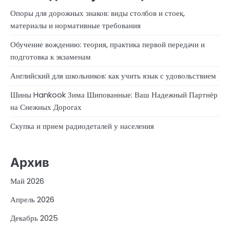
Опоры для дорожных знаков: виды столбов и стоек,
материалы и нормативные требования
Обучение вождению: теория, практика первой передачи и
подготовка к экзаменам
Английский для школьников: как учить язык с удовольствием
Шины Hankook Зима Шипованные: Ваш Надежный Партнёр
на Снежных Дорогах
Скупка и прием радиодеталей у населения
Архив
Май 2026
Апрель 2026
Декабрь 2025