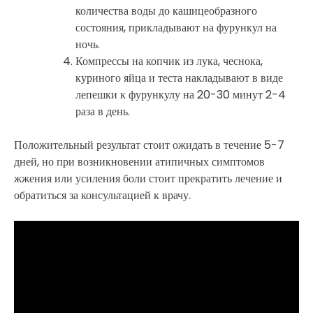
количества воды до кашицеобразного
состояния, прикладывают на фурункул на
ночь.
Компрессы на копчик из лука, чеснока,
куриного яйца и теста накладывают в виде
лепешки к фурункулу на 20-30 минут 2-4
раза в день.
Положительный результат стоит ожидать в течение 5-7
дней, но при возникновении атипичных симптомов
жжения или усиления боли стоит прекратить лечение и
обратиться за консультацией к врачу.