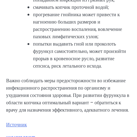
смачивать копчик проточной водой;
прогревание гнойника может привести к
нагноению больших размеров и
распространению воспаления, вовлечение
паховых лимфатических узлов;
попытки выдавить гной или проколоть
фурункул самостоятельно, может произойти
прорыв в кровеносное русло, развитие
сепсиса, риск летального исхода.
Важно соблюдать меры предосторожности во избежание
инфекционного распространения по организму и
ухудшения состояния здоровья. При развитии фурункула в
области копчика оптимальный вариант – обратиться к
врачу для назначения эффективного, адекватного лечения.
Источник