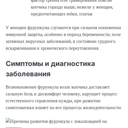
фактор трения или трамирования поясом
копчика гораздо выше, нежели у женщин,
предпочитающих юбки, платья.
У женщин фурункулы случаются при сильном понижении
иммунной защиты, особенно в период беременности, поле
затяжных вирусных заболеваний, в состоянии грудного
вскармливания и хронического переутомления.
Симптомы и диагностика
заболевания
Возникновение фурункула возле копчика доставляет
сильную боль и дискомфорт человеку, нарушает процесс
естественного справления нужды, при развитии
симптоматики влияет на все процессы жизнедеятельности.