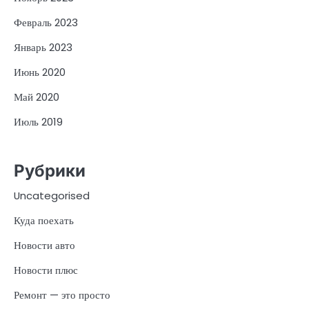
Февраль 2023
Январь 2023
Июнь 2020
Май 2020
Июль 2019
Рубрики
Uncategorised
Куда поехать
Новости авто
Новости плюс
Ремонт — это просто