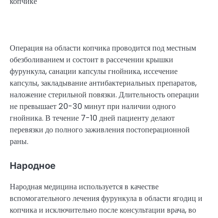
Операция на области копчика проводится под местным
обезболиванием и состоит в рассечении крышки
фурункула, санации капсулы гнойника, иссечение
капсулы, закладывание антибактериальных препаратов,
наложение стерильной повязки. Длительность операции
не превышает 20-30 минут при наличии одного
гнойника. В течение 7-10 дней пациенту делают
перевязки до полного заживления постоперационной
раны.
Народное
Народная медицина используется в качестве
вспомогательного лечения фурункула в области ягодиц и
копчика и исключительно после консультации врача, во