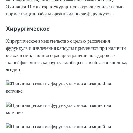
Эхинацея. И санаторно-курортное оздоровление с целью
нормализации работы организма после фурункулов.
Хирургическое
Хирургическое вмешательство с целью рассечения
фурункула и извлечения капсулы применяют при наличии
осложнений, гнойного распространения на здоровые
ткани: флегмоны, карбункулы, абсцессы в области копчика,
ягодиц.