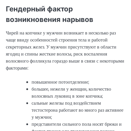
Гендерный фактор
возникновения нарывов
Чирей на копчике у мужчин возникает в несколько раз
чаще ввиду особенностей строения тела и работой
секреторных желез. У мужчин присутствуют в области
ягодиц и спины жесткие волосы, риск воспаления
волосяного фолликула гораздо выше в связи с некоторыми
факторами:
повышенное потоотделение;
большее, нежели у женщин, количество
волосяных луковиц в зоне копчика;
сальные железы под воздействием
тестостерона работают во много раз активнее
у мужчин;
представители сильного пола носят брюки и