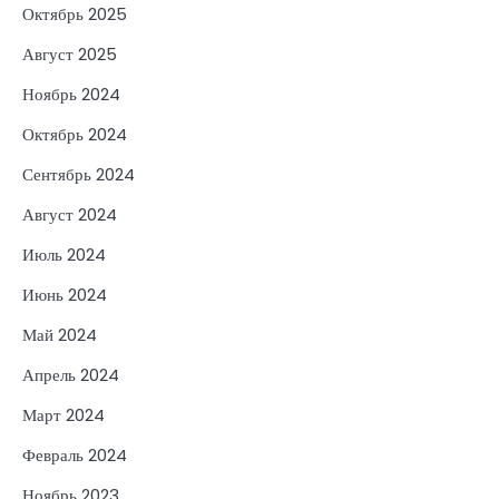
Октябрь 2025
Август 2025
Ноябрь 2024
Октябрь 2024
Сентябрь 2024
Август 2024
Июль 2024
Июнь 2024
Май 2024
Апрель 2024
Март 2024
Февраль 2024
Ноябрь 2023