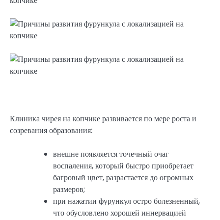
Клиника чирея на копчике развивается по мере роста и
созревания образования:
внешне появляется точечный очаг
воспаления, который быстро приобретает
багровый цвет, разрастается до огромных
размеров;
при нажатии фурункул остро болезненный,
что обусловлено хорошей иннервацией