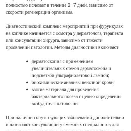
полностью исчезает в течение 2-7 дней, зависимо от
скорости регенерации организма.
Диагностический комплекс мероприятий при фурункулах
на копчике начинается с осмотра у дерматолога, терапевта
или консультации хирурга, зависимо от тяжести
проявлений патологии. Методы диагностики включают:
дерматоскопия с применением
увеличительных стекол дерматоскопа и
подсветкой ультрафиолетовой лампой;
биохимические анализы венозной крови;
взятие материала для проведения
бактериального посева с целью определения
возбудителя патологии.
При наличии сопутствующих заболеваний дополнительно
и назначают консультации у смежных специалистов для