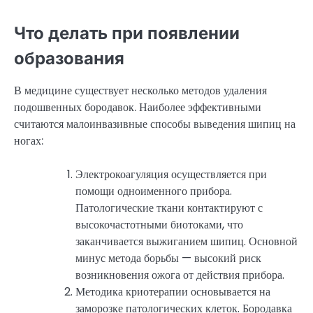
Что делать при появлении
образования
В медицине существует несколько методов удаления
подошвенных бородавок. Наиболее эффективными
считаются малоинвазивные способы выведения шипиц на
ногах:
Электрокоагуляция осуществляется при
помощи одноименного прибора.
Патологические ткани контактируют с
высокочастотными биотоками, что
заканчивается выжиганием шипиц. Основной
минус метода борьбы — высокий риск
возникновения ожога от действия прибора.
Методика криотерапии основывается на
заморозке патологических клеток. Бородавка