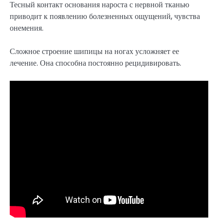
Тесный контакт основания нароста с нервной тканью
приводит к появлению болезненных ощущений, чувства
онемения.
Сложное строение шипицы на ногах усложняет ее
лечение. Она способна постоянно рецидивировать.