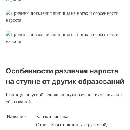
Особенности различия нароста
на ступне от других образований
Шипицу вирусной этиологии нужно отличать от похожих
образований.
Название
Характеристика
Отличается от шипицы структурой,