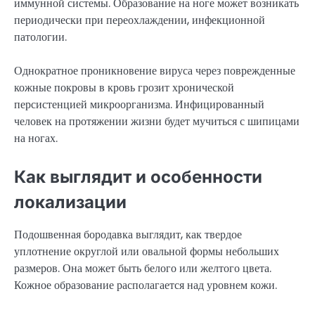
иммунной системы. Образование на ноге может возникать
периодически при переохлаждении, инфекционной
патологии.
Однократное проникновение вируса через поврежденные
кожные покровы в кровь грозит хронической
персистенцией микроорганизма. Инфицированный
человек на протяжении жизни будет мучиться с шипицами
на ногах.
Как выглядит и особенности
локализации
Подошвенная бородавка выглядит, как твердое
уплотнение округлой или овальной формы небольших
размеров. Она может быть белого или желтого цвета.
Кожное образование располагается над уровнем кожи.