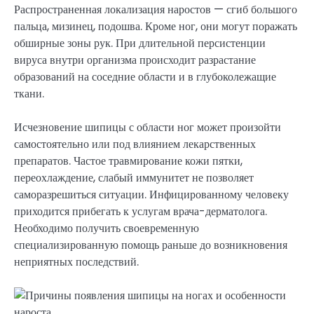
Распространенная локализация наростов — сгиб большого
пальца, мизинец, подошва. Кроме ног, они могут поражать
обширные зоны рук. При длительной персистенции
вируса внутри организма происходит разрастание
образований на соседние области и в глубоколежащие
ткани.
Исчезновение шипицы с области ног может произойти
самостоятельно или под влиянием лекарственных
препаратов. Частое травмирование кожи пятки,
переохлаждение, слабый иммунитет не позволяет
саморазрешиться ситуации. Инфицированному человеку
приходится прибегать к услугам врача-дерматолога.
Необходимо получить своевременную
специализированную помощь раньше до возникновения
неприятных последствий.