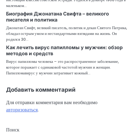
маленьком…
Биография Джонатана Свифта – великого
писателя и политика
Джонатан Свифт, великий писатель, политик и декан Святого Патрика,
обладал острым умом и нестандартными взглядами на жизнь. Он
родился 30…
Как лечить вирус папилломы у мужчин: обзор
методов и средств
Вирус папилломы человека – это распространенное заболевание,
которое поражает с одинаковой частотой мужчин и женщин.
Папилломавирус у мужчин затрагивает кожный…
Добавить комментарий
Для отправки комментария вам необходимо
авторизоваться
.
Поиск