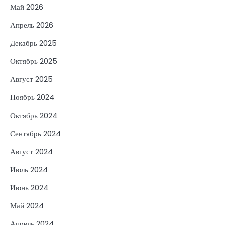
Май 2026
Апрель 2026
Декабрь 2025
Октябрь 2025
Август 2025
Ноябрь 2024
Октябрь 2024
Сентябрь 2024
Август 2024
Июль 2024
Июнь 2024
Май 2024
Апрель 2024