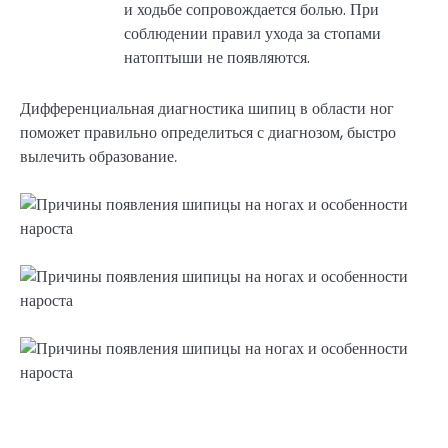
и ходьбе сопровождается болью. При
соблюдении правил ухода за стопами
натоптыши не появляются.
Дифференциальная диагностика шипиц в области ног
поможет правильно определиться с диагнозом, быстро
вылечить образование.