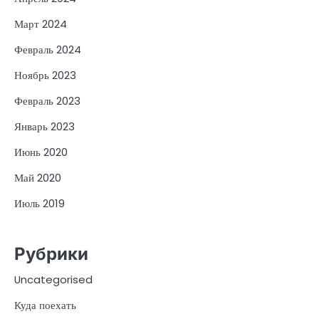
Март 2024
Февраль 2024
Ноябрь 2023
Февраль 2023
Январь 2023
Июнь 2020
Май 2020
Июль 2019
Рубрики
Uncategorised
Куда поехать