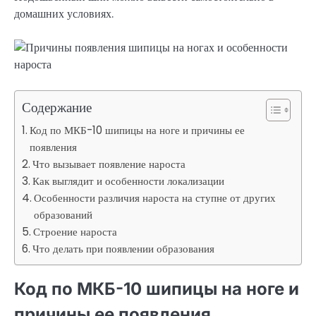
домашних условиях.
Содержание
Код по МКБ-10 шипицы на ноге и причины ее
появления
Что вызывает появление нароста
Как выглядит и особенности локализации
Особенности различия нароста на ступне от других
образований
Строение нароста
Что делать при появлении образования
Код по МКБ-10 шипицы на ноге и
причины ее появления