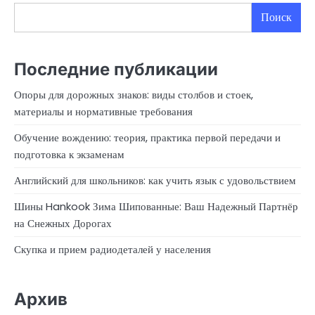
Поиск
Последние публикации
Опоры для дорожных знаков: виды столбов и стоек,
материалы и нормативные требования
Обучение вождению: теория, практика первой передачи и
подготовка к экзаменам
Английский для школьников: как учить язык с удовольствием
Шины Hankook Зима Шипованные: Ваш Надежный Партнёр
на Снежных Дорогах
Скупка и прием радиодеталей у населения
Архив