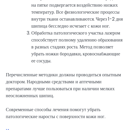
на пятке подвергается воздействию низких
температур. Все физиологические процессы
внутри ткани останавливаются. Через 1-2 дня
шипица бесследно исчезает с кожи ног.
Обработка патологического участка лазером
способствует полному удалению образования
в разных стадиях роста. Метод позволяет
убрать ножки бородавки, кровоснабжающие
ее сосуды.
Перечисленные методики должны проводиться опытным
доктором. Народными средствами и аптечными
препаратами лучше пользоваться при наличии мелких
неосложненных шипиц.
Современные способы лечения помогут убрать
патологические наросты с поверхности кожи ног.