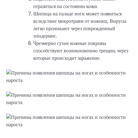
отразиться на состоянии кожи.
Шипица на пальце ноги может появиться
вследствие микротравм от ножниц. Вирусы
легко проникают через поврежденный
эпидермис.
Чрезмерно сухие кожные покровы
способствуют возникновению трещин, через
которые происходит заражение.