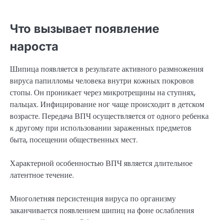
Что вызывает появление
нароста
Шипица появляется в результате активного размножения
вируса папилломы человека внутри кожных покровов
стопы. Он проникает через микротрещины на ступнях,
пальцах. Инфицирование ног чаще происходит в детском
возрасте. Передача ВПЧ осуществляется от одного ребенка
к другому при использовании зараженных предметов
быта, посещении общественных мест.
Характерной особенностью ВПЧ является длительное
латентное течение.
Многолетняя персистенция вируса по организму
заканчивается появлением шипиц на фоне ослабления