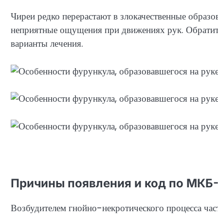
Чиреи редко перерастают в злокачественные образо
неприятные ощущения при движениях рук. Обратите
варианты лечения.
Причины появления и код по МКБ
Возбудителем гнойно-некротического процесса час