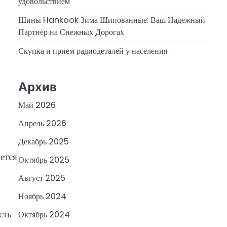
удовольствием
Шины Hankook Зима Шипованные: Ваш Надежный
Партнёр на Снежных Дорогах
Скупка и прием радиодеталей у населения
Архив
Май 2026
Апрель 2026
Декабрь 2025
ется
Октябрь 2025
Август 2025
Ноябрь 2024
сть
Октябрь 2024