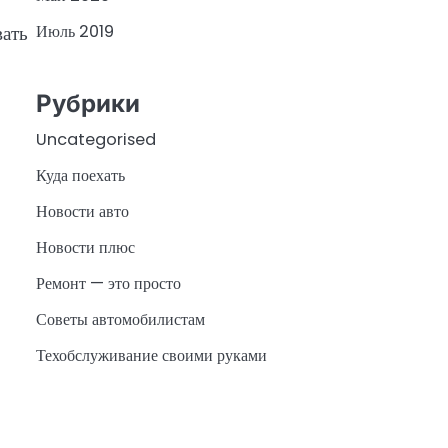
вать
Июль 2019
Рубрики
Uncategorised
Куда поехать
Новости авто
Новости плюс
Ремонт — это просто
Советы автомобилистам
Техобслуживание своими руками