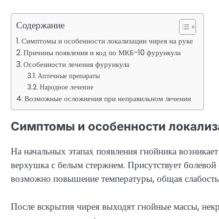
Содержание
Симптомы и особенности локализации чирея на руке
Причины появления и код по МКБ-10 фурункула
Особенности лечения фурункула
Аптечные препараты
Народное лечение
Возможные осложнения при неправильном лечении
Симптомы и особенности локализа
На начальных этапах появления гнойника возникает
верхушка с белым стержнем. Присутствует болевой
возможно повышение температуры, общая слабость
После вскрытия чирея выходят гнойные массы, некр