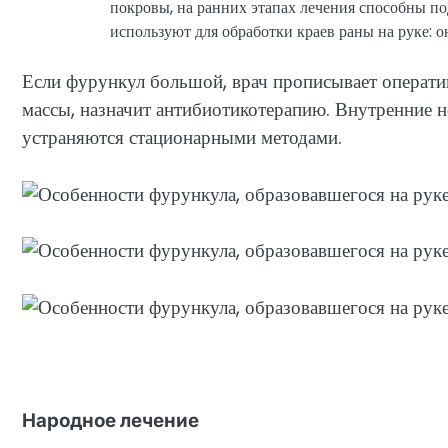
покровы, на ранних этапах лечения способны по
используют для обработки краев раны на руке: 
Если фурункул большой, врач прописывает оператив
массы, назначит антибиотикотерапию. Внутренние 
устраняются стационарными методами.
Народное лечение