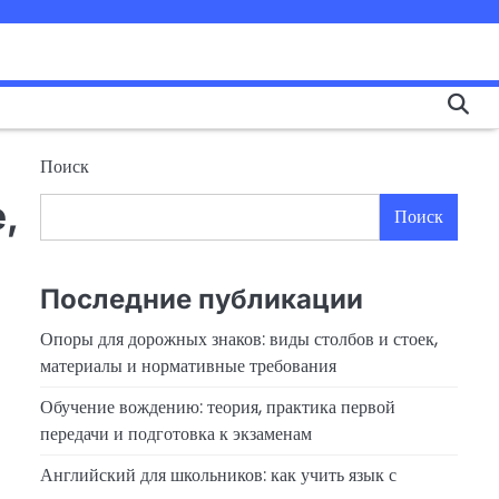
Поиск
,
Поиск
Последние публикации
Опоры для дорожных знаков: виды столбов и стоек,
материалы и нормативные требования
Обучение вождению: теория, практика первой
передачи и подготовка к экзаменам
Английский для школьников: как учить язык с