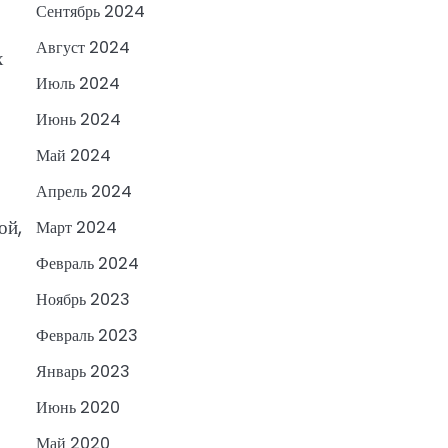
Сентябрь 2024
Август 2024
х
Июль 2024
Июнь 2024
Май 2024
Апрель 2024
ой,
Март 2024
Февраль 2024
Ноябрь 2023
Февраль 2023
Январь 2023
Июнь 2020
Май 2020