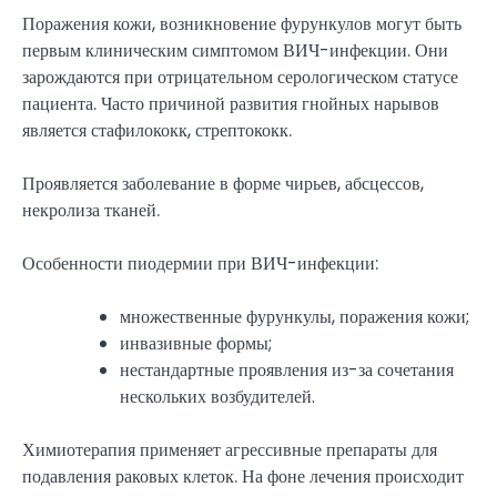
Поражения кожи, возникновение фурункулов могут быть
первым клиническим симптомом ВИЧ-инфекции. Они
зарождаются при отрицательном серологическом статусе
пациента. Часто причиной развития гнойных нарывов
является стафилококк, стрептококк.
Проявляется заболевание в форме чирьев, абсцессов,
некролиза тканей.
Особенности пиодермии при ВИЧ-инфекции:
множественные фурункулы, поражения кожи;
инвазивные формы;
нестандартные проявления из-за сочетания
нескольких возбудителей.
Химиотерапия применяет агрессивные препараты для
подавления раковых клеток. На фоне лечения происходит