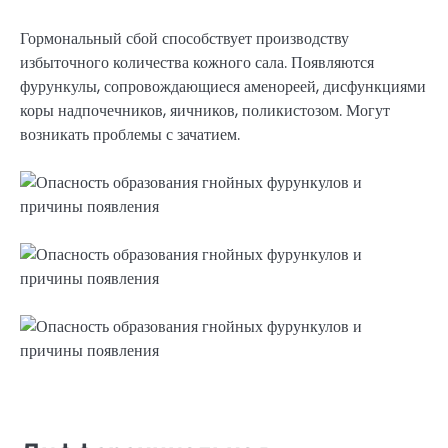
Гормональный сбой способствует производству
избыточного количества кожного сала. Появляются
фурункулы, сопровождающиеся аменореей, дисфункциями
коры надпочечников, яичников, поликистозом. Могут
возникать проблемы с зачатием.