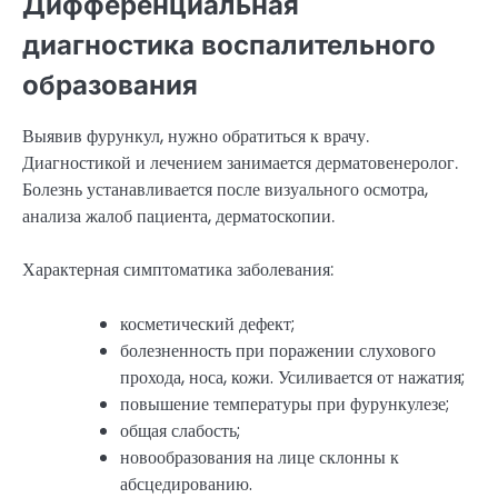
Дифференциальная
диагностика воспалительного
образования
Выявив фурункул, нужно обратиться к врачу.
Диагностикой и лечением занимается дерматовенеролог.
Болезнь устанавливается после визуального осмотра,
анализа жалоб пациента, дерматоскопии.
Характерная симптоматика заболевания:
косметический дефект;
болезненность при поражении слухового
прохода, носа, кожи. Усиливается от нажатия;
повышение температуры при фурункулезе;
общая слабость;
новообразования на лице склонны к
абсцедированию.