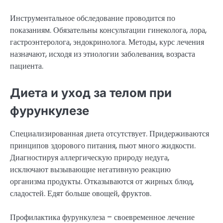
Инструментальное обследование проводится по
показаниям. Обязательны консультации гинеколога, лора,
гастроэнтеролога, эндокринолога. Методы, курс лечения
назначают, исходя из этиологии заболевания, возраста
пациента.
Диета и уход за телом при
фурункулезе
Специализированная диета отсутствует. Придерживаются
принципов здорового питания, пьют много жидкости.
Диагностируя аллергическую природу недуга,
исключают вызывающие негативную реакцию
организма продукты. Отказываются от жирных блюд,
сладостей. Едят больше овощей, фруктов.
Профилактика фурункулеза – своевременное лечение