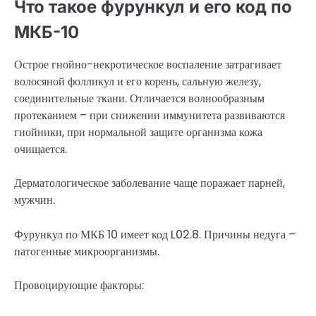
Что такое фурункул и его код по
МКБ-10
Острое гнойно-некротическое воспаление затрагивает
волосяной фолликул и его корень, сальную железу,
соединительные ткани. Отличается волнообразным
протеканием – при снижении иммунитета развиваются
гнойники, при нормальной защите организма кожа
очищается.
Дерматологическое заболевание чаще поражает парней,
мужчин.
Фурункул по МКБ 10 имеет код L02.8. Причины недуга –
патогенные микроорганизмы.
Провоцирующие факторы: