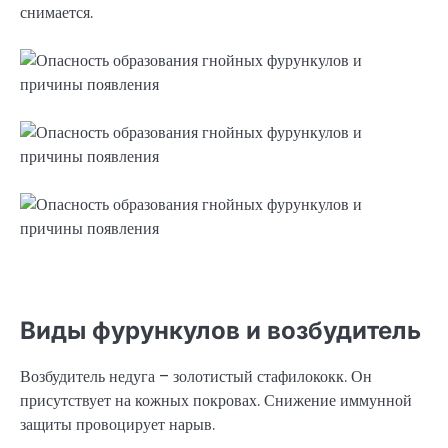
снимается.
Виды фурункулов и возбудитель
Возбудитель недуга – золотистый стафилококк. Он
присутствует на кожных покровах. Снижение иммунной
защиты провоцирует нарыв.