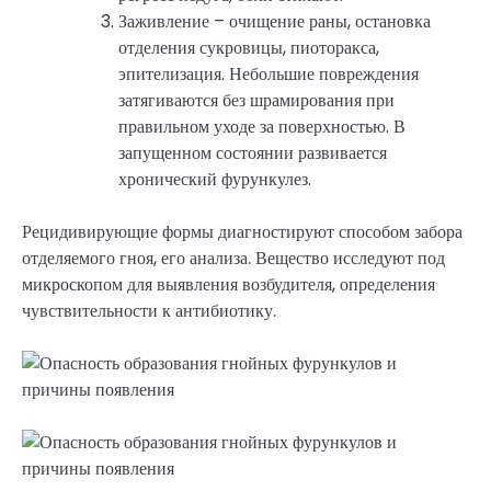
Заживление – очищение раны, остановка
отделения сукровицы, пиоторакса,
эпителизация. Небольшие повреждения
затягиваются без шрамирования при
правильном уходе за поверхностью. В
запущенном состоянии развивается
хронический фурункулез.
Рецидивирующие формы диагностируют способом забора
отделяемого гноя, его анализа. Вещество исследуют под
микроскопом для выявления возбудителя, определения
чувствительности к антибиотику.