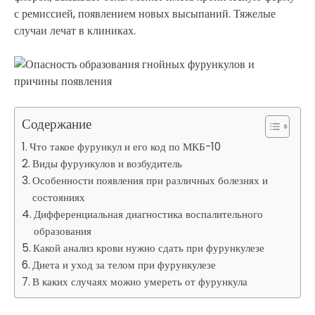
с ремиссией, появлением новых высыпаний. Тяжелые
случаи лечат в клиниках.
Содержание
Что такое фурункул и его код по МКБ-10
Виды фурункулов и возбудитель
Особенности появления при различных болезнях и
состояниях
Дифференциальная диагностика воспалительного
образования
Какой анализ крови нужно сдать при фурункулезе
Диета и уход за телом при фурункулезе
В каких случаях можно умереть от фурункула