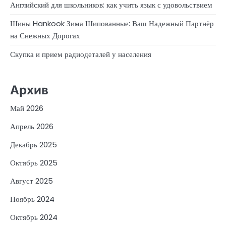
Английский для школьников: как учить язык с удовольствием
Шины Hankook Зима Шипованные: Ваш Надежный Партнёр
на Снежных Дорогах
Скупка и прием радиодеталей у населения
Архив
Май 2026
Апрель 2026
Декабрь 2025
Октябрь 2025
Август 2025
Ноябрь 2024
Октябрь 2024