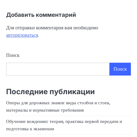
Добавить комментарий
Для отправки комментария вам необходимо
авторизоваться
.
Поиск
Поиск
Последние публикации
Опоры для дорожных знаков: виды столбов и стоек,
материалы и нормативные требования
Обучение вождению: теория, практика первой передачи и
подготовка к экзаменам