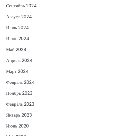
Сентябрь 2024
Август 2024
Июль 2024
Июнь 2024
Май 2024
Апрель 2024
Март 2024
Февраль 2024
Ноябрь 2023
Февраль 2023
Январь 2023
Июнь 2020