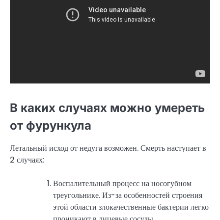
В каких случаях можно умереть
от фурункула
Летальный исход от недуга возможен. Смерть наступает в
2 случаях:
Воспалительный процесс на носогубном
треугольнике. Из-за особенностей строения
этой области злокачественные бактерии легко
проникают в лицевые сосуды.