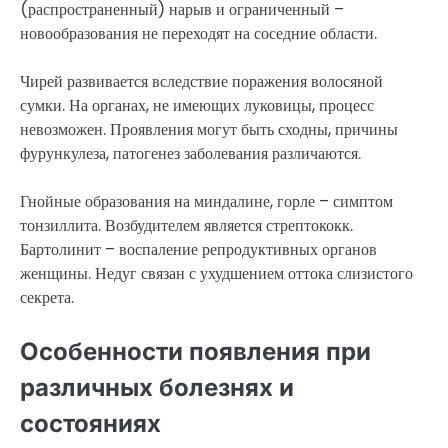
(распространенный) нарыв и ограниченный –
новообразования не переходят на соседние области.
Чирей развивается вследствие поражения волосяной
сумки. На органах, не имеющих луковицы, процесс
невозможен. Проявления могут быть сходны, причины
фурункулеза, патогенез заболевания различаются.
Гнойные образования на миндалине, горле – симптом
тонзиллита. Возбудителем является стрептококк.
Бартолинит – воспаление репродуктивных органов
женщины. Недуг связан с ухудшением оттока слизистого
секрета.
Особенности появления при
различных болезнях и
состояниях