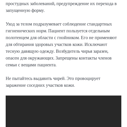
простудных заболеваний, предупреждение их перехода в
запущенную форму.
Уход за телом подразумевает соблюдение стандартных
гигиенических норм. Пациент пользуется отдельным
полотенцем для области с гнойником. Его не применяют
для обтирания здоровых участков кожи. Исключают
тесную давящую одежду. Возбудитель чирья заразен,
опасен для окружающих. Запрещены контакты членов
семьи с вещами пациента.
Не пытайтесь выдавить чирей. Это провоцирует
заражение соседних участков кожи.