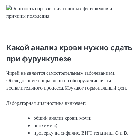
Какой анализ крови нужно сдать
при фурункулезе
Чирей не является самостоятельным заболеванием.
Обследование направлено на обнаружение очага
воспалительного процесса. Изучают гормональный фон.
Лабораторная диагностика включает:
общий анализ крови, мочи;
биохимию;
проверку на сифилис, ВИЧ, гепатиты C и B;