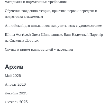
материалы и нормативные требования
Обучение вождению: теория, практика первой передачи и
подготовка к экзаменам
Английский для школьников: как учить язык с удовольствием
Шины Hankook Зима Шипованные: Ваш Надежный Партнёр
на Снежных Дорогах
Скупка и прием радиодеталей у населения
Архив
Май 2026
Апрель 2026
Декабрь 2025
Октябрь 2025