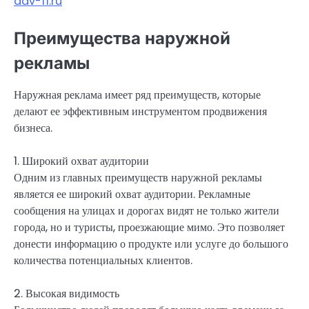
adv-f1.ru
Преимущества наружной
рекламы
Наружная реклама имеет ряд преимуществ, которые
делают ее эффективным инструментом продвижения
бизнеса.
1. Широкий охват аудитории
Одним из главных преимуществ наружной рекламы
является ее широкий охват аудитории. Рекламные
сообщения на улицах и дорогах видят не только жители
города, но и туристы, проезжающие мимо. Это позволяет
донести информацию о продукте или услуге до большого
количества потенциальных клиентов.
2. Высокая видимость