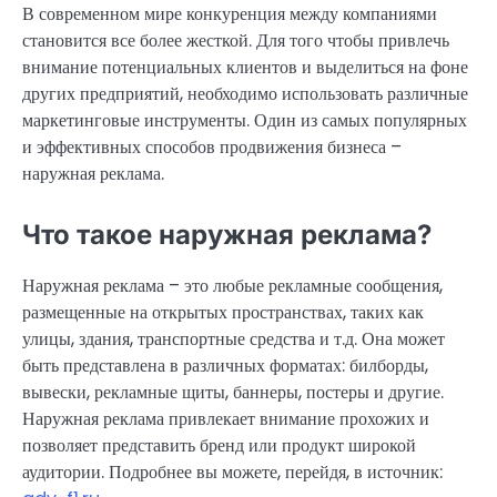
В современном мире конкуренция между компаниями
становится все более жесткой. Для того чтобы привлечь
внимание потенциальных клиентов и выделиться на фоне
других предприятий, необходимо использовать различные
маркетинговые инструменты. Один из самых популярных
и эффективных способов продвижения бизнеса –
наружная реклама.
Что такое наружная реклама?
Наружная реклама – это любые рекламные сообщения,
размещенные на открытых пространствах, таких как
улицы, здания, транспортные средства и т.д. Она может
быть представлена в различных форматах: билборды,
вывески, рекламные щиты, баннеры, постеры и другие.
Наружная реклама привлекает внимание прохожих и
позволяет представить бренд или продукт широкой
аудитории. Подробнее вы можете, перейдя, в источник: