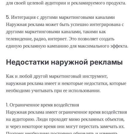
для своей целевой аудитории и рекламируемого продукта.
5. Интеграция с другими маркетинговыми каналами
Наружная реклама может быть успешно интегрирована с
другими маркетинговыми каналами, такими как
телевидение, радио, интернет. Это позволяет создать
единую рекламную кампанию для максимального эффекта.
Недостатки наружной рекламы
Как и любой другой маркетинговый инструмент,
наружная реклама имеет и некоторые недостатки, которые
необходимо учитывать при ее использовании.
1. Ограниченное время воздействия
Наружная реклама имеет ограниченное время воздействия
на аудиторию. Люди проходят мимо рекламных объектов,
и через некоторое время они могут перестать замечать их.
Поэтому необходимо постоянно обновлять и изменять