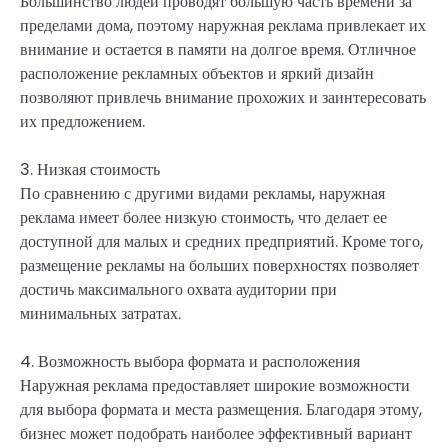
Большинство людей проводят большую часть времени за
пределами дома, поэтому наружная реклама привлекает их
внимание и остается в памяти на долгое время. Отличное
расположение рекламных объектов и яркий дизайн
позволяют привлечь внимание прохожих и заинтересовать
их предложением.
3. Низкая стоимость
По сравнению с другими видами рекламы, наружная
реклама имеет более низкую стоимость, что делает ее
доступной для малых и средних предприятий. Кроме того,
размещение рекламы на больших поверхностях позволяет
достичь максимального охвата аудитории при
минимальных затратах.
4. Возможность выбора формата и расположения
Наружная реклама предоставляет широкие возможности
для выбора формата и места размещения. Благодаря этому,
бизнес может подобрать наиболее эффективный вариант