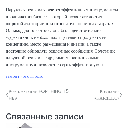
Наружная реклама является эффективным инструментом
продвижения бизнеса, который позволяет достичь
широкой аудитории при относительно низких затратах.
Однако, для того чтобы она была действительно
эффективной, необходимо тщательно продумать ее
концепцию, место размещения и дизайн, а также
постоянно обновлять рекламные сообщения. Сочетание
наружной рекламы с другими маркетинговыми
инструментами позволит создать эффективную и
РЕМОНТ - ЭТО ПРОСТО
Комплектации FORTHING T5
Компания
Навигация
HEV
«КАРДЕКС»
по
записям
Связанные записи