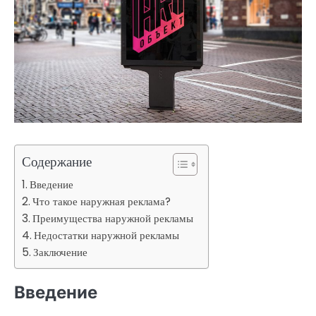
Содержание
Введение
Что такое наружная реклама?
Преимущества наружной рекламы
Недостатки наружной рекламы
Заключение
Введение