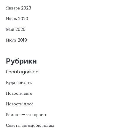
Январь 2023
Июнь 2020
Май 2020
Июль 2019
Рубрики
Uncategorised
Куда поехать
Новости авто
Новости плюс
Ремонт — это просто
Советы автомобилистам