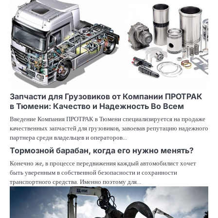
Запчасти для Грузовиков от Компании ПРОТРАК
в Тюмени: Качество и Надежность Во Всем
Введение Компания ПРОТРАК в Тюмени специализируется на продаже
качественных запчастей для грузовиков, завоевав репутацию надежного
партнера среди владельцев и операторов…
Тормозной барабан, когда его нужно менять?
Конечно же, в процессе передвижения каждый автомобилист хочет
быть уверенным в собственной безопасности и сохранности
транспортного средства. Именно поэтому для…