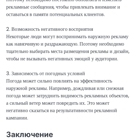
рекламные сообщения, чтобы привлекать внимание и
оставаться в памяти потенциальных клиентов.
2. Возможность негативного восприятия
Некоторые люди могут воспринимать наружную рекламу
как навязчивую и раздражающую. Поэтому необходимо
тщательно выбирать места размещения рекламы и дизайн,
чтобы не вызывать негативных эмоций у аудитории.
3. Зависимость от погодных условий
Погода может сильно повлиять на эффективность
наружной рекламы. Например, дождливая или снежная
погода может затруднить видимость рекламных объектов,
а сильный ветер может повредить их. Это может
негативно сказаться на результативности рекламной
кампании.
Заключение