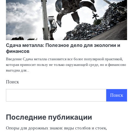
Сдача металла: Полезное дело для экологии и
финансов
Введение Сдача металла становится все более популярной практикой,
которая приносит пользу не только окружающей среде, но и финансово
выгодна для…
Поиск
Поиск
Последние публикации
Опоры для дорожных знаков: виды столбов и стоек,