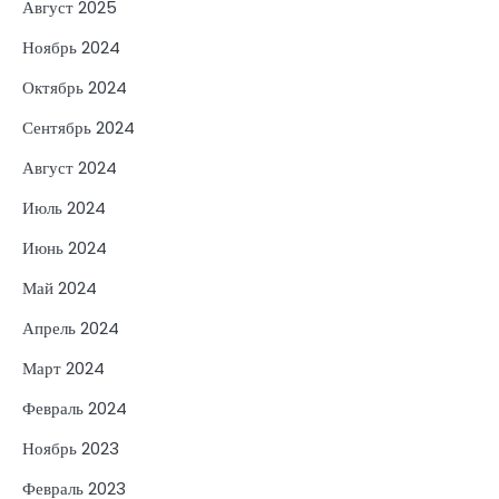
Август 2025
Ноябрь 2024
Октябрь 2024
Сентябрь 2024
Август 2024
Июль 2024
Июнь 2024
Май 2024
Апрель 2024
Март 2024
Февраль 2024
Ноябрь 2023
Февраль 2023