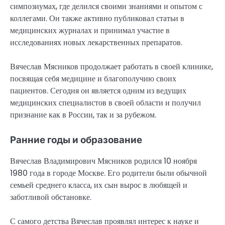
симпозиумах, где делился своими знаниями и опытом с
коллегами. Он также активно публиковал статьи в
медицинских журналах и принимал участие в
исследованиях новых лекарственных препаратов.
Вячеслав Мясников продолжает работать в своей клинике,
посвящая себя медицине и благополучию своих
пациентов. Сегодня он является одним из ведущих
медицинских специалистов в своей области и получил
признание как в России, так и за рубежом.
Ранние годы и образование
Вячеслав Владимирович Мясников родился 10 ноября
1980 года в городе Москве. Его родители были обычной
семьей среднего класса, их сын вырос в любящей и
заботливой обстановке.
С самого детства Вячеслав проявлял интерес к науке и