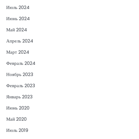
Июль 2024
Июнь 2024
Май 2024
Апрель 2024
Март 2024
Февраль 2024
Ноябрь 2023
Февраль 2023
Январь 2023
Июнь 2020
Май 2020
Июль 2019