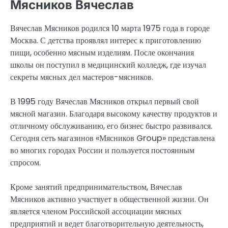
Мясников Вячеслав
Вячеслав Мясников родился 10 марта 1975 года в городе
Москва. С детства проявлял интерес к приготовлению
пищи, особенно мясным изделиям. После окончания
школы он поступил в медицинский колледж, где изучал
секреты мясных дел мастеров-мясников.
В 1995 году Вячеслав Мясников открыл первый свой
мясной магазин. Благодаря высокому качеству продуктов и
отличному обслуживанию, его бизнес быстро развивался.
Сегодня сеть магазинов «Мясников Group» представлена
во многих городах России и пользуется постоянным
спросом.
Кроме занятий предпринимательством, Вячеслав
Мясников активно участвует в общественной жизни. Он
является членом Российской ассоциации мясных
предприятий и ведет благотворительную деятельность,