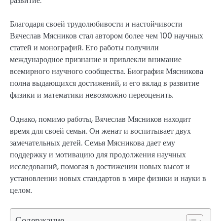
развитие.
Благодаря своей трудолюбивости и настойчивости
Вячеслав Мясников стал автором более чем 100 научных
статей и монографий. Его работы получили
международное признание и привлекли внимание
всемирного научного сообщества. Биография Мясникова
полна выдающихся достижений, и его вклад в развитие
физики и математики невозможно переоценить.
Однако, помимо работы, Вячеслав Мясников находит
время для своей семьи. Он женат и воспитывает двух
замечательных детей. Семья Мясникова дает ему
поддержку и мотивацию для продолжения научных
исследований, помогая в достижении новых высот и
установлении новых стандартов в мире физики и науки в
целом.
Содержание