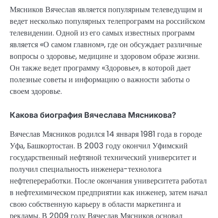
Мясников Вячеслав является популярным телеведущим и
ведет несколько популярных телепрограмм на российском
телевидении. Одной из его самых известных программ
является «О самом главном», где он обсуждает различные
вопросы о здоровье, медицине и здоровом образе жизни.
Он также ведет программу «Здоровье», в которой дает
полезные советы и информацию о важности заботы о
своем здоровье.
Какова биография Вячеслава Мясникова?
Вячеслав Мясников родился 14 января 1981 года в городе
Уфа, Башкортостан. В 2003 году окончил Уфимский
государственный нефтяной технический университет и
получил специальность инженера-технолога
нефтепереработки. После окончания университета работал
в нефтехимическом предприятии как инженер, затем начал
свою собственную карьеру в области маркетинга и
рекламы. В 2009 году Вячеслав Мясников основал