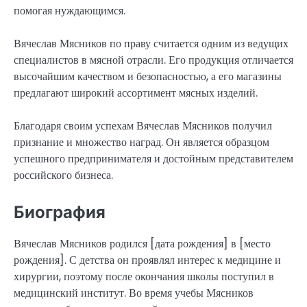
помогая нуждающимся.
Вячеслав Мясников по праву считается одним из ведущих
специалистов в мясной отрасли. Его продукция отличается
высочайшим качеством и безопасностью, а его магазины
предлагают широкий ассортимент мясных изделий.
Благодаря своим успехам Вячеслав Мясников получил
признание и множество наград. Он является образцом
успешного предпринимателя и достойным представителем
российского бизнеса.
Биография
Вячеслав Мясников родился [дата рождения] в [место
рождения]. С детства он проявлял интерес к медицине и
хирургии, поэтому после окончания школы поступил в
медицинский институт. Во время учебы Мясников