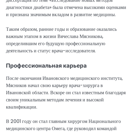
диссертация по теме «Исследование новых методов
диагностики диабета» была отмечена высокими оценками
и признана значимым вкладом в развитие медицины.
Таким образом, ранние годы и образование оказались
важным этапом в жизни Вячеслава Мясникова,
определившим его будущую профессиональную
деятельность и статус врача-исследователя.
Профессиональная карьера
После окончания Ивановского медицинского института,
Мясников начал свою карьеру врача-хирурга в
Ивановской области. Вскоре он стал известным благодаря
своим уникальным методам лечения и высокой
квалификации.
В 2001 году он стал главным хирургом Национального
медицинского центра Омега, где руководил командой