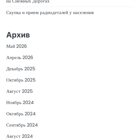
на Снежных Дорогах
Скупка и прием радиодеталей у населения
Архив
Май 2026
Апрель 2026
Декабрь 2025
Октябрь 2025
Август 2025
Ноябрь 2024
Октябрь 2024
Сентябрь 2024
Август 2024