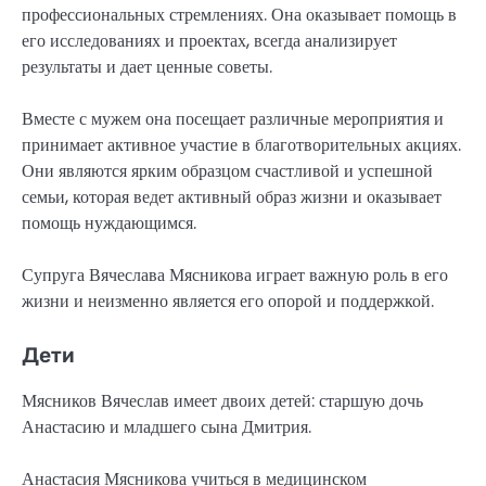
профессиональных стремлениях. Она оказывает помощь в
его исследованиях и проектах, всегда анализирует
результаты и дает ценные советы.
Вместе с мужем она посещает различные мероприятия и
принимает активное участие в благотворительных акциях.
Они являются ярким образцом счастливой и успешной
семьи, которая ведет активный образ жизни и оказывает
помощь нуждающимся.
Супруга Вячеслава Мясникова играет важную роль в его
жизни и неизменно является его опорой и поддержкой.
Дети
Мясников Вячеслав имеет двоих детей: старшую дочь
Анастасию и младшего сына Дмитрия.
Анастасия Мясникова учиться в медицинском