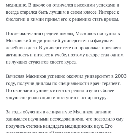
медицине. В школе он отличался высокими успехами и
всегда старался быть лучшим в своем классе. Интерес к
биологии и химии привел его к решению стать врачом.
После окончания средней школы, Мясников поступил в
Московский медицинский университет на факультет
лечебного дела. В университете он продолжал проявлять
активность и интерес к учебе, поэтому вскоре стал одним
из лучших студентов своего курса.
Вячеслав Мясников успешно окончил университет в 2003
году, получив диплом по специальности врач-терапевт.
По окончании университета он решил изучить более
узкую специализацию и поступил в аспирантуру.
За годы обучения в аспирантуре Мясников активно
занимался научными исследованиями, что позволило ему
получить степень кандидата медицинских наук. Его