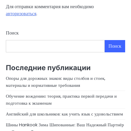
Для отправки комментария вам необходимо
авторизоваться
.
Поиск
Поиск
Последние публикации
Опоры для дорожных знаков: виды столбов и стоек,
материалы и нормативные требования
Обучение вождению: теория, практика первой передачи и
подготовка к экзаменам
Английский для школьников: как учить язык с удовольствием
Шины Hankook Зима Шипованные: Ваш Надежный Партнёр