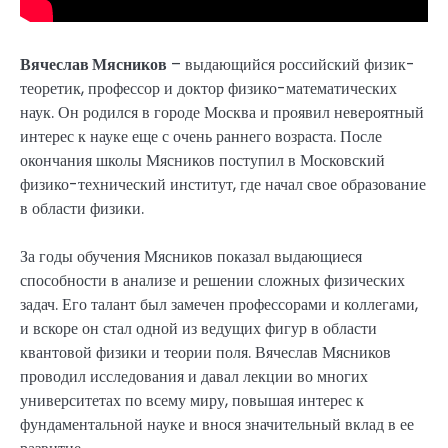
Вячеслав Мясников
– выдающийся российский физик-
теоретик, профессор и доктор физико-математических
наук. Он родился в городе Москва и проявил невероятный
интерес к науке еще с очень раннего возраста. После
окончания школы Мясников поступил в Московский
физико-технический институт, где начал свое образование
в области физики.
За годы обучения Мясников показал выдающиеся
способности в анализе и решении сложных физических
задач. Его талант был замечен профессорами и коллегами,
и вскоре он стал одной из ведущих фигур в области
квантовой физики и теории поля. Вячеслав Мясников
проводил исследования и давал лекции во многих
университетах по всему миру, повышая интерес к
фундаментальной науке и внося значительный вклад в ее