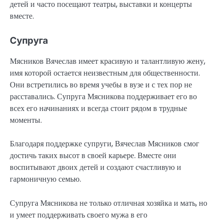
детей и часто посещают театры, выставки и концерты
вместе.
Супруга
Мясников Вячеслав имеет красивую и талантливую жену,
имя которой остается неизвестным для общественности.
Они встретились во время учебы в вузе и с тех пор не
расставались. Супруга Мясникова поддерживает его во
всех его начинаниях и всегда стоит рядом в трудные
моменты.
Благодаря поддержке супруги, Вячеслав Мясников смог
достичь таких высот в своей карьере. Вместе они
воспитывают двоих детей и создают счастливую и
гармоничную семью.
Супруга Мясникова не только отличная хозяйка и мать, но
и умеет поддерживать своего мужа в его