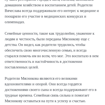
домашним хозяйством и воспитанием детей. Родители
Вячеслава всегда поддерживали его интерес к медицине и
поощряли его участие в медицинских конкурсах и
олимпиадах.
Семейные ценности, такие как трудолюбие, уважение к
людям и честность, были переданы Мясникову еще с
детства. Он видел, как родители трудились, чтобы
обеспечить свою многочисленную семью, и всегда
старался помочь им во всем, что мог. Это воспитало в нем
ответственность и настойчивость в достижении
поставленных целей.
Родители Мясникова являются его великими
вдохновителями и опорой. Они всегда гордятся
достижениями своего сына и всегда поддерживают его в
трудные времена. Семейная связь сильна и помогает
Мясникову оставаться на пути к успеху и счастью.