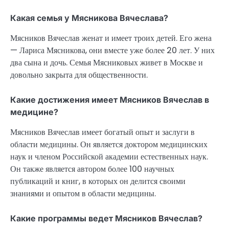
Какая семья у Мясникова Вячеслава?
Мясников Вячеслав женат и имеет троих детей. Его жена
— Лариса Мясникова, они вместе уже более 20 лет. У них
два сына и дочь. Семья Мясниковых живет в Москве и
довольно закрыта для общественности.
Какие достижения имеет Мясников Вячеслав в
медицине?
Мясников Вячеслав имеет богатый опыт и заслуги в
области медицины. Он является доктором медицинских
наук и членом Российской академии естественных наук.
Он также является автором более 100 научных
публикаций и книг, в которых он делится своими
знаниями и опытом в области медицины.
Какие программы ведет Мясников Вячеслав?