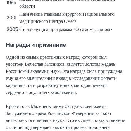
1995
области
Назначение главным хирургом Национального
2001
медицинского центра Омега
2005
Стал ведущим программы «О самом главном»
Награды и признание
Одной из самых престижных наград, которой был
удостоен Вячеслав Мясников, является Золотая медаль
Российской академии наук. Эта награда была присуждена
ему за его значительный вклад в исследования области
кардиологии и разработку новых методов лечения
сердечно-сосудистых заболеваний.
Кроме того, Мясников также был удостоен звания
Заслуженного врача Российской Федерации за свою
деятельность и вклад в науку. Это высшее государственное
отличие подтверждает высокий профессиональный