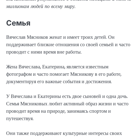
миллионам людей по всему миру.
Семья
Вячеслав Мясников женат и имеет троих детей. Он
поддерживает близкие отношения со своей семьей и часто
проводит с ними время вне работы.
Жена Вячеслава, Екатерина, является известным
фотографом и часто помогает Мясникову в его работе,
документируя его важные события и достижения.
У Вячеслава и Екатерины есть двое сыновей и одна дочь.
Семья Мясниковых любит активный образ жизни и часто
проводит время на природе, занимаясь спортом и
путешествуя.
Они также поддерживают культурные интересы своих