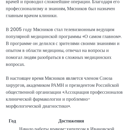
врачей и проводил сложнейшие операции. Благодаря его
профессионализму и знаниям, Мясников был назначен
главным врачом клиники.
В 2005 году Мясников стал телевизионным ведущим
популярной медицинской программы «О самом главном».
В программе он делился с зрителями своими знаниями и
опытом в области медицины, отвечал на вопросы и
помогал людям разобраться в сложных медицинских
вопросах.
В настоящее время Мясников является членом Союза
хирургов, академиком РАМН и президентом Российской
общественной организации «Ассоциация профессионалов
клинической фармакологии и проблемно-
морфологической диагностики».
Год
Достижения
Начало работы врачом-хирургом в Ивановской