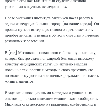
проявил себя как талантливый студент и активно
участвовал в научных исследованиях.
После окончания института Мясников начал работу в
одной из ведущих больниц города [название города]. Он
прошел путь от интерна до главного врача отделения,
приобретая опыт и знания в области хирургии и лечения
различных заболеваний.
В [год] Мясников основал свою собственную клинику,
которая быстро стала популярной благодаря высокому
качеству медицинских услуг. Он активно внедрял
новейшие технологии и методы в свою практику, что
позволяло ему достигать отличных результатов и спасать
жизни пациентов.
Владение инновационными методами и уникальным
опытом привлекло внимание медицинского сообщества.
Мясников стал лектором на различных конференциях и