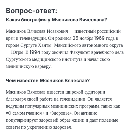
Вопрос-ответ:
Какая биография у Мясникова Вячеслава?
Мясников Вячеслав Исаакович — известный российский
врач и телеведущий. Он родился 25 ноября 1969 года в
городе Сургуте Ханты-Мансийского автономного округа
— Югры. В 1994 году окончил Факультет врачебного дела
Сургутского медицинского института и начал свою
медицинскую карьеру.
Чем известен Мясников Вячеслав?
Мясников Вячеслав известен широкой аудитории
благодаря своей работе на телевидении. Он является
ведущим популярных медицинских программ, таких как
«О самом главном» и «Здоровье». Он активно
популяризирует здоровый образ жизни и дает полезные
советы по укреплению здоровья.