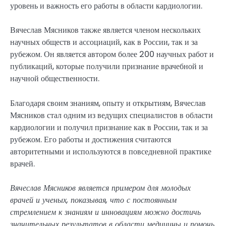
уровень и важность его работы в области кардиологии.
Вячеслав Мясников также является членом нескольких
научных обществ и ассоциаций, как в России, так и за
рубежом. Он является автором более 200 научных работ и
публикаций, которые получили признание врачебной и
научной общественности.
Благодаря своим знаниям, опыту и открытиям, Вячеслав
Мясников стал одним из ведущих специалистов в области
кардиологии и получил признание как в России, так и за
рубежом. Его работы и достижения считаются
авторитетными и используются в повседневной практике
врачей.
Вячеслав Мясников является примером для молодых
врачей и ученых, показывая, что с постоянным
стремлением к знаниям и инновациям можно достичь
значительных результатов в области медицины и помочь