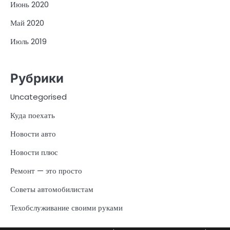
Июнь 2020
Май 2020
Июль 2019
Рубрики
Uncategorised
Куда поехать
Новости авто
Новости плюс
Ремонт — это просто
Советы автомобилистам
Техобслуживание своими руками