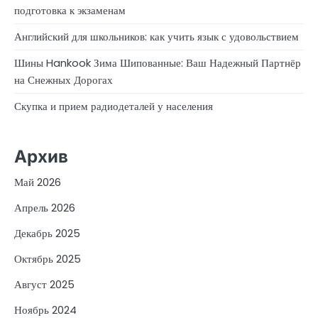
подготовка к экзаменам
Английский для школьников: как учить язык с удовольствием
Шины Hankook Зима Шипованные: Ваш Надежный Партнёр
на Снежных Дорогах
Скупка и прием радиодеталей у населения
Архив
Май 2026
Апрель 2026
Декабрь 2025
Октябрь 2025
Август 2025
Ноябрь 2024