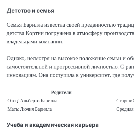
Детство и семья
Семья Барилла известна своей преданностью традиц
детства Кортни погружена в атмосферу производства
владельцами компании.
Однако, несмотря на высокое положение семьи и об
самостоятельной и прогрессивной личностью. С ранн
инновациям. Она поступила в университет, где получ
Родители
Отец: Альберто Барилла
Старший
Мать: Лючия Барилла
Средняя
Учеба и академическая карьера