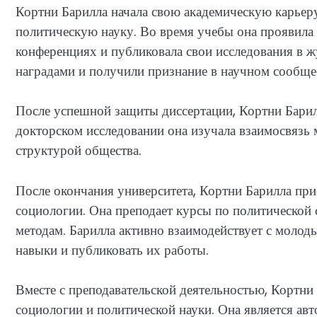
Кортни Барилла начала свою академическую карьеру
политическую науку. Во время учебы она проявила 
конференциях и публиковала свои исследования в 
наградами и получили признание в научном сообще
После успешной защиты диссертации, Кортни Барил
докторском исследовании она изучала взаимосвязь
структурой общества.
После окончания университета, Кортни Барилла при
социологии. Она преподает курсы по политической 
методам. Барилла активно взаимодействует с молод
навыки и публиковать их работы.
Вместе с преподавательской деятельностью, Кортни
социологии и политической науки. Она является авт