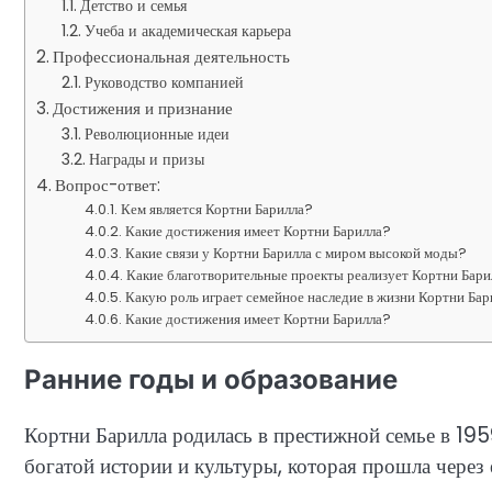
Детство и семья
Учеба и академическая карьера
Профессиональная деятельность
Руководство компанией
Достижения и признание
Революционные идеи
Награды и призы
Вопрос-ответ:
Кем является Кортни Барилла?
Какие достижения имеет Кортни Барилла?
Какие связи у Кортни Барилла с миром высокой моды?
Какие благотворительные проекты реализует Кортни Бари
Какую роль играет семейное наследие в жизни Кортни Ба
Какие достижения имеет Кортни Барилла?
Ранние годы и образование
Кортни Барилла родилась в престижной семье в 195
богатой истории и культуры, которая прошла через