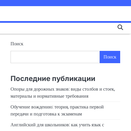
Поиск
Поиск
Последние публикации
Опоры для дорожных знаков: виды столбов и стоек,
материалы и нормативные требования
Обучение вождению: теория, практика первой
передачи и подготовка к экзаменам
Английский для школьников: как учить язык с