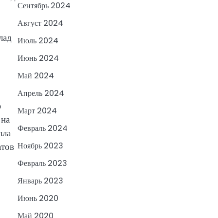
Сентябрь 2024
Август 2024
лад
Июль 2024
Июнь 2024
Май 2024
Апрель 2024
ю
Март 2024
 на
Февраль 2024
лла
атов
Ноябрь 2023
Февраль 2023
Январь 2023
Июнь 2020
Май 2020