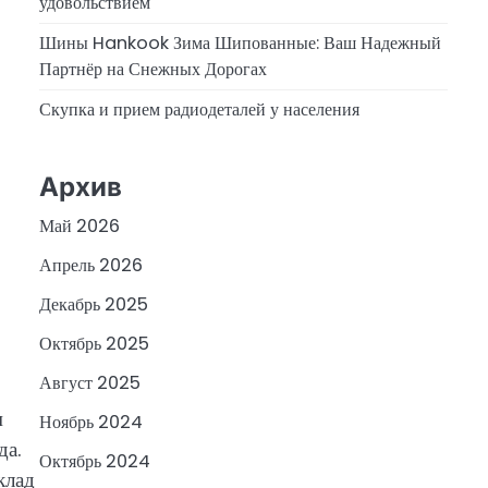
удовольствием
Шины Hankook Зима Шипованные: Ваш Надежный
Партнёр на Снежных Дорогах
Скупка и прием радиодеталей у населения
Архив
Май 2026
Апрель 2026
Декабрь 2025
Октябрь 2025
Август 2025
м
Ноябрь 2024
да.
Октябрь 2024
клад