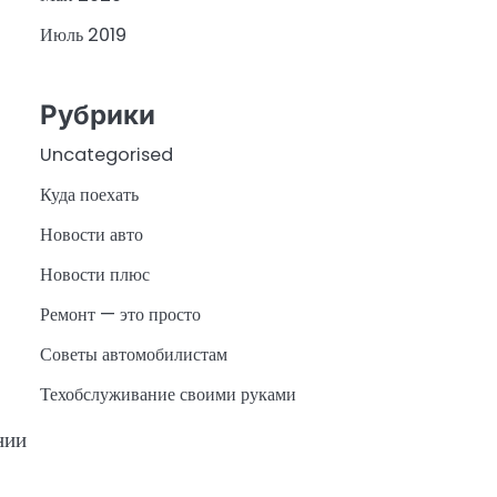
Июль 2019
Рубрики
Uncategorised
Куда поехать
Новости авто
Новости плюс
Ремонт — это просто
Советы автомобилистам
Техобслуживание своими руками
нии