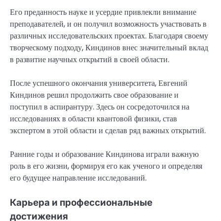
Его преданность науке и усердие привлекли внимание
преподавателей, и он получил возможность участвовать в
различных исследовательских проектах. Благодаря своему
творческому подходу, Киндинов внес значительный вклад
в развитие научных открытий в своей области.
После успешного окончания университета, Евгений
Киндинов решил продолжить свое образование и
поступил в аспирантуру. Здесь он сосредоточился на
исследованиях в области квантовой физики, став
экспертом в этой области и сделав ряд важных открытий.
Ранние годы и образование Киндинова играли важную
роль в его жизни, формируя его как ученого и определяя
его будущее направление исследований.
Карьера и профессиональные
достижения