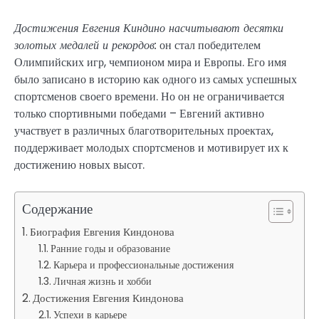
Достижения Евгения Киндино насчитывают десятки
золотых медалей и рекордов:
он стал победителем
Олимпийских игр, чемпионом мира и Европы. Его имя
было записано в историю как одного из самых успешных
спортсменов своего времени. Но он не ограничивается
только спортивными победами – Евгений активно
участвует в различных благотворительных проектах,
поддерживает молодых спортсменов и мотивирует их к
достижению новых высот.
Содержание
Биография Евгения Киндонова
Ранние годы и образование
Карьера и профессиональные достижения
Личная жизнь и хобби
Достижения Евгения Киндонова
Успехи в карьере