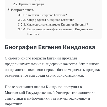
Призы и награды
Вопрос-ответ:
Кто такой Киндинов Евгений?
Когда родился Киндинов Евгений?
Какие достижения имеет Киндинов Евгений?
Какие интересные факты связаны с Киндиновым
Евгением?
Биография Евгения Киндонова
С самого юного возраста Евгений проявлял
предпринимательские и лидерские качества. Уже в школе
он организовывал свои первые бизнес-проекты, продавая
различные товары среди своих одноклассников.
После окончания школы Киндонов поступил в
Московский Государственный Университет экономики,
статистики и информатики, где изучал экономику и
маркетинг.