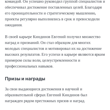
командой. Он успешно руководил группой специалистов и
обеспечивал достижение поставленных целей. Благодаря
его проницательности и стратегическому мышлению,
проекты регулярно выполнялись в срок и превосходили
ожидания.
В своей карьере Киндинов Евгений получил множество
наград и признаний. Он стал образцом для многих
молодых специалистов и мотивировал их на достижение
высоких результатов. Его успехи в карьере являются ярким
примером силы воли, целеустремленности и
профессиональных навыков.
Призы и награды
За свои выдающиеся достижения в научной и
образовательной сферах Евгений Киндинов был
награжден рядом престижных призов и наград.