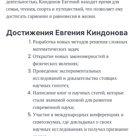
деятельностью, Киндинов Евгений находит время для
семьи, чтения, спорта и путешествий, что позволяет ему
достигать гармонии и равновесия в жизни.
Достижения Евгения Киндонова
Разработка новых методов решения сложных
математических задач;
Открытие новых закономерностей в
физических явлениях;
Проведение экспериментальных
исследований и доказательства стоящих
научных гипотез;
Написание книг и научных статей, которые
стали значимой основой для развития
современной науки;
Участие в международных конференциях и
симпозиумах, где докладывал о своих
научных исследованиях и получал признание