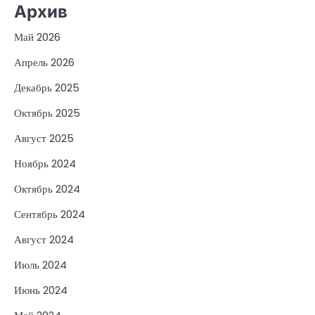
Архив
Май 2026
Апрель 2026
Декабрь 2025
Октябрь 2025
Август 2025
Ноябрь 2024
Октябрь 2024
Сентябрь 2024
Август 2024
Июль 2024
Июнь 2024