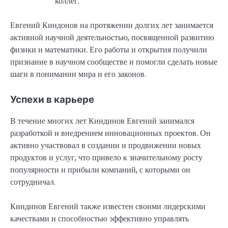
коллег.
Евгений Киндонов на протяжении долгих лет занимается
активной научной деятельностью, посвященной развитию
физики и математики. Его работы и открытия получили
признание в научном сообществе и помогли сделать новые
шаги в понимании мира и его законов.
Успехи в карьере
В течение многих лет Киндинов Евгений занимался
разработкой и внедрением инновационных проектов. Он
активно участвовал в создании и продвижении новых
продуктов и услуг, что привело к значительному росту
популярности и прибыли компаний, с которыми он
сотрудничал.
Киндинов Евгений также известен своими лидерскими
качествами и способностью эффективно управлять