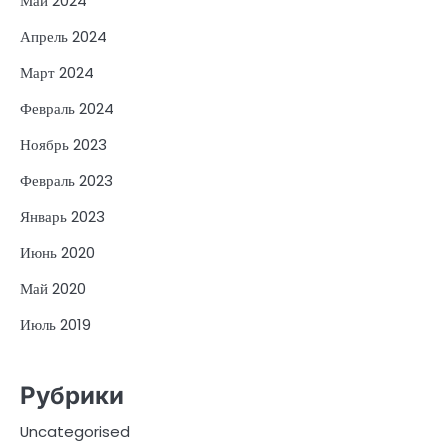
Май 2024
Апрель 2024
Март 2024
Февраль 2024
Ноябрь 2023
Февраль 2023
Январь 2023
Июнь 2020
Май 2020
Июль 2019
Рубрики
Uncategorised