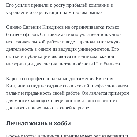
Его усилия привели к росту прибылей компании и
укреплению ее репутации на мировом рынке.
Однако Евгений Киндинов не ограничивается только
бизнес-сферой. Он также активно участвует в научно-
исследовательской работе и ведет преподавательскую
деятельность в одном из ведущих университетов. Его
статьи и публикации являются источником важной
информации для специалистов в области IT и бизнеса.
Карьера и профессиональные достижения Евгения
Киндинова подтверждают его высокий профессионализм,
талант и преданность своей работе. Он является примером
для многих молодых специалистов и вдохновляет их
достигать новых высот в своей карьере.
Личная жизнь и хобби
Кроме работы, Киндинов Евгений имеет ряд увлечений и