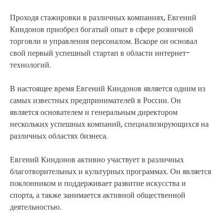
Проходя стажировки в различных компаниях, Евгений
Киндонов приобрел богатый опыт в сфере розничной
торговли и управления персоналом. Вскоре он основал
свой первый успешный стартап в области интернет-
технологий.
В настоящее время Евгений Киндонов является одним из
самых известных предпринимателей в России. Он
является основателем и генеральным директором
нескольких успешных компаний, специализирующихся на
различных областях бизнеса.
Евгений Киндонов активно участвует в различных
благотворительных и культурных программах. Он является
поклонником и поддерживает развитие искусства и
спорта, а также занимается активной общественной
деятельностью.