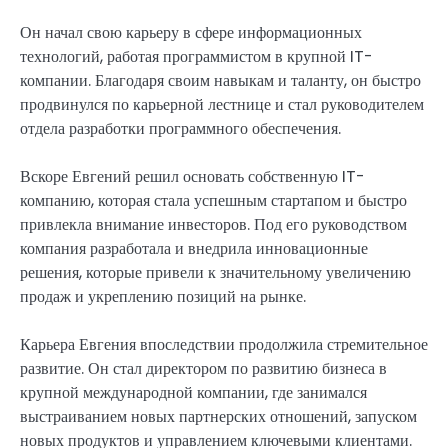
Он начал свою карьеру в сфере информационных
технологий, работая программистом в крупной IT-
компании. Благодаря своим навыкам и таланту, он быстро
продвинулся по карьерной лестнице и стал руководителем
отдела разработки программного обеспечения.
Вскоре Евгений решил основать собственную IT-
компанию, которая стала успешным стартапом и быстро
привлекла внимание инвесторов. Под его руководством
компания разработала и внедрила инновационные
решения, которые привели к значительному увеличению
продаж и укреплению позиций на рынке.
Карьера Евгения впоследствии продолжила стремительное
развитие. Он стал директором по развитию бизнеса в
крупной международной компании, где занимался
выстраиванием новых партнерских отношений, запуском
новых продуктов и управлением ключевыми клиентами.