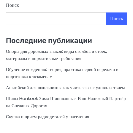
Поиск
Поиск
Последние публикации
Опоры для дорожных знаков: виды столбов и стоек,
материалы и нормативные требования
Обучение вождению: теория, практика первой передачи и
подготовка к экзаменам
Английский для школьников: как учить язык с удовольствием
Шины Hankook Зима Шипованные: Ваш Надежный Партнёр
на Снежных Дорогах
Скупка и прием радиодеталей у населения