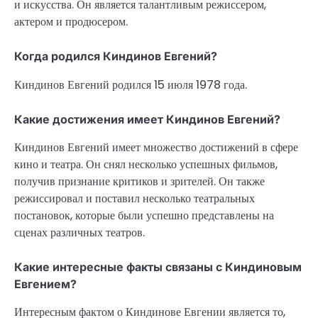
и искусства. Он является талантливым режиссером,
актером и продюсером.
Когда родился Киндинов Евгений?
Киндинов Евгений родился 15 июля 1978 года.
Какие достижения имеет Киндинов Евгений?
Киндинов Евгений имеет множество достижений в сфере
кино и театра. Он снял несколько успешных фильмов,
получив признание критиков и зрителей. Он также
режиссировал и поставил несколько театральных
постановок, которые были успешно представлены на
сценах различных театров.
Какие интересные факты связаны с Киндиновым
Евгением?
Интересным фактом о Киндинове Евгении является то,