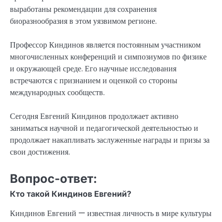
выработаны рекомендации для сохранения
биоразнообразия в этом уязвимом регионе.
Профессор Киндинов является постоянным участником
многочисленных конференций и симпозиумов по физике
и окружающей среде. Его научные исследования
встречаются с признанием и оценкой со стороны
международных сообществ.
Сегодня Евгений Киндинов продолжает активно
заниматься научной и педагогической деятельностью и
продолжает накапливать заслуженные награды и призы за
свои достижения.
Вопрос-ответ:
Кто такой Киндинов Евгений?
Киндинов Евгений — известная личность в мире культуры