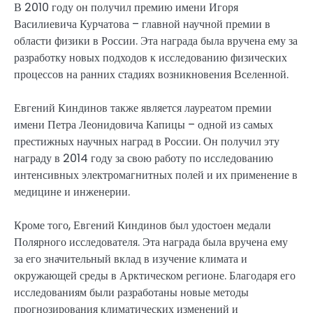
В 2010 году он получил премию имени Игоря
Василиевича Курчатова – главной научной премии в
области физики в России. Эта награда была вручена ему за
разработку новых подходов к исследованию физических
процессов на ранних стадиях возникновения Вселенной.
Евгений Киндинов также является лауреатом премии
имени Петра Леонидовича Капицы – одной из самых
престижных научных наград в России. Он получил эту
награду в 2014 году за свою работу по исследованию
интенсивных электромагнитных полей и их применение в
медицине и инженерии.
Кроме того, Евгений Киндинов был удостоен медали
Полярного исследователя. Эта награда была вручена ему
за его значительный вклад в изучение климата и
окружающей среды в Арктическом регионе. Благодаря его
исследованиям были разработаны новые методы
прогнозирования климатических изменений и