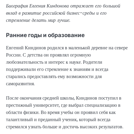
Биография Евгения Киндонова отражает его большой
вклад в развитие российской бизнес-среды и его
стремление делать мир лучше.
Ранние годы и образование
Евгений Киндинов родился в маленькой деревне на севере
России. С детства он проявлял огромную
любознательность и интерес к науке. Родители
поддерживали его стремление к знаниям и всегда
старались предоставлять ему возможности для
саморазвития.
После окончания средней школы, Киндинов поступил в
престижный университет, где выбрал специализацию в
области физики. Во время учебы он проявил себя как
талантливый и преданный ученик, который всегда
стремился узнать больше и достичь высоких результатов.