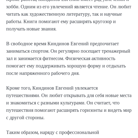
хобби. Одним из его увлечений является чтение. Он любит
читать как художественную литературу, так и научные
работы. Книги помогают ему расширять кругозор и
получать новые знания.
В свободное время Киндинов Евгений предпочитает
заниматься спортом. Он регулярно посещает тренажерный
зал и занимается фитнесом. Физическая активность
помогает ему поддерживать хорошую форму и отдыхать
после напряженного рабочего дня.
Кроме того, Киндинов Евгений увлекается
путешествиями. Он любит открывать для себя новые места
и знакомиться с разными культурами. Он считает, что
путешествия помогают расширять горизонты и видеть мир
с другой стороны.
Таким образом, наряду с профессиональной