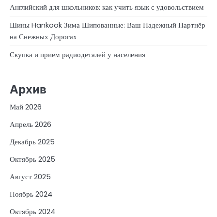
Английский для школьников: как учить язык с удовольствием
Шины Hankook Зима Шипованные: Ваш Надежный Партнёр
на Снежных Дорогах
Скупка и прием радиодеталей у населения
Архив
Май 2026
Апрель 2026
Декабрь 2025
Октябрь 2025
Август 2025
Ноябрь 2024
Октябрь 2024