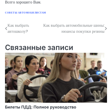
Всего хорошего Вам.
СОВЕТЫ АВТОМОБИЛИСТАМ
Как выбрать
Как выбрать автомобильные шины:
Навигация
автошколу?
нюансы покупки резины
по
записям
Связанные записи
Билеты ПДД: Полное руководство