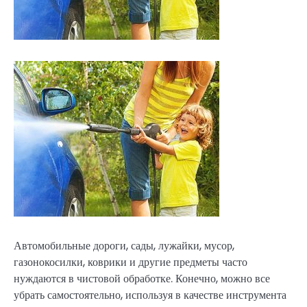
Автомобильные дороги, сады, лужайки, мусор,
газонокосилки, коврики и другие предметы часто
нуждаются в чистовой обработке. Конечно, можно все
убрать самостоятельно, используя в качестве инструмента