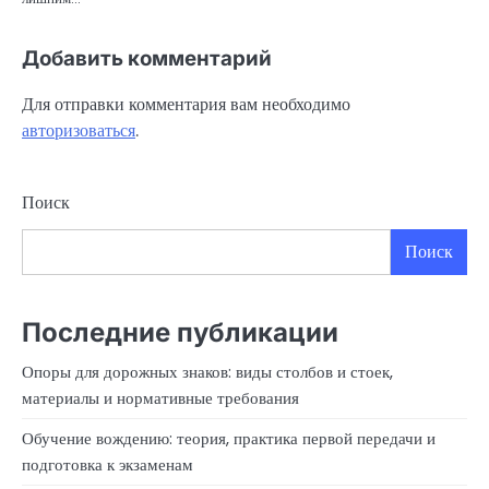
Добавить комментарий
Для отправки комментария вам необходимо
авторизоваться
.
Поиск
Поиск
Последние публикации
Опоры для дорожных знаков: виды столбов и стоек,
материалы и нормативные требования
Обучение вождению: теория, практика первой передачи и
подготовка к экзаменам