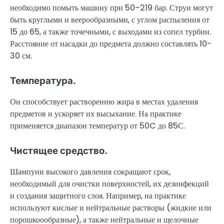
необходимо помыть машину при 50–219 бар. Струи могут
быть круглыми и веерообразными, с углом распыления от
15 до 65, а также точечными, с выходами из сопел турбин.
Расстояние от насадки до предмета должно составлять 10-
30 см.
Температура.
Он способствует растворению жира в местах удаления
предметов и ускоряет их высыхание. На практике
применяется диапазон температур от 50C до 85С.
Чистящее средство.
Шампуни высокого давления сокращают срок,
необходимый для очистки поверхностей, их дезинфекций
и создания защитного слоя. Например, на практике
используют кислые и нейтральные растворы (жидкие или
порошкоообразные), а также нейтральные и щелочные