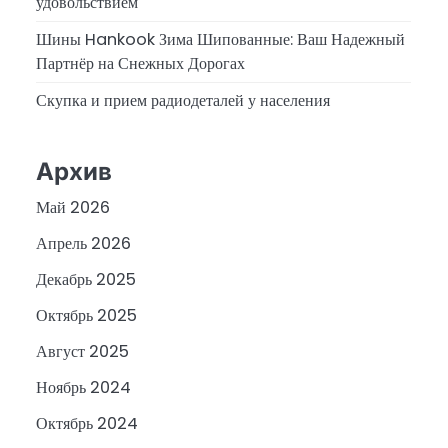
удовольствием
Шины Hankook Зима Шипованные: Ваш Надежный
Партнёр на Снежных Дорогах
Скупка и прием радиодеталей у населения
Архив
Май 2026
Апрель 2026
Декабрь 2025
Октябрь 2025
Август 2025
Ноябрь 2024
Октябрь 2024