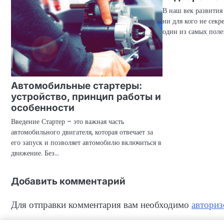
В наш век развития
ни для кого не секр
один из самых поле
Автомобильные стартеры:
устройство, принцип работы и
особенности
Введение Стартер – это важная часть
автомобильного двигателя, которая отвечает за
его запуск и позволяет автомобилю включиться в
движение. Без…
Добавить комментарий
Для отправки комментария вам необходимо
авториз