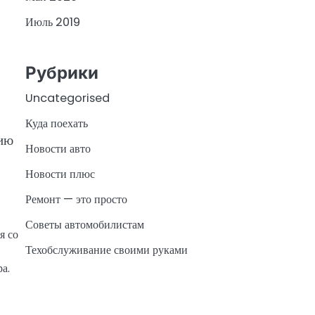
Июль 2019
Рубрики
Uncategorised
Куда поехать
гию
Новости авто
Новости плюс
Ремонт — это просто
Советы автомобилистам
я со
Техобслуживание своими руками
а.