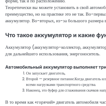
форме, так и по расположению.
Теоретически вы можете установить в свой автомо
преимущество, но на практике это не так. Во-перв
аккумулятор. Во-вторых, из-за большого размера в
Что такое аккумулятор и какие ф
Аккумулятор (аккумулятор-коллектор, аккумулятор
для дальнейшего использования, энергоноситель.
Автомобильный аккумулятор выполняет три
Он запускает двигатель,
Второй — резервное питание.Когда двигатель или
всеми нагрузками транспортного средства.
Наконец, это буфер для сглаживания скачков нап
В то время как «горячий» двигатель автомобиля час