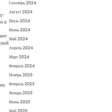
Сентябрь 2024
Август 2024
од-
Июль 2024
о в
Июнь 2024
меет
Май 2024
ской
Апрель 2024
Март 2024
Февраль 2024
Ноябрь 2023
Февраль 2023
жен
Январь 2023
Июнь 2020
Май 2020