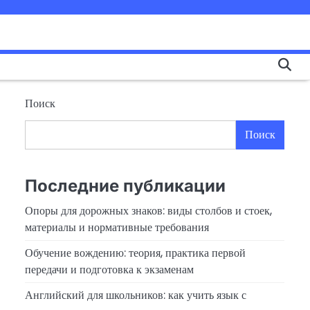
Поиск
Поиск
Последние публикации
Опоры для дорожных знаков: виды столбов и стоек,
материалы и нормативные требования
Обучение вождению: теория, практика первой
передачи и подготовка к экзаменам
Английский для школьников: как учить язык с