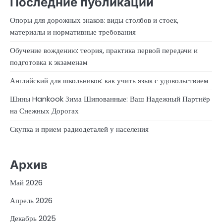
Последние публикации
Опоры для дорожных знаков: виды столбов и стоек,
материалы и нормативные требования
Обучение вождению: теория, практика первой передачи и
подготовка к экзаменам
Английский для школьников: как учить язык с удовольствием
Шины Hankook Зима Шипованные: Ваш Надежный Партнёр
на Снежных Дорогах
Скупка и прием радиодеталей у населения
Архив
Май 2026
Апрель 2026
Декабрь 2025