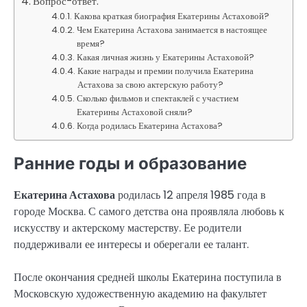
Вопрос-ответ:
Какова краткая биография Екатерины Астаховой?
Чем Екатерина Астахова занимается в настоящее
время?
Какая личная жизнь у Екатерины Астаховой?
Какие награды и премии получила Екатерина
Астахова за свою актерскую работу?
Сколько фильмов и спектаклей с участием
Екатерины Астаховой сняли?
Когда родилась Екатерина Астахова?
Ранние годы и образование
Екатерина Астахова
родилась 12 апреля 1985 года в
городе Москва. С самого детства она проявляла любовь к
искусству и актерскому мастерству. Ее родители
поддерживали ее интересы и оберегали ее талант.
После окончания средней школы Екатерина поступила в
Московскую художественную академию на факультет