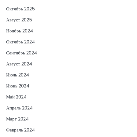
Октябрь 2025
Август 2025
Ноябрь 2024
Октябрь 2024
Сентябрь 2024
Август 2024
Июль 2024
Июнь 2024
Май 2024
Апрель 2024
Март 2024
Февраль 2024