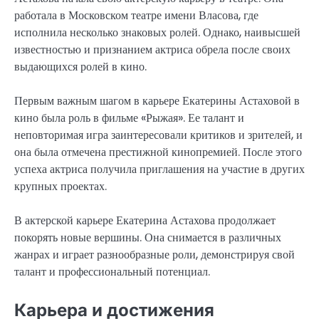
работала в Московском театре имени Власова, где
исполнила несколько знаковых ролей. Однако, наивысшей
известностью и признанием актриса обрела после своих
выдающихся ролей в кино.
Первым важным шагом в карьере Екатерины Астаховой в
кино была роль в фильме «Рыжая». Ее талант и
неповторимая игра заинтересовали критиков и зрителей, и
она была отмечена престижной кинопремией. После этого
успеха актриса получила приглашения на участие в других
крупных проектах.
В актерской карьере Екатерина Астахова продолжает
покорять новые вершины. Она снимается в различных
жанрах и играет разнообразные роли, демонстрируя свой
талант и профессиональный потенциал.
Карьера и достижения