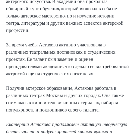
актерского искусства. В академии она проходила
обширный курс обучения, который включал в себя не
только актерское мастерство, но и изучение истории
театра, литературы и других важных аспектов актерской
профессии.
За время учебы Астахова активно участвовала в
различных театральных постановках и студенческих
проектах. Ее талант был замечен и оценен
преподавателями академии, что сделало ее востребованной
актрисой еще на студенческих спектаклях.
Получив актерское образование, Астахова работала в
различных театрах Москвы и других городах. Она также
снималась в кино и телевизионных сериалах, набирая
популярность и поклонников своего таланта.
Екатерина Астахова продолжает активную творческую
деятельность и радует зрителей своими яркими и