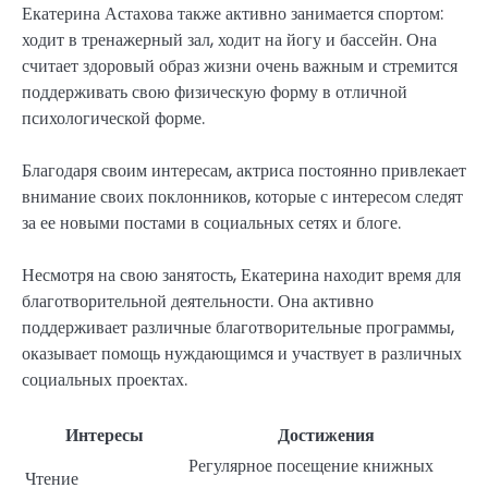
Екатерина Астахова также активно занимается спортом:
ходит в тренажерный зал, ходит на йогу и бассейн. Она
считает здоровый образ жизни очень важным и стремится
поддерживать свою физическую форму в отличной
психологической форме.
Благодаря своим интересам, актриса постоянно привлекает
внимание своих поклонников, которые с интересом следят
за ее новыми постами в социальных сетях и блоге.
Несмотря на свою занятость, Екатерина находит время для
благотворительной деятельности. Она активно
поддерживает различные благотворительные программы,
оказывает помощь нуждающимся и участвует в различных
социальных проектах.
Интересы
Достижения
Регулярное посещение книжных
Чтение