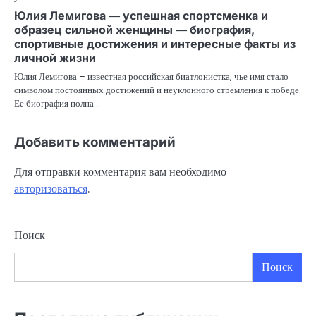
Юлия Лемигова — успешная спортсменка и
образец сильной женщины — биография,
спортивные достижения и интересные факты из
личной жизни
Юлия Лемигова – известная российская биатлонистка, чье имя стало
символом постоянных достижений и неуклонного стремления к победе.
Ее биография полна…
Добавить комментарий
Для отправки комментария вам необходимо
авторизоваться
.
Поиск
Поиск