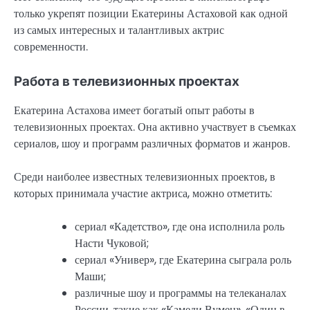
только укрепят позиции Екатерины Астаховой как одной
из самых интересных и талантливых актрис
современности.
Работа в телевизионных проектах
Екатерина Астахова имеет богатый опыт работы в
телевизионных проектах. Она активно участвует в съемках
сериалов, шоу и программ различных форматов и жанров.
Среди наиболее известных телевизионных проектов, в
которых принимала участие актриса, можно отметить:
сериал «Кадетство», где она исполнила роль
Насти Чуковой;
сериал «Универ», где Екатерина сыграла роль
Маши;
различные шоу и программы на телеканалах
России, такие как «Камеди Вумен», «Один в