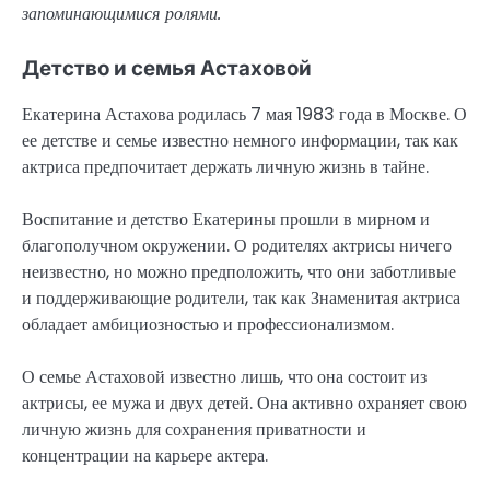
запоминающимися ролями.
Детство и семья Астаховой
Екатерина Астахова родилась 7 мая 1983 года в Москве. О
ее детстве и семье известно немного информации, так как
актриса предпочитает держать личную жизнь в тайне.
Воспитание и детство Екатерины прошли в мирном и
благополучном окружении. О родителях актрисы ничего
неизвестно, но можно предположить, что они заботливые
и поддерживающие родители, так как Знаменитая актриса
обладает амбициозностью и профессионализмом.
О семье Астаховой известно лишь, что она состоит из
актрисы, ее мужа и двух детей. Она активно охраняет свою
личную жизнь для сохранения приватности и
концентрации на карьере актера.