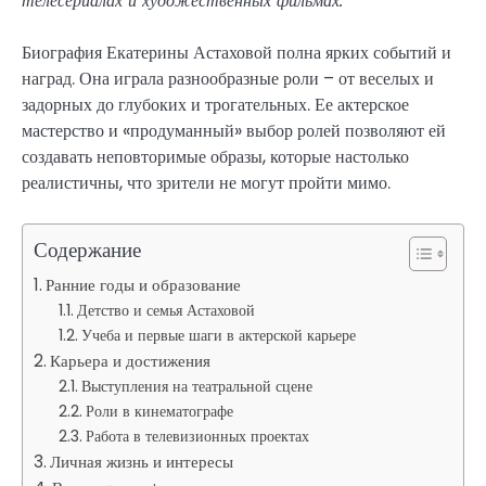
телесериалах и художественных фильмах.
Биография Екатерины Астаховой полна ярких событий и
наград. Она играла разнообразные роли – от веселых и
задорных до глубоких и трогательных. Ее актерское
мастерство и «продуманный» выбор ролей позволяют ей
создавать неповторимые образы, которые настолько
реалистичны, что зрители не могут пройти мимо.
Содержание
Ранние годы и образование
Детство и семья Астаховой
Учеба и первые шаги в актерской карьере
Карьера и достижения
Выступления на театральной сцене
Роли в кинематографе
Работа в телевизионных проектах
Личная жизнь и интересы