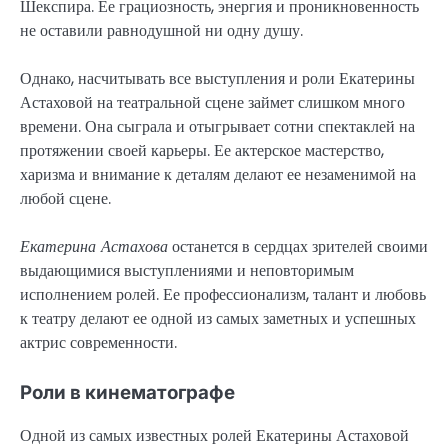
Шекспира. Ее грациозность, энергия и проникновенность
не оставили равнодушной ни одну душу.
Однако, насчитывать все выступления и роли Екатерины
Астаховой на театральной сцене займет слишком много
времени. Она сыграла и отыгрывает сотни спектаклей на
протяжении своей карьеры. Ее актерское мастерство,
харизма и внимание к деталям делают ее незаменимой на
любой сцене.
Екатерина Астахова
останется в сердцах зрителей своими
выдающимися выступлениями и неповторимым
исполнением ролей. Ее профессионализм, талант и любовь
к театру делают ее одной из самых заметных и успешных
актрис современности.
Роли в кинематографе
Одной из самых известных ролей Екатерины Астаховой