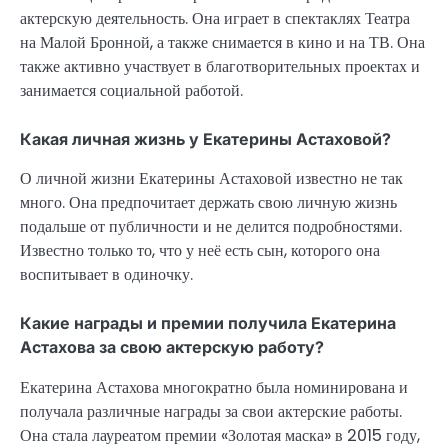
актерскую деятельность. Она играет в спектаклях Театра
на Малой Бронной, а также снимается в кино и на ТВ. Она
также активно участвует в благотворительных проектах и
занимается социальной работой.
Какая личная жизнь у Екатерины Астаховой?
О личной жизни Екатерины Астаховой известно не так
много. Она предпочитает держать свою личную жизнь
подальше от публичности и не делится подробностями.
Известно только то, что у неё есть сын, которого она
воспитывает в одиночку.
Какие награды и премии получила Екатерина
Астахова за свою актерскую работу?
Екатерина Астахова многократно была номинирована и
получала различные награды за свои актерские работы.
Она стала лауреатом премии «Золотая маска» в 2015 году,