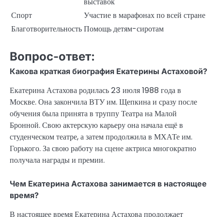
выставок
Спорт
Участие в марафонах по всей стране
Благотворительность
Помощь детям-сиротам
Вопрос-ответ:
Какова краткая биография Екатерины Астаховой?
Екатерина Астахова родилась 23 июля 1988 года в
Москве. Она закончила ВТУ им. Щепкина и сразу после
обучения была принята в труппу Театра на Малой
Бронной. Свою актерскую карьеру она начала ещё в
студенческом театре, а затем продолжила в МХАТе им.
Горького. За свою работу на сцене актриса многократно
получала награды и премии.
Чем Екатерина Астахова занимается в настоящее
время?
В настоящее время Екатерина Астахова продолжает