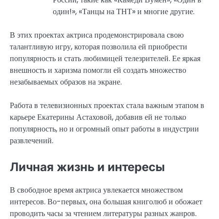
один!», «Танцы на ТНТ» и многие другие.
В этих проектах актриса продемонстрировала свою
талантливую игру, которая позволила ей приобрести
популярность и стать любимицей телезрителей. Ее яркая
внешность и харизма помогли ей создать множество
незабываемых образов на экране.
Работа в телевизионных проектах стала важным этапом в
карьере Екатерины Астаховой, добавив ей не только
популярность, но и огромный опыт работы в индустрии
развлечений.
Личная жизнь и интересы
В свободное время актриса увлекается множеством
интересов. Во-первых, она большая книголюб и обожает
проводить часы за чтением литературы разных жанров.