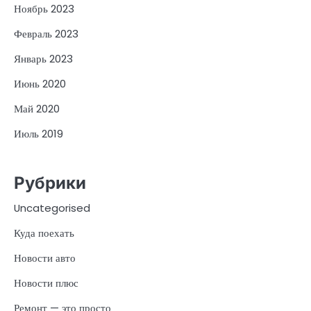
Ноябрь 2023
Февраль 2023
Январь 2023
Июнь 2020
Май 2020
Июль 2019
Рубрики
Uncategorised
Куда поехать
Новости авто
Новости плюс
Ремонт — это просто