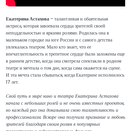
Екатерина Астахова
– талантливая и обаятельная
актриса, которая завоевала сердца зрителей своей
неподдельностью и яркими ролями. Родилась она в
маленьком городке на юге России и с самого детства
увлекалась театром. Мало кто знает, что ее
впечатлительность и трепетное сердце были заложены еще
в раннем детстве, когда она смотрела спектакли в родном
театре и мечтала о том дне, когда сама окажется на сцене.
И эта мечта стала сбываться, когда Екатерине исполнилось
17 лет.
Свой путь в мире кино и театра Екатерина Астахова
начала с небольших ролей и не очень известных проектов,
но каждый раз она доказывала свою талантливость и
профессионализм. Вскоре она получила признание и любовь
зрителей благодаря своим ролям в популярных