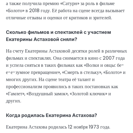
а также получила премию «Сатурн» за роль в фильме
«Болото» в 2018 году. Её работа на сцене всегда вызывает
отличные отзывы и оценки от критиков и зрителей.
Сколько фильмов и спектаклей с участием
Екатерины Астаховой сняли?
На счету Екатерины Астаховой десятки ролей в различных
фильмах и спектаклях. Она снимается в кино с 2007 года
и успела сняться в таких фильмах как «Волки и овцы: бе-
е-е-зумное превращение», «Смерть в стельку», «Болото» и
многих других. На сцене театра её талант и
профессионализм проявились в таких постановках как
«Гамлет», «Воздушный замок», «Золотой ключик» и
других.
Когда родилась Екатерина Астахова?
Екатерина Астахова родилась 12 ноября 1973 года.