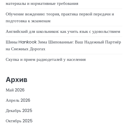
материалы и нормативные требования
Обучение вождению: теория, практика первой передачи и
подготовка к экзаменам
Английский для школьников: как учить язык с удовольствием
Шины Hankook Зима Шипованные: Ваш Надежный Партнёр
на Снежных Дорогах
Скупка и прием радиодеталей у населения
Архив
Май 2026
Апрель 2026
Декабрь 2025
Октябрь 2025