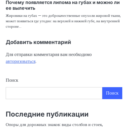
Почему появляется липома на губах и можно ли
ее вылечить
Жировики на губах — это доброкачественные опухоли жировой ткани,
может появиться где угодно: на верхней и нижней губе, на внутренней
стороне…
Добавить комментарий
Для отправки комментария вам необходимо
авторизоваться
.
Поиск
Поиск
Последние публикации
Опоры для дорожных знаков: виды столбов и стоек,