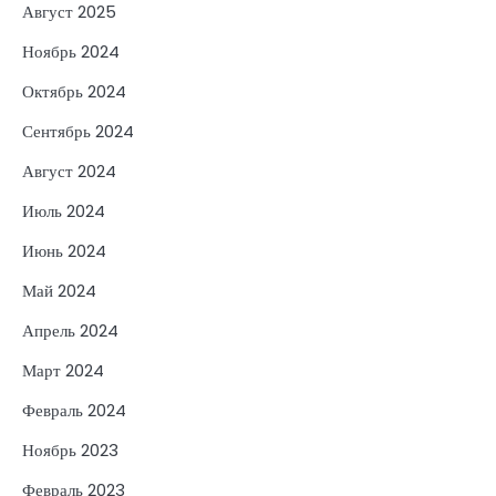
Август 2025
Ноябрь 2024
Октябрь 2024
Сентябрь 2024
Август 2024
Июль 2024
Июнь 2024
Май 2024
Апрель 2024
Март 2024
Февраль 2024
Ноябрь 2023
Февраль 2023