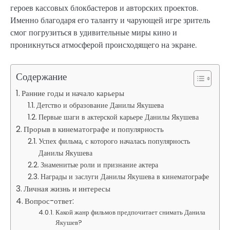
героев кассовых блокбастеров и авторских проектов.
Именно благодаря его таланту и чарующей игре зритель
смог погрузиться в удивительные миры кино и
проникнуться атмосферой происходящего на экране.
Содержание
Ранние годы и начало карьеры
Детство и образование Данилы Якушева
Первые шаги в актерской карьере Данилы Якушева
Прорыв в кинематографе и популярность
Успех фильма, с которого началась популярность
Данилы Якушева
Знаменитые роли и признание актера
Награды и заслуги Данилы Якушева в кинематографе
Личная жизнь и интересы
Вопрос-ответ:
Какой жанр фильмов предпочитает снимать Данила
Якушев?