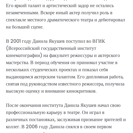
Его яркий талант и артистический задор не остались
незамеченными. Вскоре юный актер получил роль в
спектакле местного драматического театра и дебютировал
на большой сцене.
В 2001 году Данила Якушев поступил во ВГИК
(Всероссийский государственный институт
кинематографии) на факультет режиссуры и актерского
мастерства. В период обучения он принимал участие в
нескольких студенческих проектах и показал себя
выдающимся актерским талантом. Его дипломная работа,
снятая под руководством известного режиссера, получила
высокую оценку и внимание кинокритиков.
После окончания института Данила Якушев начал свою
профессиональную карьеру в театре. Он играл в
различных постановках, заслуживая признание зрителей и
коллег. В 2006 году Данила снялся в своем первом