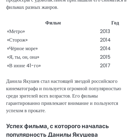
фильмах разных жанров.
Фильм
Год
«Метро»
2013
«Сторож»
2014
«Чёрное море»
2014
«Я, ты, он, она»
2015
«В июне 41-го»
2017
Данила Якушев стал настоящей звездой российского
кинематографа и пользуется огромной популярностью
среди зрителей всех возрастов. Его фильмы
гарантированно привлекают внимание и пользуются
успехом в прокате.
Успех фильма, с которого началась
популярность Данилы Якушева