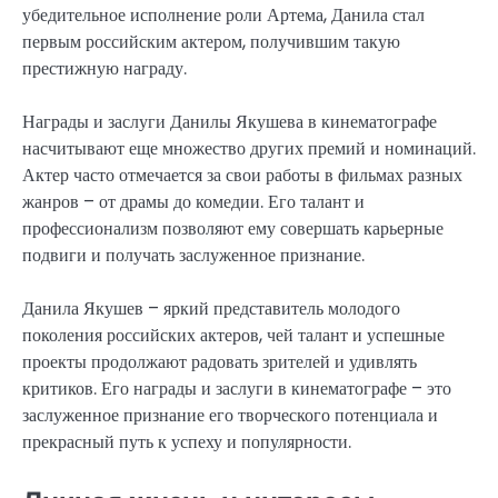
убедительное исполнение роли Артема, Данила стал
первым российским актером, получившим такую
престижную награду.
Награды и заслуги Данилы Якушева в кинематографе
насчитывают еще множество других премий и номинаций.
Актер часто отмечается за свои работы в фильмах разных
жанров – от драмы до комедии. Его талант и
профессионализм позволяют ему совершать карьерные
подвиги и получать заслуженное признание.
Данила Якушев – яркий представитель молодого
поколения российских актеров, чей талант и успешные
проекты продолжают радовать зрителей и удивлять
критиков. Его награды и заслуги в кинематографе – это
заслуженное признание его творческого потенциала и
прекрасный путь к успеху и популярности.