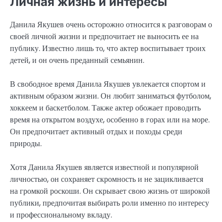
Личная жизнь и интересы
Данила Якушев очень осторожно относится к разговорам о
своей личной жизни и предпочитает не выносить ее на
публику. Известно лишь то, что актер воспитывает троих
детей, и он очень преданный семьянин.
В свободное время Данила Якушев увлекается спортом и
активным образом жизни. Он любит заниматься футболом,
хоккеем и баскетболом. Также актер обожает проводить
время на открытом воздухе, особенно в горах или на море.
Он предпочитает активный отдых и походы среди
природы.
Хотя Данила Якушев является известной и популярной
личностью, он сохраняет скромность и не зацикливается
на громкой роскоши. Он скрывает свою жизнь от широкой
публики, предпочитая выбирать роли именно по интересу
и профессиональному вкладу.