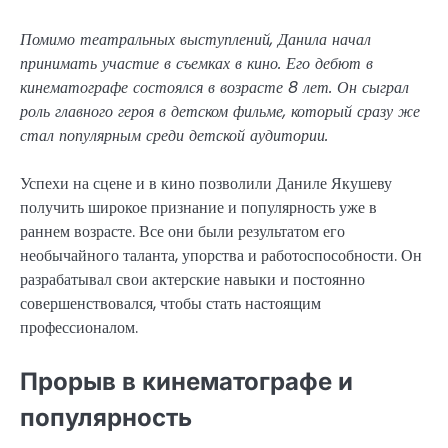
Помимо театральных выступлений, Данила начал
принимать участие в съемках в кино. Его дебют в
кинематографе состоялся в возрасте 8 лет. Он сыграл
роль главного героя в детском фильме, который сразу же
стал популярным среди детской аудитории.
Успехи на сцене и в кино позволили Даниле Якушеву
получить широкое признание и популярность уже в
раннем возрасте. Все они были результатом его
необычайного таланта, упорства и работоспособности. Он
разрабатывал свои актерские навыки и постоянно
совершенствовался, чтобы стать настоящим
профессионалом.
Прорыв в кинематографе и
популярность