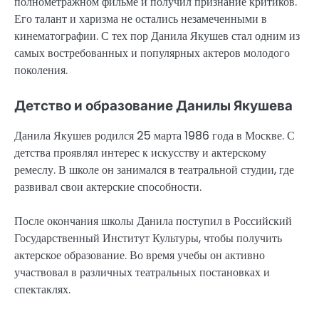
полнометражном фильме и получил признание критиков.
Его талант и харизма не остались незамеченными в
кинематографии. С тех пор Данила Якушев стал одним из
самых востребованных и популярных актеров молодого
поколения.
Детство и образование Данилы Якушева
Данила Якушев родился 25 марта 1986 года в Москве. С
детства проявлял интерес к искусству и актерскому
ремеслу. В школе он занимался в театральной студии, где
развивал свои актерские способности.
После окончания школы Данила поступил в Российский
Государственный Институт Культуры, чтобы получить
актерское образование. Во время учебы он активно
участвовал в различных театральных постановках и
спектаклях.