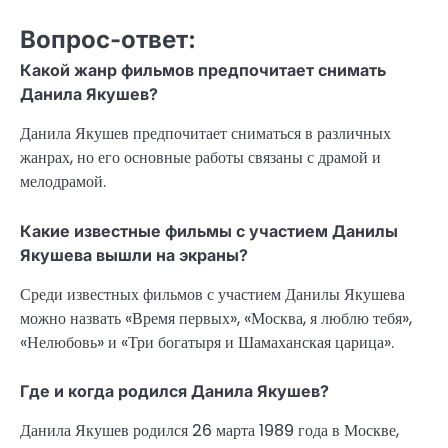
Вопрос-ответ:
Какой жанр фильмов предпочитает снимать
Данила Якушев?
Данила Якушев предпочитает сниматься в различных
жанрах, но его основные работы связаны с драмой и
мелодрамой.
Какие известные фильмы с участием Данилы
Якушева вышли на экраны?
Среди известных фильмов с участием Данилы Якушева
можно назвать «Время первых», «Москва, я люблю тебя»,
«Нелюбовь» и «Три богатыря и Шамаханская царица».
Где и когда родился Данила Якушев?
Данила Якушев родился 26 марта 1989 года в Москве,