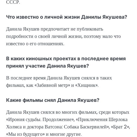
СССР.
Что известно о личной жизни Данилы Якушева?
Данила Якушев предпочитает не публиковать
подробности о своей личной жизни, поэтому мало что
известно о его отношениях.
В каких киношных проектах в последнее время
принял участие Данила Якушев?
В последнее время Данила Якушев снялся в таких
фильмах, как «Забивной метр» и «Хищник».
Какие фильмы снял Данила Якушев?
Данила Якушев снялся во многих фильмах, среди которых
«Ирония судьбы. Продолжение», «Приключения Шерлока
Холмса и доктора Ватсона: Собака Баскервилей», «Брат 2»,
«Мы из будущего» и многие другие.