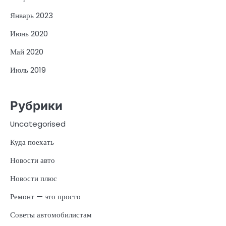
Январь 2023
Июнь 2020
Май 2020
Июль 2019
Рубрики
Uncategorised
Куда поехать
Новости авто
Новости плюс
Ремонт — это просто
Советы автомобилистам