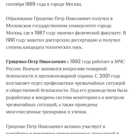
сентября 1965 года в городе Москва.
Образование Гриценко Петр Николаевич получил в
Московском государственном университете города
Москва, где в 1987 году окончил физический факультет. В
1991 году защитил докторскую диссертацию и получил
степень кандидата технических наук.
Гриценко Петр Николаевич
с 1992 года работает в МЧС
России. Вначале занимался вопросами пожарной
безопасности и противопожарной охраны. С 2001 года
возглавляет отдел профилактики чрезвычайных ситуаций
и общественной безопасности. Под его руководством была
разработана и внедрена система мониторинга и контроля
чрезвычайных ситуаций, а также проведены
многочисленные тренировки и учения.
Гриценко Петр Николаевич активно участвует в
разработке и внедрении инновационных технологий в