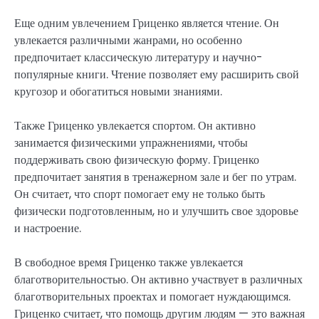
Еще одним увлечением Гриценко является чтение. Он
увлекается различными жанрами, но особенно
предпочитает классическую литературу и научно-
популярные книги. Чтение позволяет ему расширить свой
кругозор и обогатиться новыми знаниями.
Также Гриценко увлекается спортом. Он активно
занимается физическими упражнениями, чтобы
поддерживать свою физическую форму. Гриценко
предпочитает занятия в тренажерном зале и бег по утрам.
Он считает, что спорт помогает ему не только быть
физически подготовленным, но и улучшить свое здоровье
и настроение.
В свободное время Гриценко также увлекается
благотворительностью. Он активно участвует в различных
благотворительных проектах и помогает нуждающимся.
Гриценко считает, что помощь другим людям — это важная