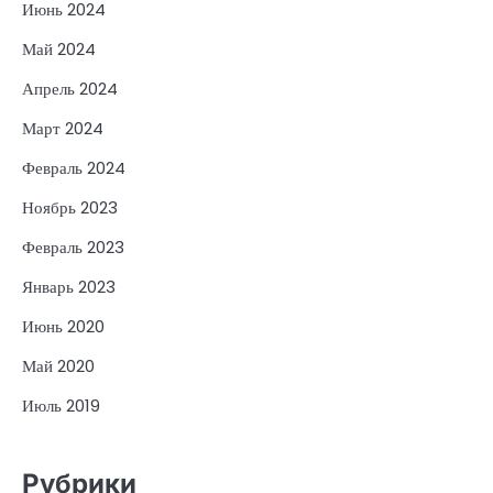
Июнь 2024
Май 2024
Апрель 2024
Март 2024
Февраль 2024
Ноябрь 2023
Февраль 2023
Январь 2023
Июнь 2020
Май 2020
Июль 2019
Рубрики