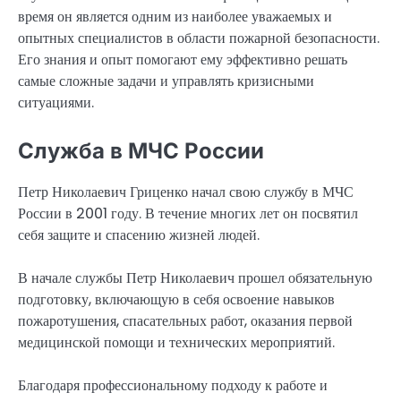
время он является одним из наиболее уважаемых и
опытных специалистов в области пожарной безопасности.
Его знания и опыт помогают ему эффективно решать
самые сложные задачи и управлять кризисными
ситуациями.
Служба в МЧС России
Петр Николаевич Гриценко начал свою службу в МЧС
России в 2001 году. В течение многих лет он посвятил
себя защите и спасению жизней людей.
В начале службы Петр Николаевич прошел обязательную
подготовку, включающую в себя освоение навыков
пожаротушения, спасательных работ, оказания первой
медицинской помощи и технических мероприятий.
Благодаря профессиональному подходу к работе и