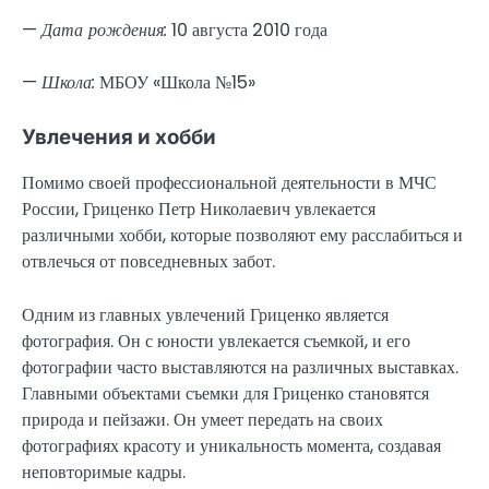
—
Дата рождения:
10 августа 2010 года
—
Школа:
МБОУ «Школа №15»
Увлечения и хобби
Помимо своей профессиональной деятельности в МЧС
России, Гриценко Петр Николаевич увлекается
различными хобби, которые позволяют ему расслабиться и
отвлечься от повседневных забот.
Одним из главных увлечений Гриценко является
фотография. Он с юности увлекается съемкой, и его
фотографии часто выставляются на различных выставках.
Главными объектами съемки для Гриценко становятся
природа и пейзажи. Он умеет передать на своих
фотографиях красоту и уникальность момента, создавая
неповторимые кадры.