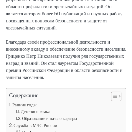
области профилактики чрезвычайных ситуаций. Он
является автором более 50 публикаций и научных работ,
посвященных вопросам безопасности и защите от
чрезвычайных ситуаций.
Благодаря своей профессиональной деятельности и
внесенному вкладу в обеспечение безопасности населения,
Гриценко Петр Николаевич получил ряд государственных
наград и званий. Он стал лауреатом Государственной
премии Российской Федерации в области безопасности и
защиты населения.
Содержание
Ранние годы
Детство и семья
Образование и начало карьеры
Служба в МЧС России