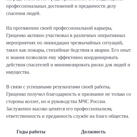
профессиональных достижений и преданности делу
спасения людей.
На протяжении своей профессиональной карьеры,
Гриценко активно участвовал в различных оперативных
мероприятиях по ликвидации чрезвычайных ситуаций,
таких как пожары, стихийные бедствия и аварии. Его опыт
и знания позволяли ему эффективно координировать
действия спасателей и минимизировать риски для людей и
имущества.
В связи с успешными результатами своей работы,
Гриценко получил благодарность и признание не только со
стороны коллег, но и руководства МЧС России.
Заслуженно высоко ценятся его профессионализм,
ответственность и преданность службе на благо общества.
Годы работы
Должность