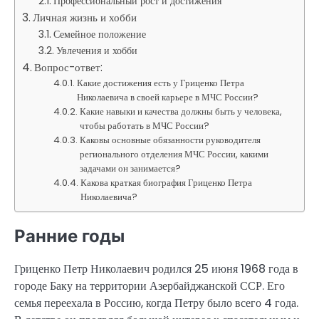
Профессиональный рост и достижения
Личная жизнь и хобби
Семейное положение
Увлечения и хобби
Вопрос-ответ:
Какие достижения есть у Гриценко Петра
Николаевича в своей карьере в МЧС России?
Какие навыки и качества должны быть у человека,
чтобы работать в МЧС России?
Каковы основные обязанности руководителя
регионального отделения МЧС России, какими
задачами он занимается?
Какова краткая биография Гриценко Петра
Николаевича?
Ранние годы
Гриценко Петр Николаевич родился 25 июня 1968 года в
городе Баку на территории Азербайджанской ССР. Его
семья переехала в Россию, когда Петру было всего 4 года.