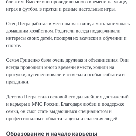
близким. Вместе они проводили много времени на улице,
играя в футбол, в прятки и разные настольные игры.
Отец Петра работал в местном магазине, а мать занималась
домашним хозяйством. Родители всегда поддерживали
интересы своих детей, поощряя их всячески в обучении и
спорте.
Семья Гриценко была очень дружная и объединенная. Они
всегда проводили много времени вместе, ходили на
прогулки, путешествовали и отмечали особые события и
праздники.
Детство Петра стало основой его дальнейших достижений
и карьеры в МЧС России. Благодаря любви и поддержке
семьи, он смог стать выдающимся специалистом и
профессионалом в области защиты и спасения людей.
Образование и начало карьеры