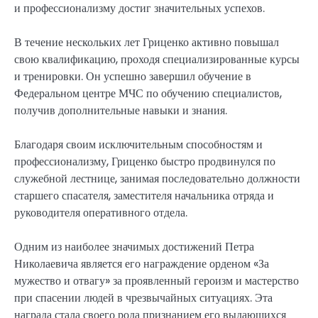
и профессионализму достиг значительных успехов.
В течение нескольких лет Гриценко активно повышал
свою квалификацию, проходя специализированные курсы
и тренировки. Он успешно завершил обучение в
Федеральном центре МЧС по обучению специалистов,
получив дополнительные навыки и знания.
Благодаря своим исключительным способностям и
профессионализму, Гриценко быстро продвинулся по
служебной лестнице, занимая последовательно должности
старшего спасателя, заместителя начальника отряда и
руководителя оперативного отдела.
Одним из наиболее значимых достижений Петра
Николаевича является его награждение орденом «За
мужество и отвагу» за проявленный героизм и мастерство
при спасении людей в чрезвычайных ситуациях. Эта
награда стала своего рода признанием его выдающихся