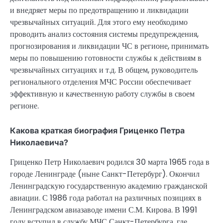
и внедряет меры по предотвращению и ликвидации
чрезвычайных ситуаций. Для этого ему необходимо
проводить анализ состояния системы предупреждения,
прогнозирования и ликвидации ЧС в регионе, принимать
меры по повышению готовности службы к действиям в
чрезвычайных ситуациях и т.д. В общем, руководитель
регионального отделения МЧС России обеспечивает
эффективную и качественную работу службы в своем
регионе.
Какова краткая биография Гриценко Петра
Николаевича?
Гриценко Петр Николаевич родился 30 марта 1965 года в
городе Ленинграде (ныне Санкт-Петербург). Окончил
Ленинградскую государственную академию гражданской
авиации. С 1986 года работал на различных позициях в
Ленинградском авиазаводе имени С.М. Кирова. В 1991
году вступил в службу МЧС Санкт-Петербурга, где