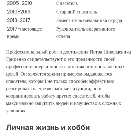
2005-2010
Спасатель
2010-2013
Старший спасатель
2013-2017
Заместитель начальника отряда
2017-настоящее
Руководитель оперативного
время
отдела
Профессиональный рост и достижения Петра Николаевича
Гриценко свидетельствуют о его преданности своей
профессии и энергичности в достижении поставленных
целей. Он является ярким примером выдающегося
спасателя, который не только способен эффективно
реагировать на чрезвычайные ситуации, но и
координировать работу других спасателей, чтобы
максимально защитить людей и имущество в сложных
условиях.
Личная жизнь и хобби