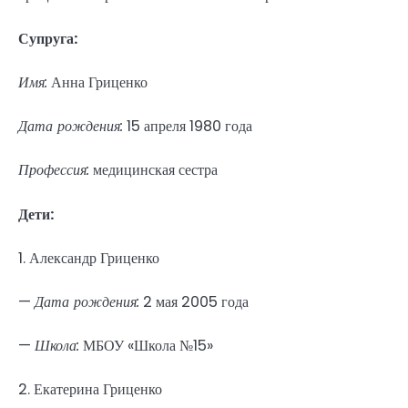
Супруга:
Имя:
Анна Гриценко
Дата рождения:
15 апреля 1980 года
Профессия:
медицинская сестра
Дети:
1. Александр Гриценко
—
Дата рождения:
2 мая 2005 года
—
Школа:
МБОУ «Школа №15»
2. Екатерина Гриценко