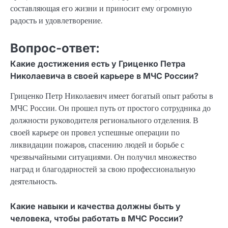
составляющая его жизни и приносит ему огромную
радость и удовлетворение.
Вопрос-ответ:
Какие достижения есть у Гриценко Петра
Николаевича в своей карьере в МЧС России?
Гриценко Петр Николаевич имеет богатый опыт работы в
МЧС России. Он прошел путь от простого сотрудника до
должности руководителя регионального отделения. В
своей карьере он провел успешные операции по
ликвидации пожаров, спасению людей и борьбе с
чрезвычайными ситуациями. Он получил множество
наград и благодарностей за свою профессиональную
деятельность.
Какие навыки и качества должны быть у
человека, чтобы работать в МЧС России?