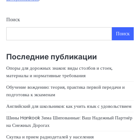
Поиск
Поиск
Последние публикации
Опоры для дорожных знаков: виды столбов и стоек,
материалы и нормативные требования
Обучение вождению: теория, практика первой передачи и
подготовка к экзаменам
Английский для школьников: как учить язык с удовольствием
Шины Hankook Зима Шипованные: Ваш Надежный Партнёр
на Снежных Дорогах
Скупка и прием радиодеталей у населения