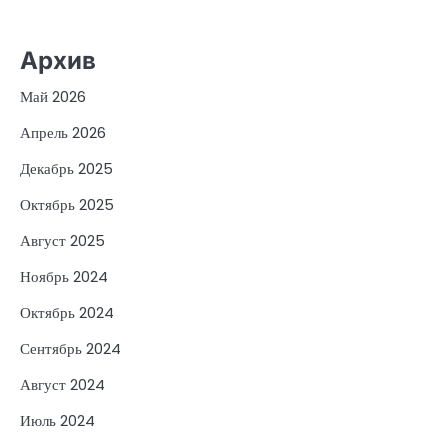
Архив
Май 2026
Апрель 2026
Декабрь 2025
Октябрь 2025
Август 2025
Ноябрь 2024
Октябрь 2024
Сентябрь 2024
Август 2024
Июль 2024