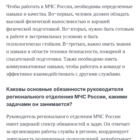
Чтобы работать в МЧС России, необходимы определенные
навыки и качества. Во-первых, человек должен обладать
высокой физической выносливостью и хорошей
физической подготовкой. Во-вторых, нужно быть готовым
к работе в экстремальных условиях и быть
психологически стойким. В-третьих, важно иметь знания
и навыки в области техники безопасности, пожарной и
спасательной подготовки. Также необходимо иметь
коммуникативные навыки, чтобы работать в команде и
эффективно взаимодействовать с другими службами.
Каковы основные обязанности руководителя
регионального отделения МЧС России, какими
задачами он занимается?
Руководитель регионального отделения МЧС России
имеет широкий спектр обязанностей и задач. Он отвечает
за организацию работы службы в регионе, координирует
деятельность подчиненных подразделений, разрабатывает