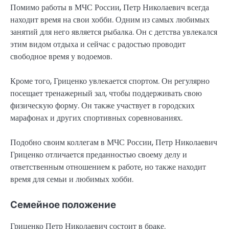
Помимо работы в МЧС России, Петр Николаевич всегда
находит время на свои хобби. Одним из самых любимых
занятий для него является рыбалка. Он с детства увлекался
этим видом отдыха и сейчас с радостью проводит
свободное время у водоемов.
Кроме того, Гриценко увлекается спортом. Он регулярно
посещает тренажерный зал, чтобы поддерживать свою
физическую форму. Он также участвует в городских
марафонах и других спортивных соревнованиях.
Подобно своим коллегам в МЧС России, Петр Николаевич
Гриценко отличается преданностью своему делу и
ответственным отношением к работе, но также находит
время для семьи и любимых хобби.
Семейное положение
Гриценко Петр Николаевич состоит в браке.