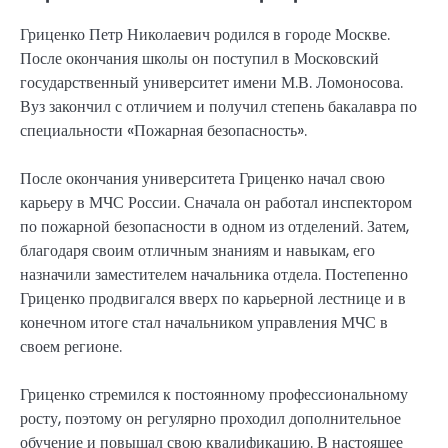
Гриценко Петр Николаевич родился в городе Москве.
После окончания школы он поступил в Московский
государственный университет имени М.В. Ломоносова.
Вуз закончил с отличием и получил степень бакалавра по
специальности «Пожарная безопасность».
После окончания университета Гриценко начал свою
карьеру в МЧС России. Сначала он работал инспектором
по пожарной безопасности в одном из отделений. Затем,
благодаря своим отличным знаниям и навыкам, его
назначили заместителем начальника отдела. Постепенно
Гриценко продвигался вверх по карьерной лестнице и в
конечном итоге стал начальником управления МЧС в
своем регионе.
Гриценко стремился к постоянному профессиональному
росту, поэтому он регулярно проходил дополнительное
обучение и повышал свою квалификацию. В настоящее