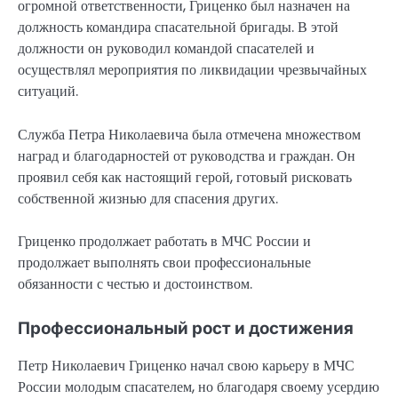
огромной ответственности, Гриценко был назначен на
должность командира спасательной бригады. В этой
должности он руководил командой спасателей и
осуществлял мероприятия по ликвидации чрезвычайных
ситуаций.
Служба Петра Николаевича была отмечена множеством
наград и благодарностей от руководства и граждан. Он
проявил себя как настоящий герой, готовый рисковать
собственной жизнью для спасения других.
Гриценко продолжает работать в МЧС России и
продолжает выполнять свои профессиональные
обязанности с честью и достоинством.
Профессиональный рост и достижения
Петр Николаевич Гриценко начал свою карьеру в МЧС
России молодым спасателем, но благодаря своему усердию