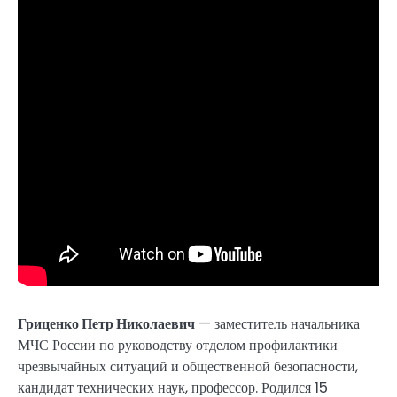
Гриценко Петр Николаевич
— заместитель начальника
МЧС России по руководству отделом профилактики
чрезвычайных ситуаций и общественной безопасности,
кандидат технических наук, профессор. Родился 15