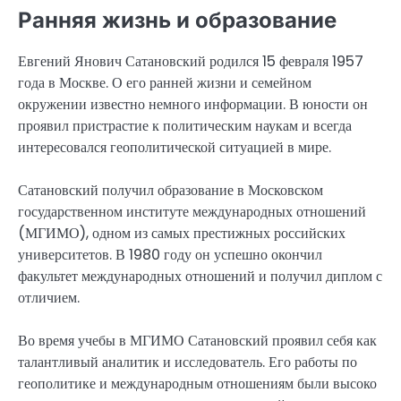
Ранняя жизнь и образование
Евгений Янович Сатановский родился 15 февраля 1957
года в Москве. О его ранней жизни и семейном
окружении известно немного информации. В юности он
проявил пристрастие к политическим наукам и всегда
интересовался геополитической ситуацией в мире.
Сатановский получил образование в Московском
государственном институте международных отношений
(МГИМО), одном из самых престижных российских
университетов. В 1980 году он успешно окончил
факультет международных отношений и получил диплом с
отличием.
Во время учебы в МГИМО Сатановский проявил себя как
талантливый аналитик и исследователь. Его работы по
геополитике и международным отношениям были высоко