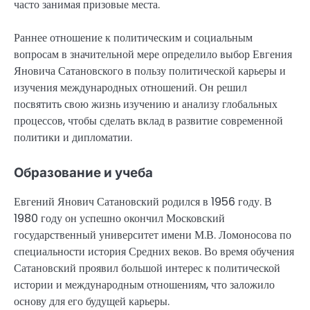
часто занимая призовые места.
Раннее отношение к политическим и социальным
вопросам в значительной мере определило выбор Евгения
Яновича Сатановского в пользу политической карьеры и
изучения международных отношений. Он решил
посвятить свою жизнь изучению и анализу глобальных
процессов, чтобы сделать вклад в развитие современной
политики и дипломатии.
Образование и учеба
Евгений Янович Сатановский родился в 1956 году. В
1980 году он успешно окончил Московский
государственный университет имени М.В. Ломоносова по
специальности история Средних веков. Во время обучения
Сатановский проявил большой интерес к политической
истории и международным отношениям, что заложило
основу для его будущей карьеры.