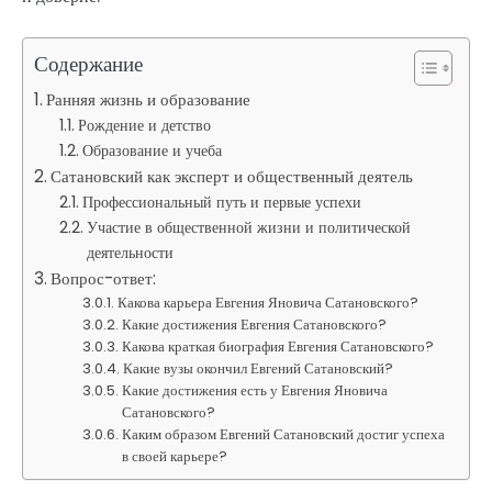
Содержание
Ранняя жизнь и образование
Рождение и детство
Образование и учеба
Сатановский как эксперт и общественный деятель
Профессиональный путь и первые успехи
Участие в общественной жизни и политической
деятельности
Вопрос-ответ:
Какова карьера Евгения Яновича Сатановского?
Какие достижения Евгения Сатановского?
Какова краткая биография Евгения Сатановского?
Какие вузы окончил Евгений Сатановский?
Какие достижения есть у Евгения Яновича
Сатановского?
Каким образом Евгений Сатановский достиг успеха
в своей карьере?