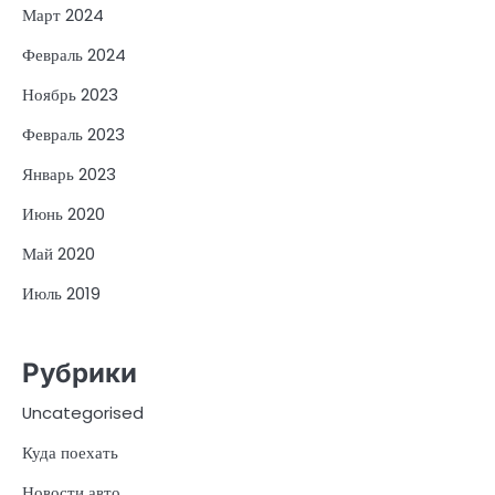
Март 2024
Февраль 2024
Ноябрь 2023
Февраль 2023
Январь 2023
Июнь 2020
Май 2020
Июль 2019
Рубрики
Uncategorised
Куда поехать
Новости авто