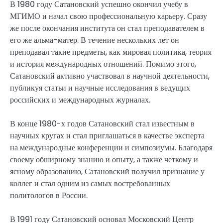
В 1980 году Сатановский успешно окончил учебу в
МГИМО и начал свою профессиональную карьеру. Сразу
же после окончания института он стал преподавателем в
его же альма-матер. В течение нескольких лет он
преподавал такие предметы, как мировая политика, теория
и история международных отношений. Помимо этого,
Сатановский активно участвовал в научной деятельности,
публикуя статьи и научные исследования в ведущих
российских и международных журналах.
В конце 1980-х годов Сатановский стал известным в
научных кругах и стал приглашаться в качестве эксперта
на международные конференции и симпозиумы. Благодаря
своему обширному знанию и опыту, а также четкому и
ясному образованию, Сатановский получил признание у
коллег и стал одним из самых востребованных
политологов в России.
В 1991 году Сатановский основал Московский Центр