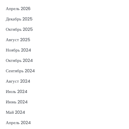
Апрель 2026
Декабрь 2025
Октябрь 2025
Август 2025
Ноябрь 2024
Октябрь 2024
Сентябрь 2024
Август 2024
Июль 2024
Июнь 2024
Май 2024
Апрель 2024