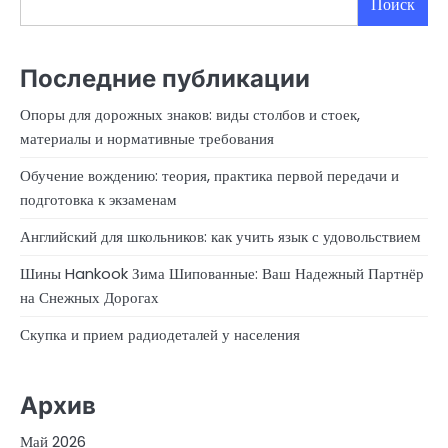
Поиск
Последние публикации
Опоры для дорожных знаков: виды столбов и стоек,
материалы и нормативные требования
Обучение вождению: теория, практика первой передачи и
подготовка к экзаменам
Английский для школьников: как учить язык с удовольствием
Шины Hankook Зима Шипованные: Ваш Надежный Партнёр
на Снежных Дорогах
Скупка и прием радиодеталей у населения
Архив
Май 2026