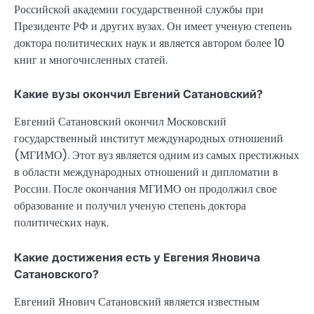
Российской академии государственной службы при
Президенте РФ и других вузах. Он имеет ученую степень
доктора политических наук и является автором более 10
книг и многочисленных статей.
Какие вузы окончил Евгений Сатановский?
Евгений Сатановский окончил Московский
государственный институт международных отношений
(МГИМО). Этот вуз является одним из самых престижных
в области международных отношений и дипломатии в
России. После окончания МГИМО он продолжил свое
образование и получил ученую степень доктора
политических наук.
Какие достижения есть у Евгения Яновича
Сатановского?
Евгений Янович Сатановский является известным