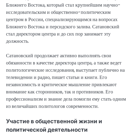
Ближнего Востока, который стал крупнейшим научно-
исследовательским и общественно-политическим
центром в России, специализирующимся на вопросах
Ближнего Востока и персидского залива. Сатановский
стал директором центра и до сих пор занимает эту
должность.
Сатановский продолжает активно выполнять свои
обязанности в качестве директора центра, а также ведет
политологические исследования, выступает публично на
телевидении и радио, пишет статьи и книги. Его
независимость и критическое мышление привлекают
внимание как сторонников, так и противников. Его
профессионализм и знание дела помогли ему стать одним
из величайших политологов современности.
Участие в общественной жизни и
политической деятельности