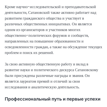
Кроме научно-исследовательской и преподавательской
деятельности, Сатановский также активно работает над
развитием гражданского общества и участвует в
различных общественных инициативах. Он является
одним из организаторов и участников многих
общественно-политических форумов и сообществ,
направленных на повышение образованности и
осведомленности граждан, а также на обсуждение текущих
проблем и поиск их решений.
За свою активную общественную работу и вклад в
развитие науки и политического дискурса Сатановскому
были присуждены различные награды и звания. Он
является лауреатом премий и отличий за свои
исследования и аналитическую деятельность.
Профессиональный путь и первые успехи