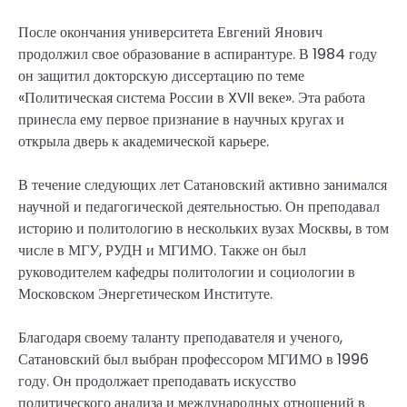
После окончания университета Евгений Янович
продолжил свое образование в аспирантуре. В 1984 году
он защитил докторскую диссертацию по теме
«Политическая система России в XVII веке». Эта работа
принесла ему первое признание в научных кругах и
открыла дверь к академической карьере.
В течение следующих лет Сатановский активно занимался
научной и педагогической деятельностью. Он преподавал
историю и политологию в нескольких вузах Москвы, в том
числе в МГУ, РУДН и МГИМО. Также он был
руководителем кафедры политологии и социологии в
Московском Энергетическом Институте.
Благодаря своему таланту преподавателя и ученого,
Сатановский был выбран профессором МГИМО в 1996
году. Он продолжает преподавать искусство
политического анализа и международных отношений в