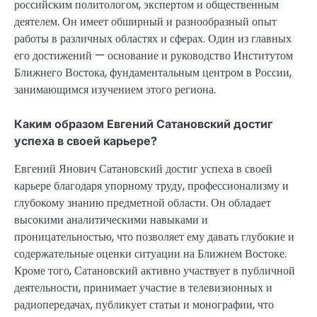
российским политологом, экспертом и общественным
деятелем. Он имеет обширный и разнообразный опыт
работы в различных областях и сферах. Один из главных
его достижений — основание и руководство Институтом
Ближнего Востока, фундаментальным центром в России,
занимающимся изучением этого региона.
Каким образом Евгений Сатановский достиг
успеха в своей карьере?
Евгений Янович Сатановский достиг успеха в своей
карьере благодаря упорному труду, профессионализму и
глубокому знанию предметной области. Он обладает
высокими аналитическими навыками и
проницательностью, что позволяет ему давать глубокие и
содержательные оценки ситуации на Ближнем Востоке.
Кроме того, Сатановский активно участвует в публичной
деятельности, принимает участие в телевизионных и
радиопередачах, публикует статьи и монографии, что