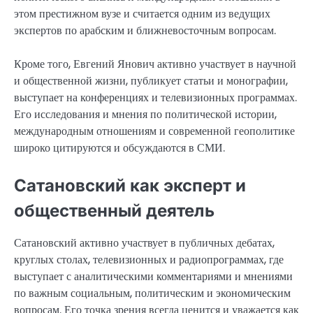
этом престижном вузе и считается одним из ведущих
экспертов по арабским и ближневосточным вопросам.
Кроме того, Евгений Янович активно участвует в научной
и общественной жизни, публикует статьи и монографии,
выступает на конференциях и телевизионных программах.
Его исследования и мнения по политической истории,
международным отношениям и современной геополитике
широко цитируются и обсуждаются в СМИ.
Сатановский как эксперт и
общественный деятель
Сатановский активно участвует в публичных дебатах,
круглых столах, телевизионных и радиопрограммах, где
выступает с аналитическими комментариями и мнениями
по важным социальным, политическим и экономическим
вопросам. Его точка зрения всегда ценится и уважается как