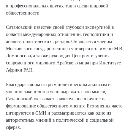
в профессиональных кругах, так и среди широкой
общественности.
Сатановский известен своей глубокой экспертизой в
области международных отношений, геополитики и
анализа политических трендов. Он является членом
Московского государственного университета имени М.В.
Ломоносова, а также руководит Центром изучения
современного мирового Арабского мира при Институте
Африки РАН.
Благодаря своим острым политическим анализам и
умению лаконично и ясно выражать свои мысли,
Сатановский оказывает значительное влияние на
формирование общественного мнения. Его мнения часто
цитируются в СМИ и рассматриваются как одно из
авторитетных мнений в политической и социальной
сферах.