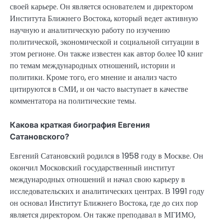
своей карьере. Он является основателем и директором
Института Ближнего Востока, который ведет активную
научную и аналитическую работу по изучению
политической, экономической и социальной ситуации в
этом регионе. Он также известен как автор более 10 книг
по темам международных отношений, истории и
политики. Кроме того, его мнение и анализ часто
цитируются в СМИ, и он часто выступает в качестве
комментатора на политические темы.
Какова краткая биография Евгения
Сатановского?
Евгений Сатановский родился в 1958 году в Москве. Он
окончил Московский государственный институт
международных отношений и начал свою карьеру в
исследовательских и аналитических центрах. В 1991 году
он основал Институт Ближнего Востока, где до сих пор
является директором. Он также преподавал в МГИМО,