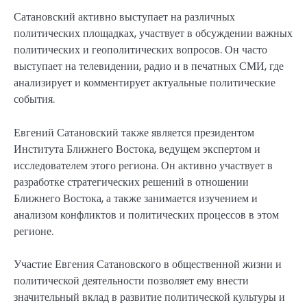
Сатановский активно выступает на различных
политических площадках, участвует в обсуждении важных
политических и геополитических вопросов. Он часто
выступает на телевидении, радио и в печатных СМИ, где
анализирует и комментирует актуальные политические
события.
Евгений Сатановский также является президентом
Института Ближнего Востока, ведущем экспертом и
исследователем этого региона. Он активно участвует в
разработке стратегических решений в отношении
Ближнего Востока, а также занимается изучением и
анализом конфликтов и политических процессов в этом
регионе.
Участие Евгения Сатановского в общественной жизни и
политической деятельности позволяет ему внести
значительный вклад в развитие политической культуры и