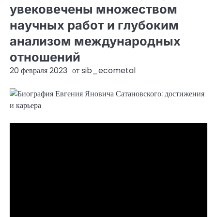
увековечены множеством
научных работ и глубоким
анализом международных
отношений
20 февраля 2023
от
sib_ecometal