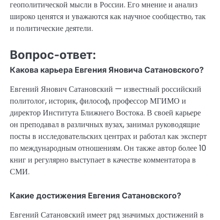
геополитической мысли в России. Его мнение и анализ
широко ценятся и уважаются как научное сообщество, так
и политические деятели.
Вопрос-ответ:
Какова карьера Евгения Яновича Сатановского?
Евгений Янович Сатановский — известный российский
политолог, историк, философ, профессор МГИМО и
директор Института Ближнего Востока. В своей карьере
он преподавал в различных вузах, занимал руководящие
посты в исследовательских центрах и работал как эксперт
по международным отношениям. Он также автор более 10
книг и регулярно выступает в качестве комментатора в
СМИ.
Какие достижения Евгения Сатановского?
Евгений Сатановский имеет ряд значимых достижений в