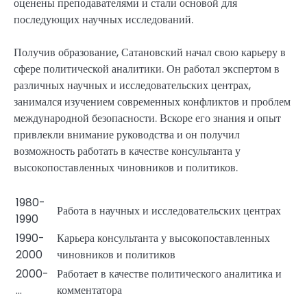
оценены преподавателями и стали основой для
последующих научных исследований.
Получив образование, Сатановский начал свою карьеру в
сфере политической аналитики. Он работал экспертом в
различных научных и исследовательских центрах,
занимался изучением современных конфликтов и проблем
международной безопасности. Вскоре его знания и опыт
привлекли внимание руководства и он получил
возможность работать в качестве консультанта у
высокопоставленных чиновников и политиков.
1980-
Работа в научных и исследовательских центрах
1990
1990-
Карьера консультанта у высокопоставленных
2000
чиновников и политиков
2000-
Работает в качестве политического аналитика и
…
комментатора