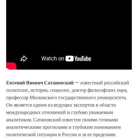
Евгений Янович Сатановский
— известный российский
политолог, историк, социолог, доктор философских наук,
профессор Московского государственного университета.
Он является одним из ведущих экспертов в области
международных отношений и глубоко уважаемым
аналитиком. Сатановский известен своими точными
аналитическими прогнозами и глубоким пониманием
политической ситуации в России и за ее пределами.