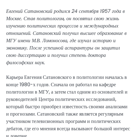
Евгений Сатановский родился 24 сентября 1957 года в
Москве. Став политологом, он посвятил свою жизнь
изучению политических процессов и международных
отношений. Сатановский получил высшее образование в
МГУ имени М.В. Ломоносова, где изучал историю и
экономику. После успешной аспирантуры он защитил
свою диссертацию и получил степень доктора
философских наук.
Карьера Евгения Сатановского в политологии началась в
конце 1980-х годов. Сначала он работал на кафедре
политологии в МГУ, а затем стал одним из основателей и
руководителей Центра политических исследований,
который быстро приобрел известность своими анализами
и прогнозами. Сатановский также является регулярным
участником телевизионных программ и политических
дебатов, где его мнения всегда вызывают большой интерес
и доверие.