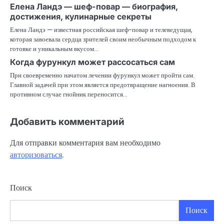
Елена Ландэ — шеф-повар — биография,
достижения, кулинарные секреты
Елена Ландэ — известная российская шеф-повар и телеведущая,
которая завоевала сердца зрителей своим необычным подходом к
готовке и уникальным вкусом…
Когда фурункул может рассосаться сам
При своевременно начатом лечении фурункул может пройти сам.
Главной задачей при этом является предотвращение нагноения. В
противном случае гнойник переносится…
Добавить комментарий
Для отправки комментария вам необходимо
авторизоваться
.
Поиск
Поиск