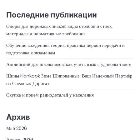
Последние публикации
Опоры для дорожных знаков: виды столбов и стоек,
материалы и нормативные требования
Обучение вождению: теория, практика первой передачи и
подготовка к экзаменам
Английский для школьников: как учить язык с удовольствием
Шины Hankook Зима Шипованные: Ваш Надежный Партнёр
на Снежных Дорогах
Скупка и прием радиодеталей у населения
Архив
Май 2026
Апрель 2026