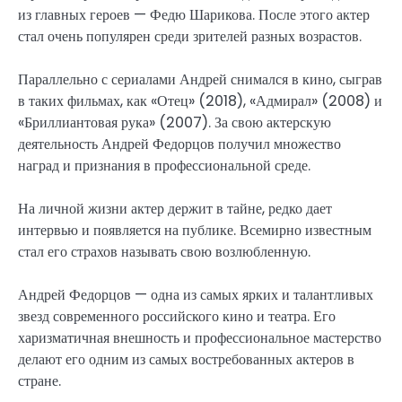
из главных героев — Федю Шарикова. После этого актер
стал очень популярен среди зрителей разных возрастов.
Параллельно с сериалами Андрей снимался в кино, сыграв
в таких фильмах, как «Отец» (2018), «Адмирал» (2008) и
«Бриллиантовая рука» (2007). За свою актерскую
деятельность Андрей Федорцов получил множество
наград и признания в профессиональной среде.
На личной жизни актер держит в тайне, редко дает
интервью и появляется на публике. Всемирно известным
стал его страхов называть свою возлюбленную.
Андрей Федорцов — одна из самых ярких и талантливых
звезд современного российского кино и театра. Его
харизматичная внешность и профессиональное мастерство
делают его одним из самых востребованных актеров в
стране.