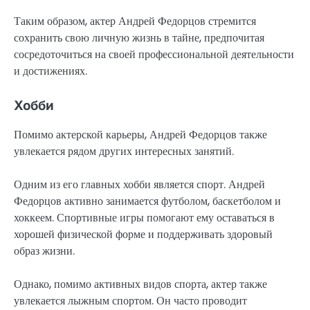
Таким образом, актер Андрей Федорцов стремится
сохранить свою личную жизнь в тайне, предпочитая
сосредоточиться на своей профессиональной деятельности
и достижениях.
Хобби
Помимо актерской карьеры, Андрей Федорцов также
увлекается рядом других интересных занятий.
Одним из его главных хобби является спорт. Андрей
Федорцов активно занимается футболом, баскетболом и
хоккеем. Спортивные игры помогают ему оставаться в
хорошей физической форме и поддерживать здоровый
образ жизни.
Однако, помимо активных видов спорта, актер также
увлекается лыжным спортом. Он часто проводит