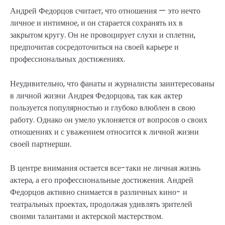
Андрей Федорцов считает, что отношения — это нечто
личное и интимное, и он старается сохранять их в
закрытом кругу. Он не провоцирует слухи и сплетни,
предпочитая сосредоточиться на своей карьере и
профессиональных достижениях.
Неудивительно, что фанаты и журналисты заинтересованы
в личной жизни Андрея Федорцова, так как актер
пользуется популярностью и глубоко влюблен в свою
работу. Однако он умело уклоняется от вопросов о своих
отношениях и с уважением относится к личной жизни
своей партнерши.
В центре внимания остается все-таки не личная жизнь
актера, а его профессиональные достижения. Андрей
Федорцов активно снимается в различных кино- и
театральных проектах, продолжая удивлять зрителей
своими талантами и актерской мастерством.