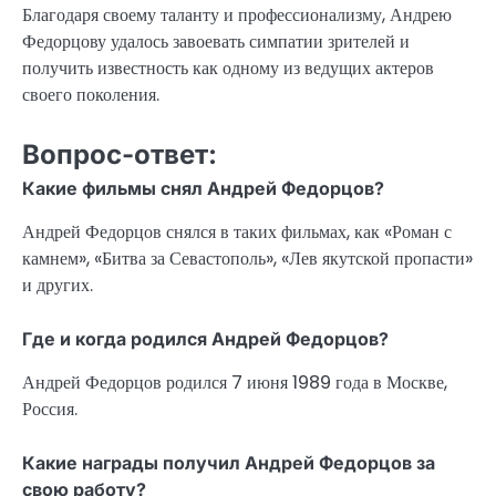
Благодаря своему таланту и профессионализму, Андрею
Федорцову удалось завоевать симпатии зрителей и
получить известность как одному из ведущих актеров
своего поколения.
Вопрос-ответ:
Какие фильмы снял Андрей Федорцов?
Андрей Федорцов снялся в таких фильмах, как «Роман с
камнем», «Битва за Севастополь», «Лев якутской пропасти»
и других.
Где и когда родился Андрей Федорцов?
Андрей Федорцов родился 7 июня 1989 года в Москве,
Россия.
Какие награды получил Андрей Федорцов за
свою работу?