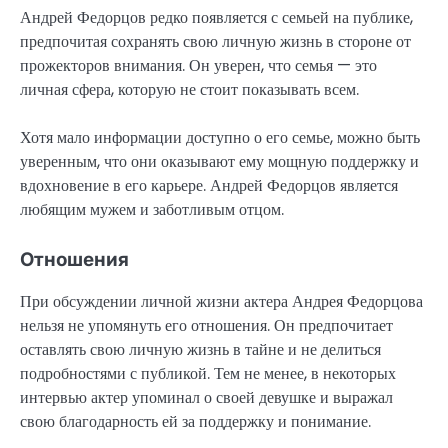
Андрей Федорцов редко появляется с семьей на публике,
предпочитая сохранять свою личную жизнь в стороне от
прожекторов внимания. Он уверен, что семья — это
личная сфера, которую не стоит показывать всем.
Хотя мало информации доступно о его семье, можно быть
уверенным, что они оказывают ему мощную поддержку и
вдохновение в его карьере. Андрей Федорцов является
любящим мужем и заботливым отцом.
Отношения
При обсуждении личной жизни актера Андрея Федорцова
нельзя не упомянуть его отношения. Он предпочитает
оставлять свою личную жизнь в тайне и не делиться
подробностями с публикой. Тем не менее, в некоторых
интервью актер упоминал о своей девушке и выражал
свою благодарность ей за поддержку и понимание.