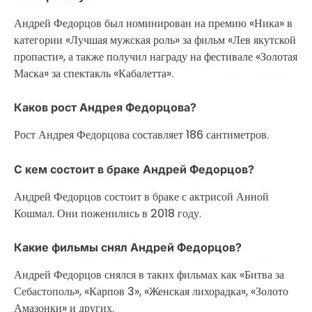
Андрей Федорцов был номинирован на премию «Ника» в
категории «Лучшая мужская роль» за фильм «Лев якутской
пропасти», а также получил награду на фестивале «Золотая
Маска» за спектакль «Кабалетта».
Каков рост Андрея Федорцова?
Рост Андрея Федорцова составляет 186 сантиметров.
С кем состоит в браке Андрей Федорцов?
Андрей Федорцов состоит в браке с актрисой Анной
Кошмал. Они поженились в 2018 году.
Какие фильмы снял Андрей Федорцов?
Андрей Федорцов снялся в таких фильмах как «Битва за
Себастополь», «Карпов 3», «Женская лихорадка», «Золото
Амазонки» и других.