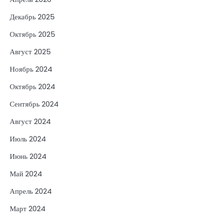
Декабрь 2025
Октябрь 2025
Август 2025
Ноябрь 2024
Октябрь 2024
Сентябрь 2024
Август 2024
Июль 2024
Июнь 2024
Май 2024
Апрель 2024
Март 2024