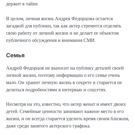
держит в тайне.
В целом, личная жизнь Андрея Федорцова остается
загадкой для публики, так как актер стремится отделять
свою работу от личной жизни и не делает ее объектом
публичного обсуждения и внимания СМИ.
Семья
Андрей Федорцов не выносит на публику деталей своей
личной жизни, поэтому информации о его семье очень
мало. Он хранит личную жизнь в секрете и старается не
делиться подробностями в интервью и соцсетях.
Несмотря на это, известно, что актер женат и имеет двоих
детей. Семейные ценности занимают важное место в его
жизни, и он всегда старается уделить время своим близким,
даже среди занятого актерского графика.