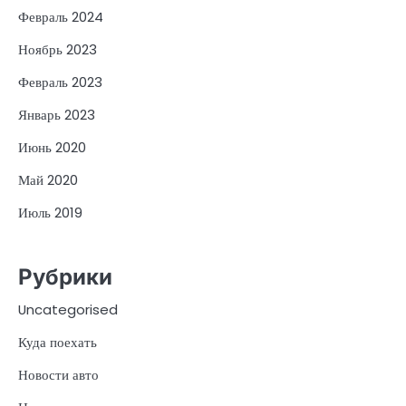
Февраль 2024
Ноябрь 2023
Февраль 2023
Январь 2023
Июнь 2020
Май 2020
Июль 2019
Рубрики
Uncategorised
Куда поехать
Новости авто