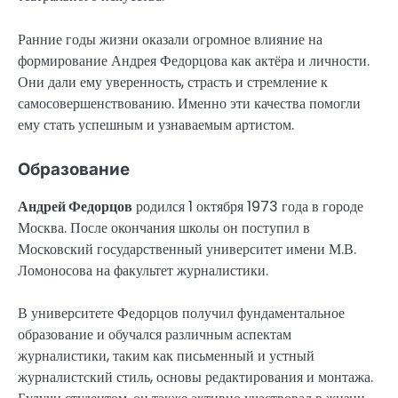
Ранние годы жизни оказали огромное влияние на
формирование Андрея Федорцова как актёра и личности.
Они дали ему уверенность, страсть и стремление к
самосовершенствованию. Именно эти качества помогли
ему стать успешным и узнаваемым артистом.
Образование
Андрей Федорцов
родился 1 октября 1973 года в городе
Москва. После окончания школы он поступил в
Московский государственный университет имени М.В.
Ломоносова на факультет журналистики.
В университете Федорцов получил фундаментальное
образование и обучался различным аспектам
журналистики, таким как письменный и устный
журналистский стиль, основы редактирования и монтажа.