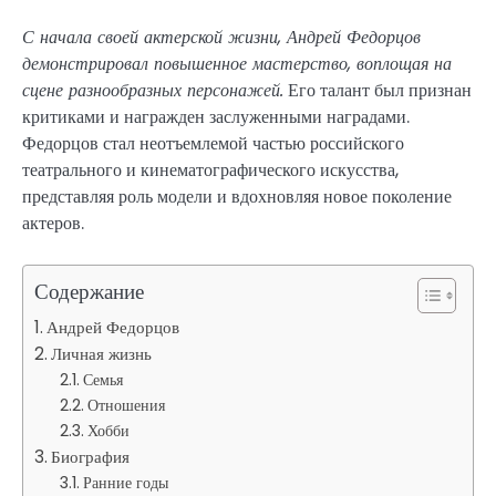
С начала своей актерской жизни, Андрей Федорцов
демонстрировал повышенное мастерство, воплощая на
сцене разнообразных персонажей.
Его талант был признан
критиками и награжден заслуженными наградами.
Федорцов стал неотъемлемой частью российского
театрального и кинематографического искусства,
представляя роль модели и вдохновляя новое поколение
актеров.
Содержание
Андрей Федорцов
Личная жизнь
Семья
Отношения
Хобби
Биография
Ранние годы