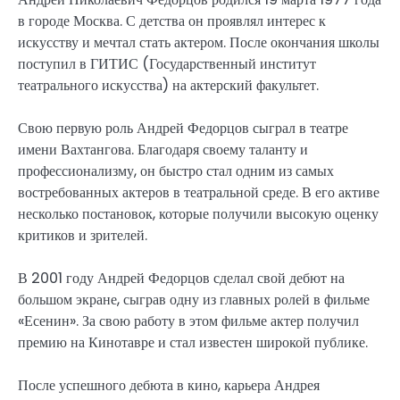
в городе Москва. С детства он проявлял интерес к
искусству и мечтал стать актером. После окончания школы
поступил в ГИТИС (Государственный институт
театрального искусства) на актерский факультет.
Свою первую роль Андрей Федорцов сыграл в театре
имени Вахтангова. Благодаря своему таланту и
профессионализму, он быстро стал одним из самых
востребованных актеров в театральной среде. В его активе
несколько постановок, которые получили высокую оценку
критиков и зрителей.
В 2001 году Андрей Федорцов сделал свой дебют на
большом экране, сыграв одну из главных ролей в фильме
«Есенин». За свою работу в этом фильме актер получил
премию на Кинотавре и стал известен широкой публике.
После успешного дебюта в кино, карьера Андрея