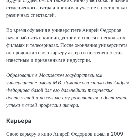
Будучи студентом, он также активно участвовал в жизни
студенческого театра и принимал участие в постановках
различных спектаклей.
Во время обучения в университете Андрей Федорцов
начал работать в киноиндустрии и снялся в нескольких
фильмах и телесериалах. После окончания университета
он продолжил свою карьеру актера и постепенно стал
известным и признанным в индустрии.
Образование в Московском государственном
университете имени М.В. Ломоносова стало для Андрея
Федорцова базой для его дальнейших творческих
достижений и позволило ему развиваться и достигать
успеха в своей профессии актера.
Карьера
Свою карьеру в кино Андрей Федорцов начал в 2009