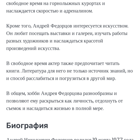
свободное время на горнолыжных курортах и
наслаждается скоростью и адреналином.
Кроме того, Андрей Федорцов интересуется искусством.
Он любит посещать выставки и галереи, изучать работы
разных художников и наслаждаться красотой
произведений искусства.
В свободное время актер также предпочитает читать
книги. Литература для него не только источник знаний, но
и способ расслабиться и погрузиться в другой мир.
В общем, хобби Андрея Федорцова разнообразны и
позволяют ему раскрыться как личность, отдохнуть от
съемок и насладиться жизнью в полной мере.
Биография
Андрей Николаевич Федорцов родился 19 марта 1977 года