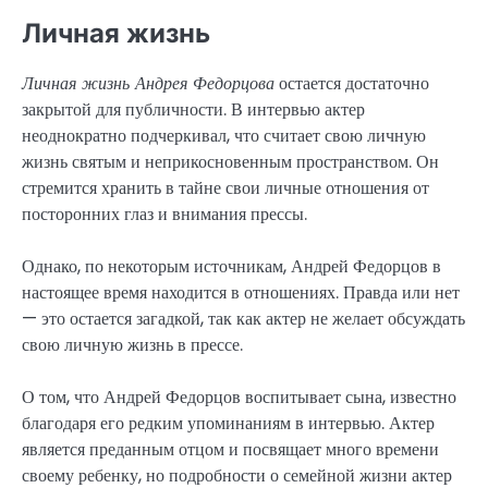
Личная жизнь
Личная жизнь Андрея Федорцова
остается достаточно
закрытой для публичности. В интервью актер
неоднократно подчеркивал, что считает свою личную
жизнь святым и неприкосновенным пространством. Он
стремится хранить в тайне свои личные отношения от
посторонних глаз и внимания прессы.
Однако, по некоторым источникам, Андрей Федорцов в
настоящее время находится в отношениях. Правда или нет
— это остается загадкой, так как актер не желает обсуждать
свою личную жизнь в прессе.
О том, что Андрей Федорцов воспитывает сына, известно
благодаря его редким упоминаниям в интервью. Актер
является преданным отцом и посвящает много времени
своему ребенку, но подробности о семейной жизни актер