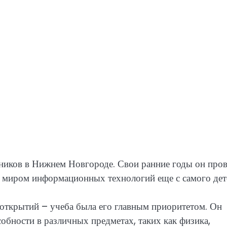
иков в Нижнем Новгороде. Свои ранние годы он пров
ь миром информационных технологий еще с самого дет
открытий – учеба была его главным приоритетом. Он
обности в различных предметах, таких как физика,