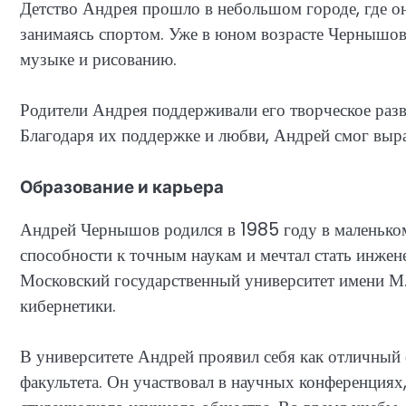
Детство Андрея прошло в небольшом городе, где он
занимаясь спортом. Уже в юном возрасте Чернышов 
музыке и рисованию.
Родители Андрея поддерживали его творческое разви
Благодаря их поддержке и любви, Андрей смог выра
Образование и карьера
Андрей Чернышов родился в 1985 году в маленьком 
способности к точным наукам и мечтал стать инже
Московский государственный университет имени М.
кибернетики.
В университете Андрей проявил себя как отличный 
факультета. Он участвовал в научных конференциях