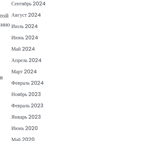
Сентябрь 2024
той
Август 2024
янно
Июль 2024
Июнь 2024
Май 2024
Апрель 2024
Март 2024
ов
Февраль 2024
Ноябрь 2023
Февраль 2023
Январь 2023
Июнь 2020
Май 2020