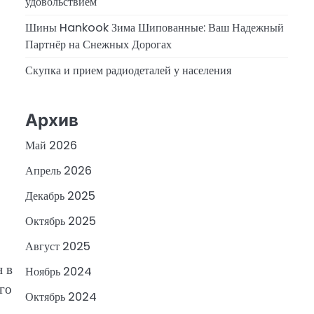
удовольствием
Шины Hankook Зима Шипованные: Ваш Надежный
Партнёр на Снежных Дорогах
Скупка и прием радиодеталей у населения
Архив
Май 2026
Апрель 2026
Декабрь 2025
Октябрь 2025
Август 2025
 в
Ноябрь 2024
его
Октябрь 2024