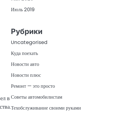
Июль 2019
Рубрики
Uncategorised
Куда поехать
Новости авто
Новости плюс
Ремонт — это просто
Советы автомобилистам
ел в
ства.
Техобслуживание своими руками