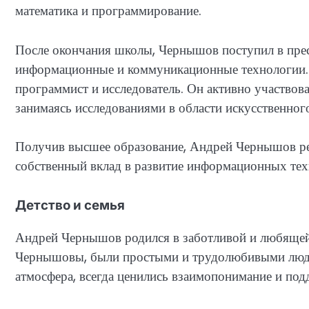
математика и программирование.
После окончания школы, Чернышов поступил в прес
информационные и коммуникационные технологии. 
программист и исследователь. Он активно участвова
занимаясь исследованиями в области искусственного
Получив высшее образование, Андрей Чернышов ре
собственный вклад в развитие информационных тех
Детство и семья
Андрей Чернышов родился в заботливой и любящей
Чернышовы, были простыми и трудолюбивыми людь
атмосфера, всегда ценились взаимопонимание и под