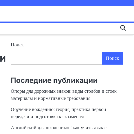
Поиск
ни
Поиск
Последние публикации
Опоры для дорожных знаков: виды столбов и стоек,
материалы и нормативные требования
Обучение вождению: теория, практика первой
передачи и подготовка к экзаменам
Английский для школьников: как учить язык с